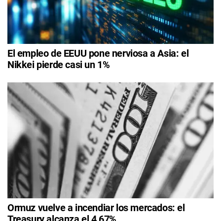
El empleo de EEUU pone nerviosa a Asia: el
Nikkei pierde casi un 1%
Ormuz vuelve a incendiar los mercados: el
Treasury alcanza el 4,67%