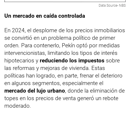
Data Source- NBS
Un mercado en caída controlada
En 2024, el desplome de los precios inmobiliarios
se convirtió en un problema político de primer
orden. Para contenerlo, Pekín optó por medidas
intervencionistas, limitando los tipos de interés
hipotecarios y
reduciendo los impuestos
sobre
las reformas y mejoras de vivienda. Estas
políticas han logrado, en parte, frenar el deterioro
en algunos segmentos, especialmente el
mercado del lujo urbano
, donde la eliminación de
topes en los precios de venta generó un rebote
moderado.