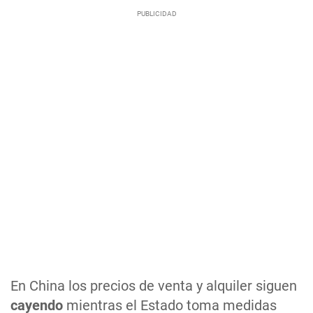
En China los precios de venta y alquiler siguen
cayendo
mientras el Estado toma medidas