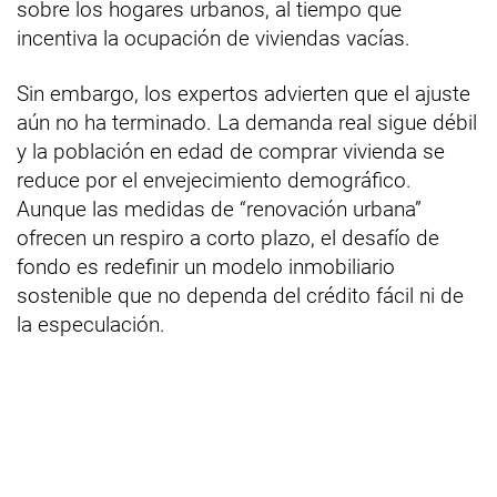
sobre los hogares urbanos, al tiempo que
incentiva la ocupación de viviendas vacías.
Sin embargo, los expertos advierten que el ajuste
aún no ha terminado. La demanda real sigue débil
y la población en edad de comprar vivienda se
reduce por el envejecimiento demográfico.
Aunque las medidas de “renovación urbana”
ofrecen un respiro a corto plazo, el desafío de
fondo es redefinir un modelo inmobiliario
sostenible que no dependa del crédito fácil ni de
la especulación.