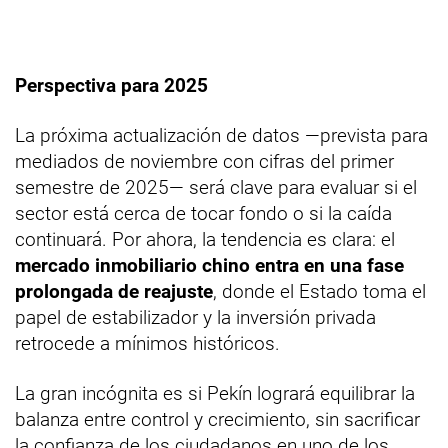
Perspectiva para 2025
La próxima actualización de datos —prevista para
mediados de noviembre con cifras del primer
semestre de 2025— será clave para evaluar si el
sector está cerca de tocar fondo o si la caída
continuará. Por ahora, la tendencia es clara: el
mercado inmobiliario chino entra en una fase
prolongada de reajuste
, donde el Estado toma el
papel de estabilizador y la inversión privada
retrocede a mínimos históricos.
La gran incógnita es si Pekín logrará equilibrar la
balanza entre control y crecimiento, sin sacrificar
la confianza de los ciudadanos en uno de los