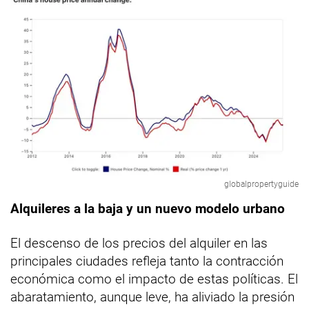
globalpropertyguide
Alquileres a la baja y un nuevo modelo urbano
El descenso de los precios del alquiler en las
principales ciudades refleja tanto la contracción
económica como el impacto de estas políticas. El
abaratamiento, aunque leve, ha aliviado la presión