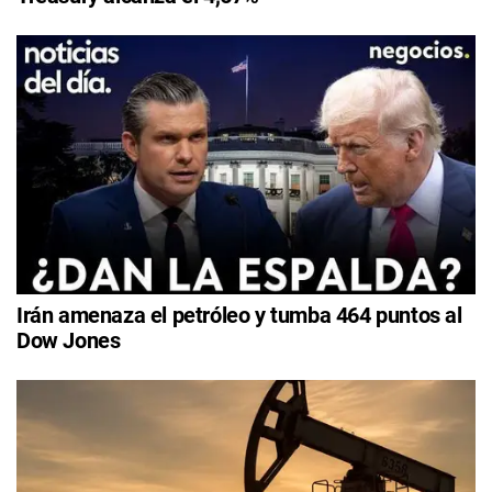
Irán amenaza el petróleo y tumba 464 puntos al
Dow Jones