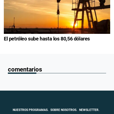
El petróleo sube hasta los 80,56 dólares
comentarios
NUESTROS PROGRAMAS.
SOBRE NOSOTROS.
NEWSLETTER.