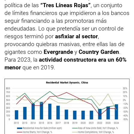
política de las
“Tres Líneas Rojas”
, un conjunto
de límites financieros que impidieron a los bancos
seguir financiando a las promotoras más
endeudadas. Lo que pretendía ser un control de
riesgos terminó por
asfixiar al sector
,
provocando quiebras masivas, entre ellas las de
gigantes como
Evergrande
y
Country Garden
.
Para 2023, la
actividad constructora era un 60%
menor
que en 2019.