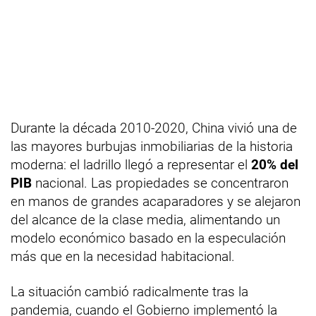
Durante la década 2010-2020, China vivió una de
las mayores burbujas inmobiliarias de la historia
moderna: el ladrillo llegó a representar el
20% del
PIB
nacional. Las propiedades se concentraron
en manos de grandes acaparadores y se alejaron
del alcance de la clase media, alimentando un
modelo económico basado en la especulación
más que en la necesidad habitacional.
La situación cambió radicalmente tras la
pandemia, cuando el Gobierno implementó la