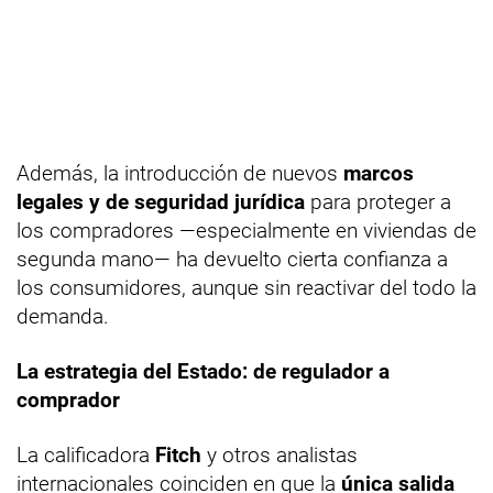
Además, la introducción de nuevos
marcos
legales y de seguridad jurídica
para proteger a
los compradores —especialmente en viviendas de
segunda mano— ha devuelto cierta confianza a
los consumidores, aunque sin reactivar del todo la
demanda.
La estrategia del Estado: de regulador a
comprador
La calificadora
Fitch
y otros analistas
internacionales coinciden en que la
única salida