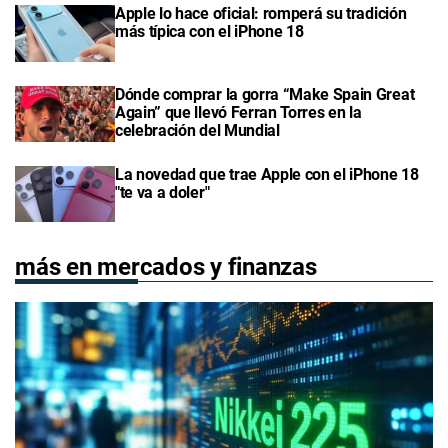
Apple lo hace oficial: romperá su tradición
más típica con el iPhone 18
Dónde comprar la gorra “Make Spain Great
Again” que llevó Ferran Torres en la
celebración del Mundial
La novedad que trae Apple con el iPhone 18
"te va a doler"
más en mercados y finanzas