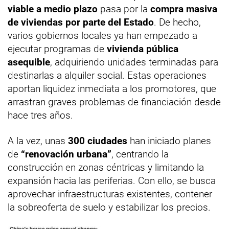
viable a medio plazo
pasa por la
compra masiva
de viviendas por parte del Estado
. De hecho,
varios gobiernos locales ya han empezado a
ejecutar programas de
vivienda pública
asequible
, adquiriendo unidades terminadas para
destinarlas a alquiler social. Estas operaciones
aportan liquidez inmediata a los promotores, que
arrastran graves problemas de financiación desde
hace tres años.
A la vez, unas
300 ciudades
han iniciado planes
de
“renovación urbana”
, centrando la
construcción en zonas céntricas y limitando la
expansión hacia las periferias. Con ello, se busca
aprovechar infraestructuras existentes, contener
la sobreoferta de suelo y estabilizar los precios.