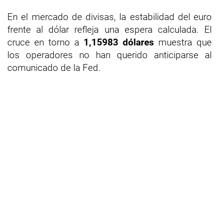
En el mercado de divisas, la estabilidad del euro
frente al dólar refleja una espera calculada. El
cruce en torno a
1,15983 dólares
muestra que
los operadores no han querido anticiparse al
comunicado de la Fed.