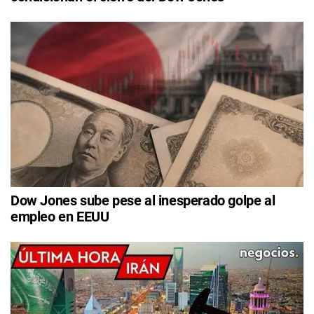
Dow Jones sube pese al inesperado golpe al
empleo en EEUU