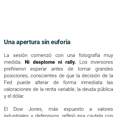
Una apertura sin euforia
La sesión comenzó con una fotografía muy
medida.
Ni desplome ni rally.
Los inversores
prefirieron esperar antes de tomar grandes
posiciones, conscientes de que la decisión de la
Fed puede alterar de forma inmediata las
valoraciones de la renta variable, la deuda pública
y el dólar.
El Dow Jones, más expuesto a valores
industriales y defensivos, reflejó esa cautela con