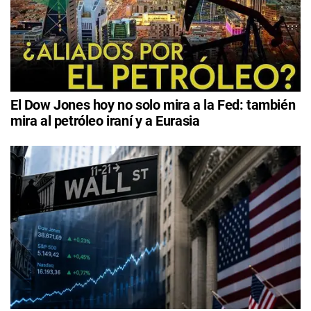
El Dow Jones hoy no solo mira a la Fed: también
mira al petróleo iraní y a Eurasia