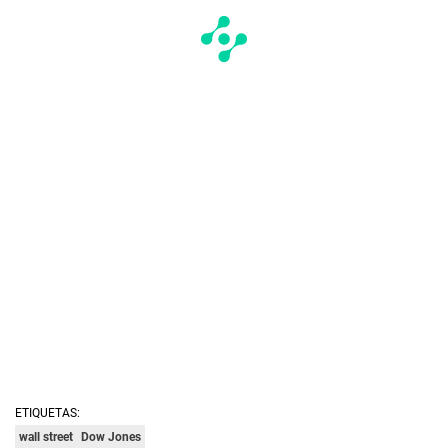
ETIQUETAS:
wall street
Dow Jones