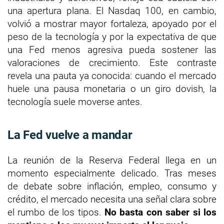
una apertura plana. El Nasdaq 100, en cambio,
volvió a mostrar mayor fortaleza, apoyado por el
peso de la tecnología y por la expectativa de que
una Fed menos agresiva pueda sostener las
valoraciones de crecimiento. Este contraste
revela una pauta ya conocida: cuando el mercado
huele una pausa monetaria o un giro dovish, la
tecnología suele moverse antes.
La Fed vuelve a mandar
La reunión de la Reserva Federal llega en un
momento especialmente delicado. Tras meses
de debate sobre inflación, empleo, consumo y
crédito, el mercado necesita una señal clara sobre
el rumbo de los tipos.
No basta con saber si los