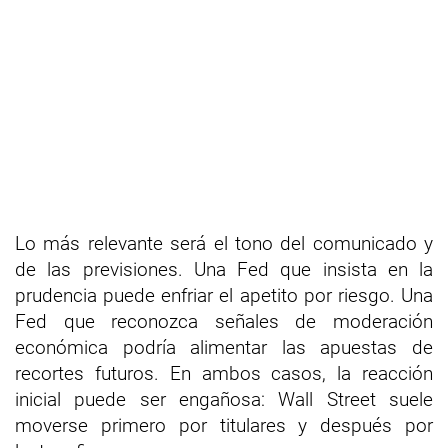
Lo más relevante será el tono del comunicado y
de las previsiones. Una Fed que insista en la
prudencia puede enfriar el apetito por riesgo. Una
Fed que reconozca señales de moderación
económica podría alimentar las apuestas de
recortes futuros. En ambos casos, la reacción
inicial puede ser engañosa: Wall Street suele
moverse primero por titulares y después por