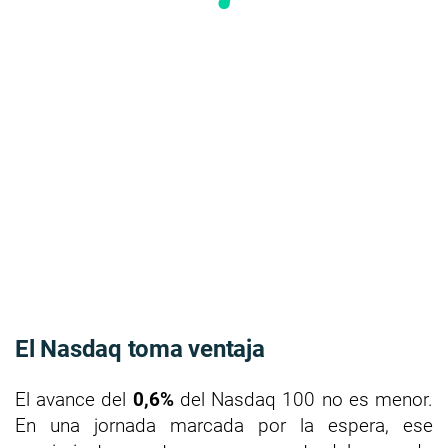
El Nasdaq toma ventaja
El avance del
0,6%
del Nasdaq 100 no es menor.
En una jornada marcada por la espera, ese