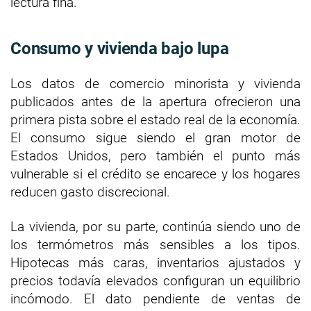
lectura fina.
Consumo y vivienda bajo lupa
Los datos de comercio minorista y vivienda
publicados antes de la apertura ofrecieron una
primera pista sobre el estado real de la economía.
El consumo sigue siendo el gran motor de
Estados Unidos, pero también el punto más
vulnerable si el crédito se encarece y los hogares
reducen gasto discrecional.
La vivienda, por su parte, continúa siendo uno de
los termómetros más sensibles a los tipos.
Hipotecas más caras, inventarios ajustados y
precios todavía elevados configuran un equilibrio
incómodo. El dato pendiente de ventas de