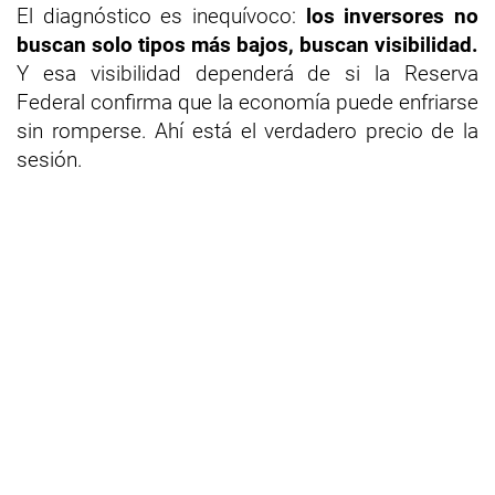
El diagnóstico es inequívoco:
los inversores no
buscan solo tipos más bajos, buscan visibilidad.
Y esa visibilidad dependerá de si la Reserva
Federal confirma que la economía puede enfriarse
sin romperse. Ahí está el verdadero precio de la
sesión.