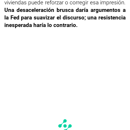
viviendas puede reforzar o corregir esa impresión.
Una desaceleración brusca daría argumentos a
la Fed para suavizar el discurso; una resistencia
inesperada haría lo contrario.