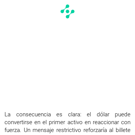
La consecuencia es clara: el dólar puede
convertirse en el primer activo en reaccionar con
fuerza. Un mensaje restrictivo reforzaría al billete