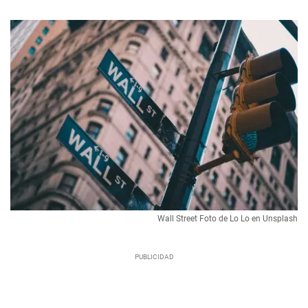
Wall Street Foto de Lo Lo en Unsplash