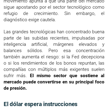
movimiento apunta a que una parte del mercado
sigue apostando por el sector tecnológico como
refugio de crecimiento. Sin embargo, el
diagnóstico exige cautela.
Las grandes tecnológicas han concentrado buena
parte de las subidas recientes, impulsadas por
inteligencia artificial, márgenes elevados y
balances sólidos. Pero esa concentración
también aumenta el riesgo: si la Fed decepciona
o si los rendimientos de los bonos repuntan, las
compañías con múltiplos más exigentes suelen
sufrir más.
El mismo sector que sostiene al
mercado puede convertirse en su principal foco
de presión.
El dólar espera instrucciones