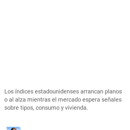
Los índices estadounidenses arrancan planos
o al alza mientras el mercado espera señales
sobre tipos, consumo y vivienda.