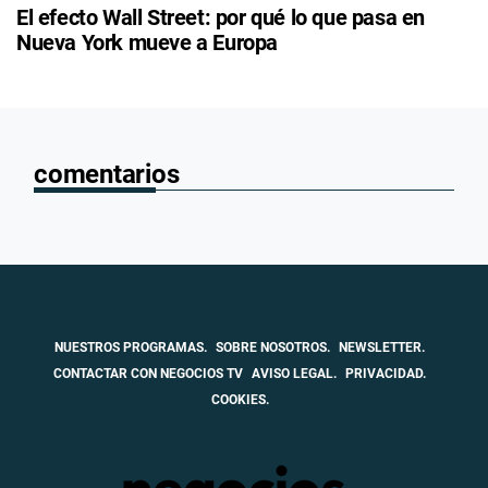
El efecto Wall Street: por qué lo que pasa en
Nueva York mueve a Europa
comentarios
NUESTROS PROGRAMAS.
SOBRE NOSOTROS.
NEWSLETTER.
CONTACTAR CON NEGOCIOS TV
AVISO LEGAL.
PRIVACIDAD.
COOKIES.