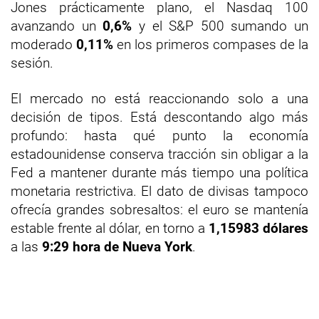
Jones prácticamente plano, el Nasdaq 100
avanzando un
0,6%
y el S&P 500 sumando un
moderado
0,11%
en los primeros compases de la
sesión.
El mercado no está reaccionando solo a una
decisión de tipos. Está descontando algo más
profundo: hasta qué punto la economía
estadounidense conserva tracción sin obligar a la
Fed a mantener durante más tiempo una política
monetaria restrictiva. El dato de divisas tampoco
ofrecía grandes sobresaltos: el euro se mantenía
estable frente al dólar, en torno a
1,15983 dólares
a las
9:29 hora de Nueva York
.