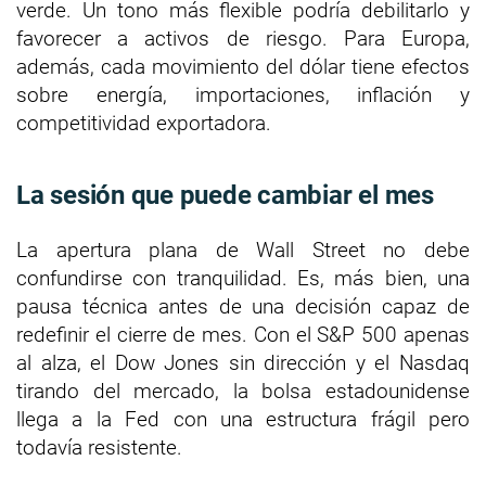
verde. Un tono más flexible podría debilitarlo y
favorecer a activos de riesgo. Para Europa,
además, cada movimiento del dólar tiene efectos
sobre energía, importaciones, inflación y
competitividad exportadora.
La sesión que puede cambiar el mes
La apertura plana de Wall Street no debe
confundirse con tranquilidad. Es, más bien, una
pausa técnica antes de una decisión capaz de
redefinir el cierre de mes. Con el S&P 500 apenas
al alza, el Dow Jones sin dirección y el Nasdaq
tirando del mercado, la bolsa estadounidense
llega a la Fed con una estructura frágil pero
todavía resistente.