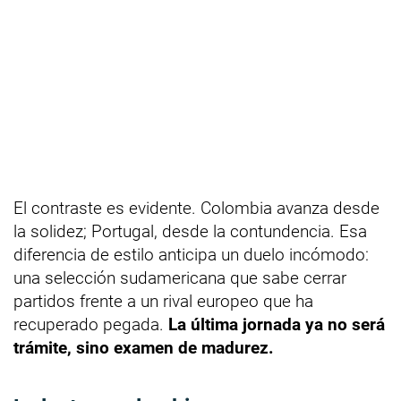
El contraste es evidente. Colombia avanza desde
la solidez; Portugal, desde la contundencia. Esa
diferencia de estilo anticipa un duelo incómodo:
una selección sudamericana que sabe cerrar
partidos frente a un rival europeo que ha
recuperado pegada.
La última jornada ya no será
trámite, sino examen de madurez.