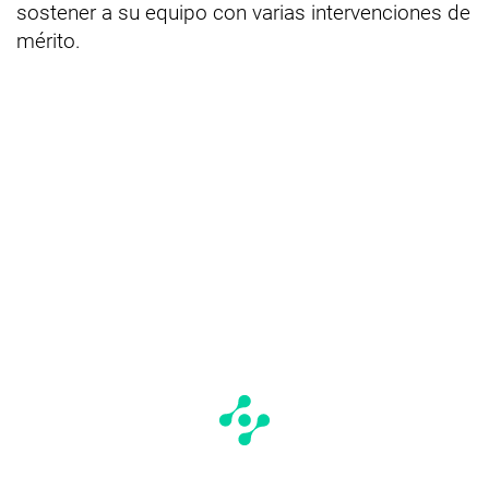
sostener a su equipo con varias intervenciones de
mérito.