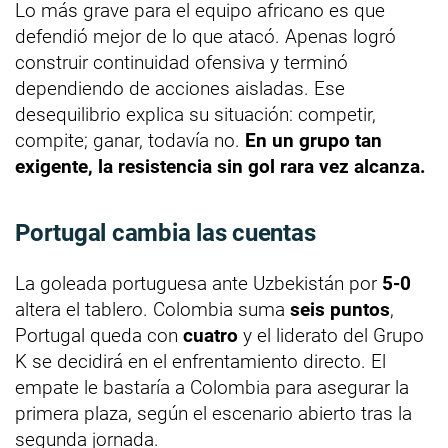
Lo más grave para el equipo africano es que
defendió mejor de lo que atacó. Apenas logró
construir continuidad ofensiva y terminó
dependiendo de acciones aisladas. Ese
desequilibrio explica su situación: competir,
compite; ganar, todavía no.
En un grupo tan
exigente, la resistencia sin gol rara vez alcanza.
Portugal cambia las cuentas
La goleada portuguesa ante Uzbekistán por
5-0
altera el tablero. Colombia suma
seis puntos
,
Portugal queda con
cuatro
y el liderato del Grupo
K se decidirá en el enfrentamiento directo. El
empate le bastaría a Colombia para asegurar la
primera plaza, según el escenario abierto tras la
segunda jornada.