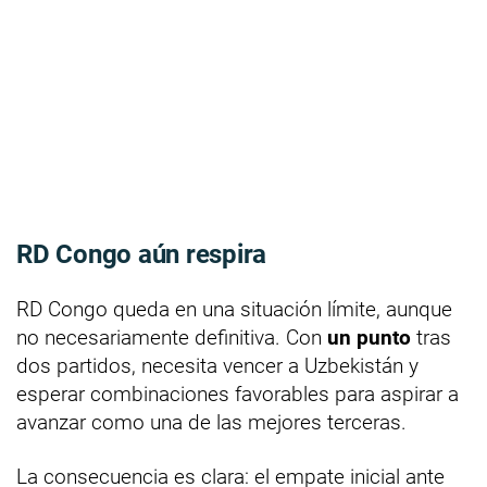
RD Congo aún respira
RD Congo queda en una situación límite, aunque
no necesariamente definitiva. Con
un punto
tras
dos partidos, necesita vencer a Uzbekistán y
esperar combinaciones favorables para aspirar a
avanzar como una de las mejores terceras.
La consecuencia es clara: el empate inicial ante