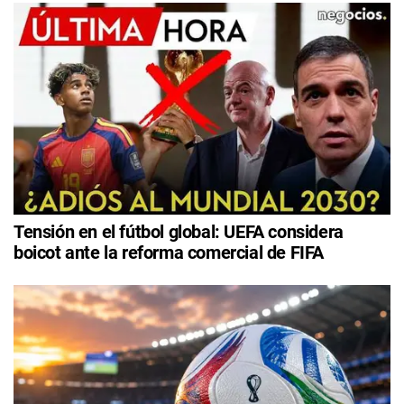
Tensión en el fútbol global: UEFA considera
boicot ante la reforma comercial de FIFA