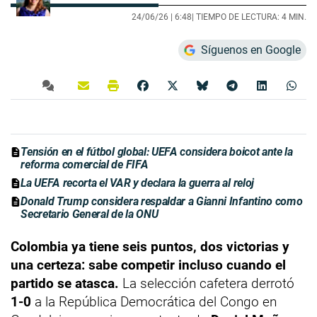
24/06/26 |
6:48
| TIEMPO DE LECTURA: 4 MIN.
Síguenos en Google
Tensión en el fútbol global: UEFA considera boicot ante la
reforma comercial de FIFA
La UEFA recorta el VAR y declara la guerra al reloj
Donald Trump considera respaldar a Gianni Infantino como
Secretario General de la ONU
Colombia ya tiene seis puntos, dos victorias y
una certeza: sabe competir incluso cuando el
partido se atasca.
La selección cafetera derrotó
1-0
a la República Democrática del Congo en