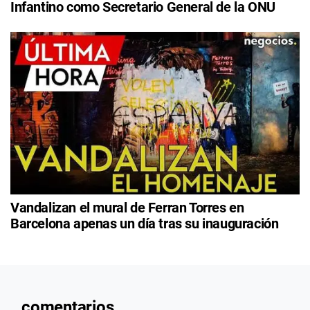
Infantino como Secretario General de la ONU
Vandalizan el mural de Ferran Torres en
Barcelona apenas un día tras su inauguración
comentarios