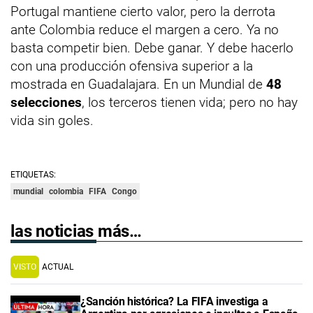
Portugal mantiene cierto valor, pero la derrota
ante Colombia reduce el margen a cero. Ya no
basta competir bien. Debe ganar. Y debe hacerlo
con una producción ofensiva superior a la
mostrada en Guadalajara. En un Mundial de
48
selecciones
, los terceros tienen vida; pero no hay
vida sin goles.
ETIQUETAS:
mundial
colombia
FIFA
Congo
las noticias más…
VISTO
ACTUAL
¿Sanción histórica? La FIFA investiga a