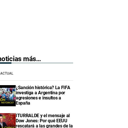
 noticias más…
ACTUAL
¿Sanción histórica? La FIFA
investiga a Argentina por
agresiones e insultos a
España
ITURRALDE y el mensaje al
Dow Jones: Por qué EEUU
rescatará a las grandes de la