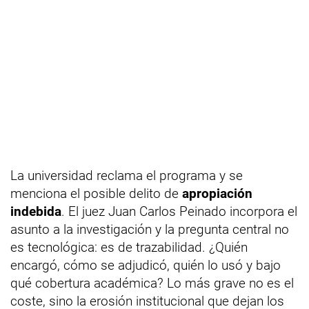
La universidad reclama el programa y se
menciona el posible delito de
apropiación
indebida
. El juez Juan Carlos Peinado incorpora el
asunto a la investigación y la pregunta central no
es tecnológica: es de trazabilidad. ¿Quién
encargó, cómo se adjudicó, quién lo usó y bajo
qué cobertura académica? Lo más grave no es el
coste, sino la erosión institucional que dejan los