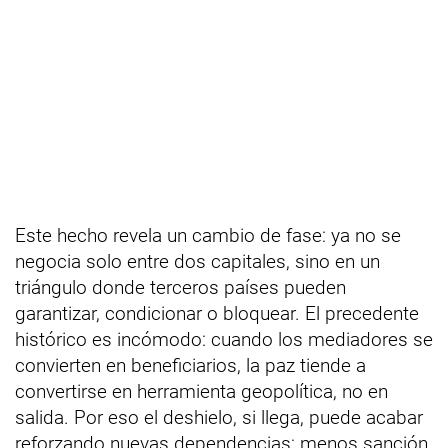
Este hecho revela un cambio de fase: ya no se
negocia solo entre dos capitales, sino en un
triángulo donde terceros países pueden
garantizar, condicionar o bloquear. El precedente
histórico es incómodo: cuando los mediadores se
convierten en beneficiarios, la paz tiende a
convertirse en herramienta geopolítica, no en
salida. Por eso el deshielo, si llega, puede acabar
reforzando nuevas dependencias: menos sanción