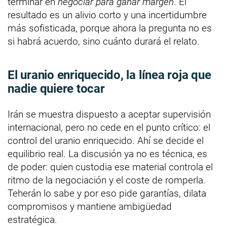
terminar en
negociar para ganar margen
. El
resultado es un alivio corto y una incertidumbre
más sofisticada, porque ahora la pregunta no es
si habrá acuerdo, sino cuánto durará el relato.
El uranio enriquecido, la línea roja que
nadie quiere tocar
Irán se muestra dispuesto a aceptar supervisión
internacional, pero no cede en el punto crítico: el
control del uranio enriquecido. Ahí se decide el
equilibrio real. La discusión ya no es técnica, es
de poder: quien custodia ese material controla el
ritmo de la negociación y el coste de romperla.
Teherán lo sabe y por eso pide garantías, dilata
compromisos y mantiene ambigüedad
estratégica.