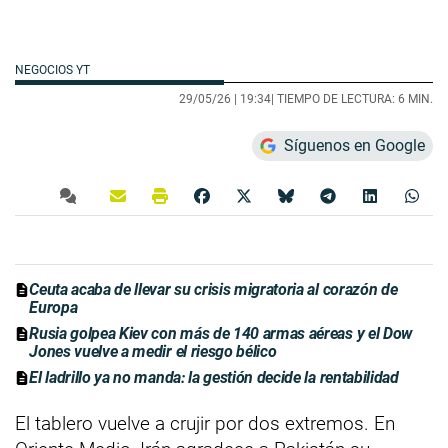
NEGOCIOS YT
29/05/26 |
19:34
| TIEMPO DE LECTURA: 6 MIN.
Síguenos en Google
Ceuta acaba de llevar su crisis migratoria al corazón de
Europa
Rusia golpea Kiev con más de 140 armas aéreas y el Dow
Jones vuelve a medir el riesgo bélico
El ladrillo ya no manda: la gestión decide la rentabilidad
El tablero vuelve a crujir por dos extremos. En