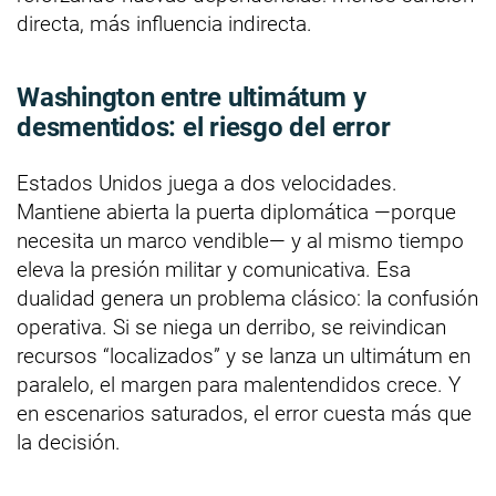
directa, más influencia indirecta.
Washington entre ultimátum y
desmentidos: el riesgo del error
Estados Unidos juega a dos velocidades.
Mantiene abierta la puerta diplomática —porque
necesita un marco vendible— y al mismo tiempo
eleva la presión militar y comunicativa. Esa
dualidad genera un problema clásico: la confusión
operativa. Si se niega un derribo, se reivindican
recursos “localizados” y se lanza un ultimátum en
paralelo, el margen para malentendidos crece. Y
en escenarios saturados, el error cuesta más que
la decisión.