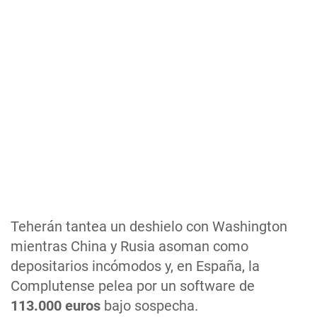
Teherán tantea un deshielo con Washington
mientras China y Rusia asoman como
depositarios incómodos y, en España, la
Complutense pelea por un software de
113.000 euros
bajo sospecha.