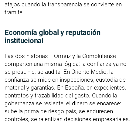
atajos cuando la transparencia se convierte en
trámite.
Economía global y reputación
institucional
Las dos historias —Ormuz y la Complutense—
comparten una misma lógica: la confianza ya no
se presume, se audita. En Oriente Medio, la
confianza se mide en inspecciones, custodia de
material y garantías. En España, en expedientes,
contratos y trazabilidad del gasto. Cuando la
gobernanza se resiente, el dinero se encarece:
sube la prima de riesgo país, se endurecen
controles, se ralentizan decisiones empresariales.