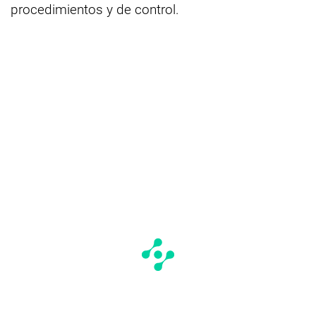
procedimientos y de control.