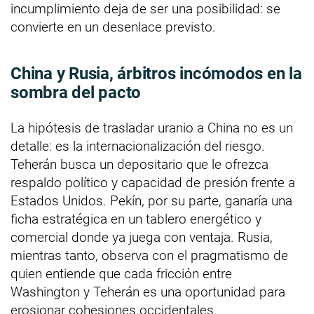
incumplimiento deja de ser una posibilidad: se
convierte en un desenlace previsto.
China y Rusia, árbitros incómodos en la
sombra del pacto
La hipótesis de trasladar uranio a China no es un
detalle: es la internacionalización del riesgo.
Teherán busca un depositario que le ofrezca
respaldo político y capacidad de presión frente a
Estados Unidos. Pekín, por su parte, ganaría una
ficha estratégica en un tablero energético y
comercial donde ya juega con ventaja. Rusia,
mientras tanto, observa con el pragmatismo de
quien entiende que cada fricción entre
Washington y Teherán es una oportunidad para
erosionar cohesiones occidentales.