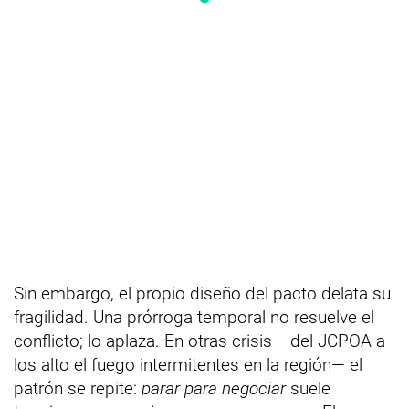
Sin embargo, el propio diseño del pacto delata su
fragilidad. Una prórroga temporal no resuelve el
conflicto; lo aplaza. En otras crisis —del JCPOA a
los alto el fuego intermitentes en la región— el
patrón se repite:
parar para negociar
suele