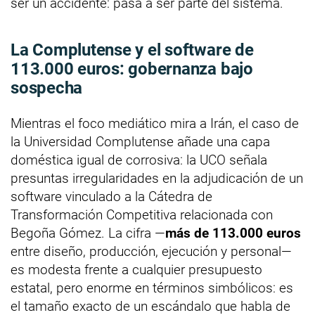
ser un accidente: pasa a ser parte del sistema.
La Complutense y el software de
113.000 euros
: gobernanza bajo
sospecha
Mientras el foco mediático mira a Irán, el caso de
la Universidad Complutense añade una capa
doméstica igual de corrosiva: la UCO señala
presuntas irregularidades en la adjudicación de un
software vinculado a la Cátedra de
Transformación Competitiva relacionada con
Begoña Gómez. La cifra —
más de 113.000 euros
entre diseño, producción, ejecución y personal—
es modesta frente a cualquier presupuesto
estatal, pero enorme en términos simbólicos: es
el tamaño exacto de un escándalo que habla de