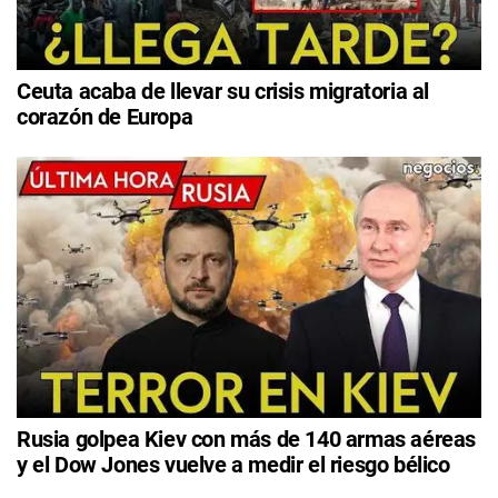
Ceuta acaba de llevar su crisis migratoria al
corazón de Europa
Rusia golpea Kiev con más de 140 armas aéreas
y el Dow Jones vuelve a medir el riesgo bélico