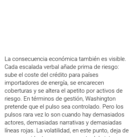
La consecuencia económica también es visible.
Cada escalada verbal añade prima de riesgo:
sube el coste del crédito para países
importadores de energía, se encarecen
coberturas y se altera el apetito por activos de
riesgo. En términos de gestión, Washington
pretende que el pulso sea controlado. Pero los
pulsos rara vez lo son cuando hay demasiados
actores, demasiadas narrativas y demasiadas
líneas rojas. La volatilidad, en este punto, deja de