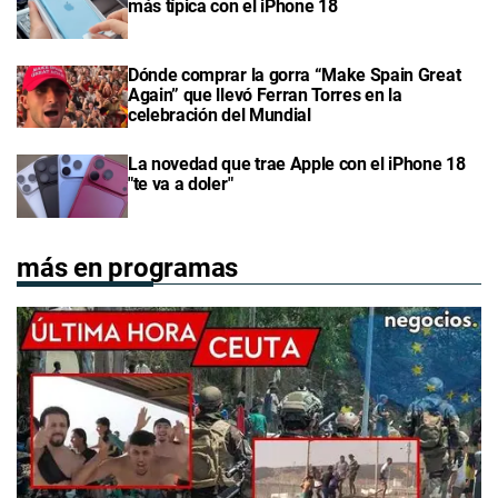
más típica con el iPhone 18
Dónde comprar la gorra “Make Spain Great
Again” que llevó Ferran Torres en la
celebración del Mundial
La novedad que trae Apple con el iPhone 18
"te va a doler"
más en programas