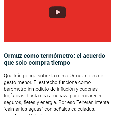
Ormuz como termómetro: el acuerdo
que solo compra tiempo
Que Irán ponga sobre la mesa Ormuz no es un
gesto menor. El estrecho funciona como
barómetro inmediato de inflación y cadenas
logísticas: basta una amenaza para encarecer
seguros, fletes y energía. Por eso Teherán intenta
“calmar las aguas” con señales calculadas: