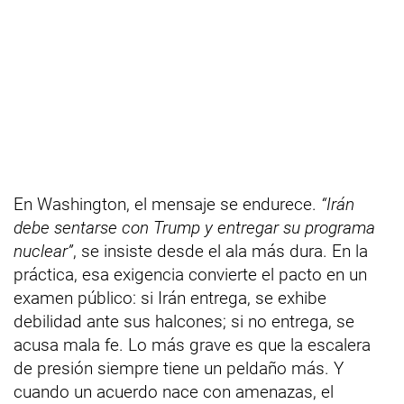
En Washington, el mensaje se endurece.
“Irán
debe sentarse con Trump y entregar su programa
nuclear”
, se insiste desde el ala más dura. En la
práctica, esa exigencia convierte el pacto en un
examen público: si Irán entrega, se exhibe
debilidad ante sus halcones; si no entrega, se
acusa mala fe. Lo más grave es que la escalera
de presión siempre tiene un peldaño más. Y
cuando un acuerdo nace con amenazas, el