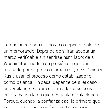
Lo que puede ocurrir ahora no depende solo de
un memorando. Depende de si Irán acepta un
marco verificable sin sentirse humillado; de si
Washington modula su presión sin quedar
atrapado por su propio ultimátum; y de si China y
Rusia usan el proceso como estabilizador o
como palanca. En casa, depende de si el caso
universitario se aclara con rapidez o se convierte
en otra causa larga que desgasta reputaciones.
Porque, cuando la confianza cae, lo primero que
se paraliza no es la política: es la inversión.