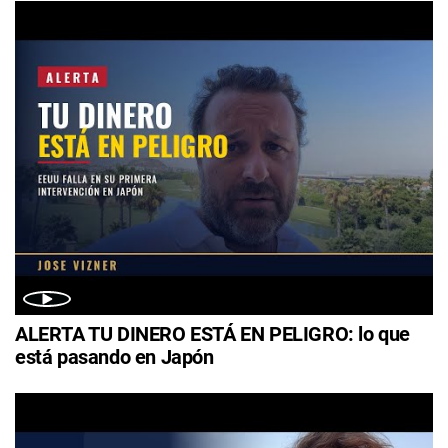
ALERTA TU DINERO ESTÁ EN PELIGRO: lo que
está pasando en Japón