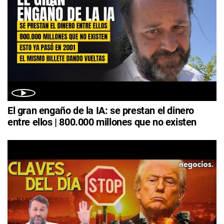
El gran engaño de la IA: se prestan el dinero
entre ellos | 800.000 millones que no existen