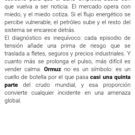
que vuelva a ser noticia. El mercado opera con
miedo, y el miedo cotiza. Si el flujo energético se
percibe vulnerable, el petróleo sube y el resto del
sistema se encarece detrás.
El diagnóstico es inequívoco: cada episodio de
tensión añade una prima de riesgo que se
traslada a fletes, seguros y precios industriales. Y
cuanto más se prolonga el pulso, más difícil es
vender calma.
Ormuz
no es un símbolo: es un
cuello de botella por el que pasa
casi una quinta
parte
del crudo mundial, y esa proporción
convierte cualquier incidente en una amenaza
global.