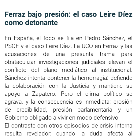
Ferraz bajo presión: el caso Leire Díez
como detonante
En España, el foco se fija en Pedro Sánchez, el
PSOE y el caso Leire Díez. La UCO en Ferraz y las
acusaciones de una presunta trama para
obstaculizar investigaciones judiciales elevan el
conflicto del plano mediático al institucional.
Sánchez intenta contener la hemorragia: defiende
la colaboración con la Justicia y mantiene su
apoyo a Zapatero. Pero el clima político se
agrava, y la consecuencia es inmediata: erosión
de credibilidad, presión parlamentaria y un
Gobierno obligado a vivir en modo defensivo.
El contraste con otros episodios de crisis interna
resulta revelador: cuando la duda afecta al