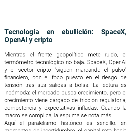
Tecnología en ebullición: SpaceX,
OpenAI y cripto
Mientras el frente geopolítico mete ruido, el
termómetro tecnológico no baja. SpaceX, OpenAI
y el sector cripto “siguen marcando el pulso”
financiero, con el foco puesto en el riesgo de
tensión tras sus salidas a bolsa. La lectura es
incómoda: el mercado busca crecimiento, pero el
crecimiento viene cargado de fricción regulatoria,
competencia y expectativas infladas. Cuando la
macro se complica, la espuma se nota más.
Aquí el paralelismo histórico es sencillo: en
momentos de incertidumbre, el capital rota hacia