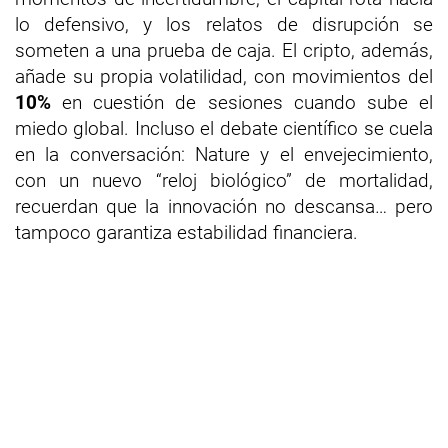
lo defensivo, y los relatos de disrupción se
someten a una prueba de caja. El cripto, además,
añade su propia volatilidad, con movimientos del
10%
en cuestión de sesiones cuando sube el
miedo global. Incluso el debate científico se cuela
en la conversación: Nature y el envejecimiento,
con un nuevo “reloj biológico” de mortalidad,
recuerdan que la innovación no descansa… pero
tampoco garantiza estabilidad financiera.