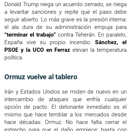
Donald Trump niega un acuerdo cerrado, se niega
a levantar sanciones y repite que el paso debe
seguir abierto. Lo más grave es la presión interna:
el ala dura de su administración empuja para
“terminar el trabajo”
contra Teherán. En paralelo,
España vive su propio incendio:
Sánchez, el
PSOE y la UCO en Ferraz
elevan la temperatura
política.
Ormuz vuelve al tablero
Irán y Estados Unidos se miden de nuevo en un
intercambio de ataques que enfría cualquier
opción de pacto. El detonante inmediato es el
mismo que hace temblar a los mercados desde
hace décadas: Ormuz. No hace falta cerrar el
estrecho para que el daño empiece; basta con