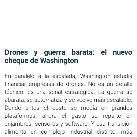
Drones y guerra barata: el nuevo
cheque de Washington
En paralelo a la escalada, Washington estudia
financiar empresas de drones. No es un detalle
técnico: es una señal estratégica. La guerra se
abarata, se automatiza y se vuelve más escalable.
Donde antes el coste se medía en grandes
plataformas, ahora el gasto se reparte en
enjambres, sensores y software. Y esa transición
alimenta un complejo industrial distinto, más