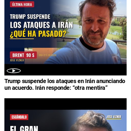
Trump suspende los ataques en Irán anunciando
un acuerdo. Irán responde: “otra mentira”