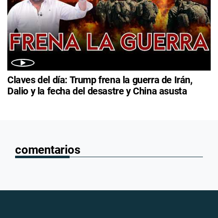
Claves del día: Trump frena la guerra de Irán,
Dalio y la fecha del desastre y China asusta
comentarios