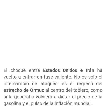
El choque entre
Estados Unidos e Irán
ha
vuelto a entrar en fase caliente. No es solo el
intercambio de ataques: es el regreso del
estrecho de Ormuz
al centro del tablero, como
si la geografía volviera a dictar el precio de la
gasolina y el pulso de la inflación mundial.