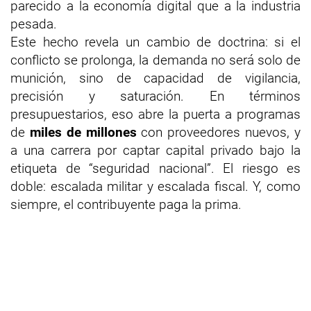
parecido a la economía digital que a la industria
pesada.
Este hecho revela un cambio de doctrina: si el
conflicto se prolonga, la demanda no será solo de
munición, sino de capacidad de vigilancia,
precisión y saturación. En términos
presupuestarios, eso abre la puerta a programas
de
miles de millones
con proveedores nuevos, y
a una carrera por captar capital privado bajo la
etiqueta de “seguridad nacional”. El riesgo es
doble: escalada militar y escalada fiscal. Y, como
siempre, el contribuyente paga la prima.