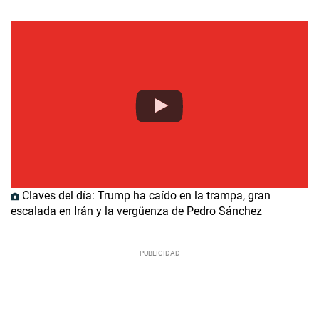
Claves del día: Trump ha caído en la trampa, gran
escalada en Irán y la vergüenza de Pedro Sánchez