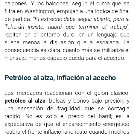
halcones. Y los halcones, según el clima que se
filtra en Washington, empujan a una lógica de final
de partida.
“El estrecho debe seguir abierto, pero si
Teherán insiste, habrá que terminar el trabajo”
,
repiten en el entorno duro, en un lenguaje que
suena menos a disuasión que a escalada. La
consecuencia es clara: cuanto más se militariza el
mensaje, menos espacio queda para el acuerdo.
Petróleo al alza, inflación al acecho
Los mercados reaccionan con el guion clásico:
petróleo al alza
, bolsas y bonos bajo presión, y
una sensación de fragilidad que se contagia
rápido. No es solo el precio del barril; es la
expectativa de que el encarecimiento energético
reabra el frente inflacionario justo cuando muchos