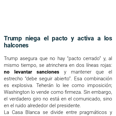
Trump niega el pacto y activa a los
halcones
Trump asegura que no hay “pacto cerrado” y, al
mismo tiempo, se atrinchera en dos líneas rojas:
no levantar sanciones
y mantener que el
estrecho “debe seguir abierto”. Esa combinación
es explosiva. Teherán lo lee como imposición;
Washington lo vende como firmeza. Sin embargo,
el verdadero giro no está en el comunicado, sino
en el ruido alrededor del presidente.
La Casa Blanca se divide entre pragmáticos y