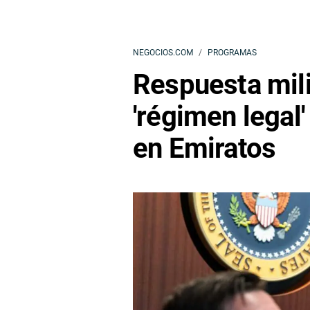
NEGOCIOS.COM
PROGRAMAS
Respuesta mili
'régimen legal
en Emiratos