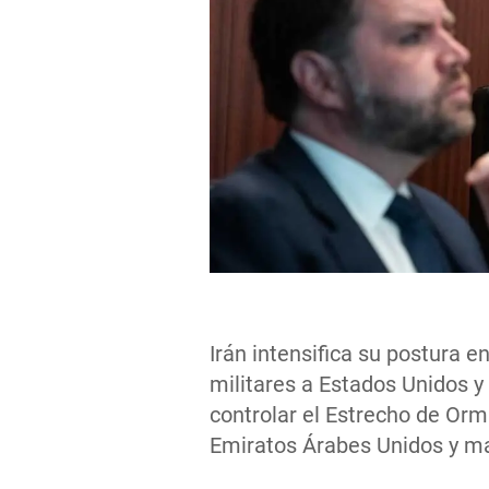
Irán intensifica su postura e
militares a Estados Unidos y
controlar el Estrecho de Or
Emiratos Árabes Unidos y ma