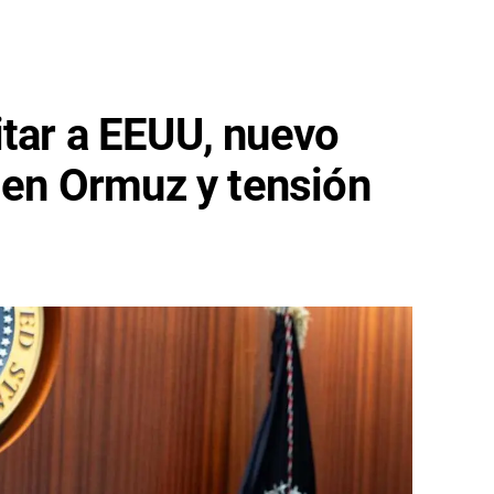
tar a EEUU, nuevo
' en Ormuz y tensión