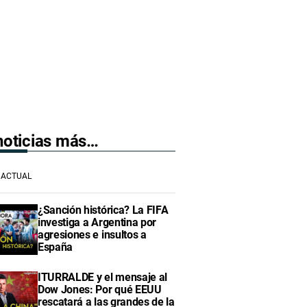
 noticias más…
ACTUAL
¿Sanción histórica? La FIFA
investiga a Argentina por
agresiones e insultos a
España
ITURRALDE y el mensaje al
Dow Jones: Por qué EEUU
rescatará a las grandes de la