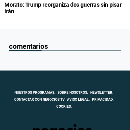
Morato: Trump reorganiza dos guerras sin pisar
Irán
comentarios
NUESTROS PROGRAMAS.
SOBRE NOSOTROS.
NEWSLETTER.
CONTACTAR CON NEGOCIOS TV
AVISO LEGAL.
PRIVACIDAD.
COOKIES.