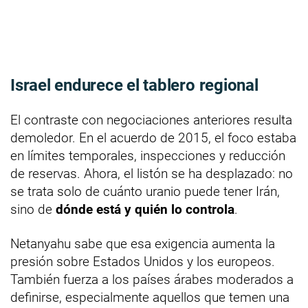
Israel endurece el tablero regional
El contraste con negociaciones anteriores resulta
demoledor. En el acuerdo de 2015, el foco estaba
en límites temporales, inspecciones y reducción
de reservas. Ahora, el listón se ha desplazado: no
se trata solo de cuánto uranio puede tener Irán,
sino de
dónde está y quién lo controla
.
Netanyahu sabe que esa exigencia aumenta la
presión sobre Estados Unidos y los europeos.
También fuerza a los países árabes moderados a
definirse, especialmente aquellos que temen una