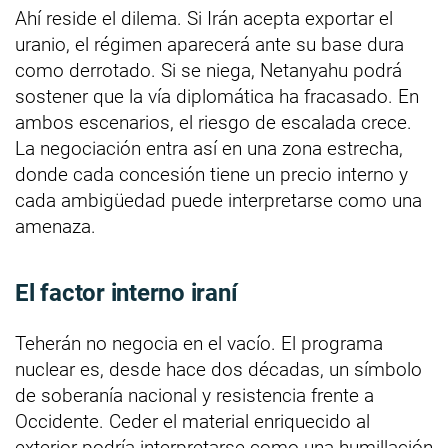
Ahí reside el dilema. Si Irán acepta exportar el
uranio, el régimen aparecerá ante su base dura
como derrotado. Si se niega, Netanyahu podrá
sostener que la vía diplomática ha fracasado. En
ambos escenarios, el riesgo de escalada crece.
La negociación entra así en una zona estrecha,
donde cada concesión tiene un precio interno y
cada ambigüedad puede interpretarse como una
amenaza.
El factor interno iraní
Teherán no negocia en el vacío. El programa
nuclear es, desde hace dos décadas, un símbolo
de soberanía nacional y resistencia frente a
Occidente. Ceder el material enriquecido al
exterior podría interpretarse como una humillación