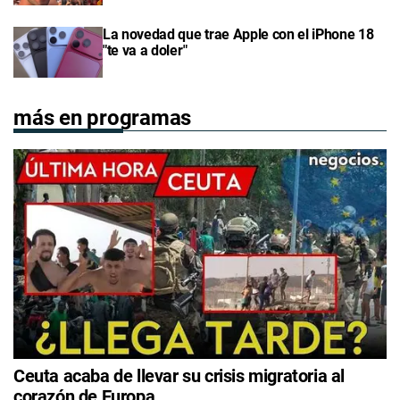
La novedad que trae Apple con el iPhone 18
"te va a doler"
más en programas
Ceuta acaba de llevar su crisis migratoria al
corazón de Europa