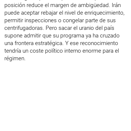
posición reduce el margen de ambigüedad. Irán
puede aceptar rebajar el nivel de enriquecimiento,
permitir inspecciones o congelar parte de sus
centrifugadoras. Pero sacar el uranio del país
supone admitir que su programa ya ha cruzado
una frontera estratégica. Y ese reconocimiento
tendría un coste político interno enorme para el
régimen.