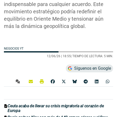
indispensable para cualquier acuerdo. Este
movimiento estratégico podría redefinir el
equilibrio en Oriente Medio y tensionar aún
más la dinámica geopolítica global.
NEGOCIOS YT
12/06/26 |
18:55
| TIEMPO DE LECTURA: 5 MIN.
Síguenos en Google
Ceuta acaba de llevar su crisis migratoria al corazón de
Europa