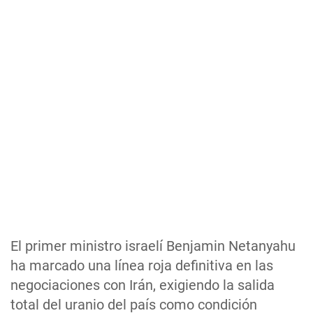
El primer ministro israelí Benjamin Netanyahu
ha marcado una línea roja definitiva en las
negociaciones con Irán, exigiendo la salida
total del uranio del país como condición