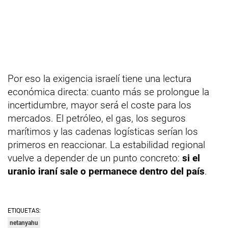
Por eso la exigencia israelí tiene una lectura
económica directa: cuanto más se prolongue la
incertidumbre, mayor será el coste para los
mercados. El petróleo, el gas, los seguros
marítimos y las cadenas logísticas serían los
primeros en reaccionar. La estabilidad regional
vuelve a depender de un punto concreto:
si el
uranio iraní sale o permanece dentro del país
.
ETIQUETAS:
netanyahu