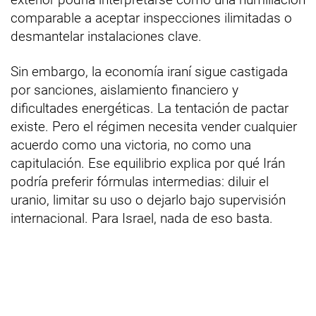
comparable a aceptar inspecciones ilimitadas o
desmantelar instalaciones clave.
Sin embargo, la economía iraní sigue castigada
por sanciones, aislamiento financiero y
dificultades energéticas. La tentación de pactar
existe. Pero el régimen necesita vender cualquier
acuerdo como una victoria, no como una
capitulación. Ese equilibrio explica por qué Irán
podría preferir fórmulas intermedias: diluir el
uranio, limitar su uso o dejarlo bajo supervisión
internacional. Para Israel, nada de eso basta.