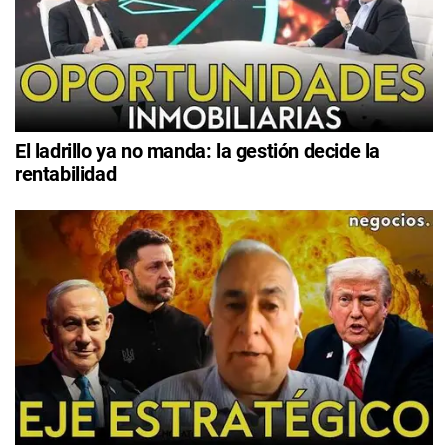
El ladrillo ya no manda: la gestión decide la
rentabilidad