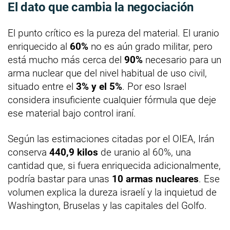
El dato que cambia la negociación
El punto crítico es la pureza del material. El uranio
enriquecido al
60%
no es aún grado militar, pero
está mucho más cerca del
90%
necesario para un
arma nuclear que del nivel habitual de uso civil,
situado entre el
3% y el 5%
. Por eso Israel
considera insuficiente cualquier fórmula que deje
ese material bajo control iraní.
Según las estimaciones citadas por el OIEA, Irán
conserva
440,9 kilos
de uranio al 60%, una
cantidad que, si fuera enriquecida adicionalmente,
podría bastar para unas
10 armas nucleares
. Ese
volumen explica la dureza israelí y la inquietud de
Washington, Bruselas y las capitales del Golfo.