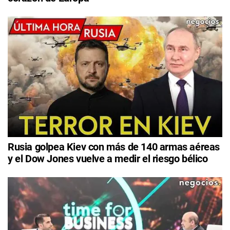
Rusia golpea Kiev con más de 140 armas aéreas
y el Dow Jones vuelve a medir el riesgo bélico