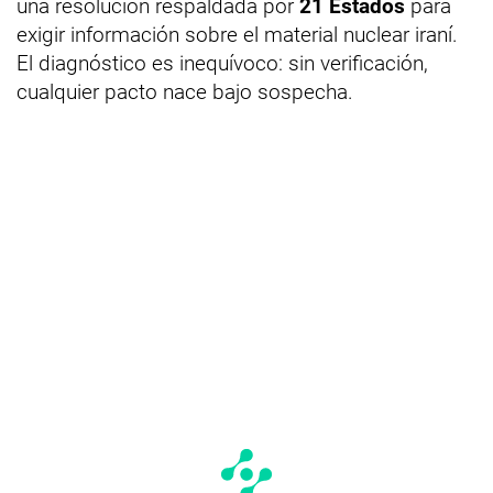
una resolución respaldada por
21 Estados
para
exigir información sobre el material nuclear iraní.
El diagnóstico es inequívoco: sin verificación,
cualquier pacto nace bajo sospecha.