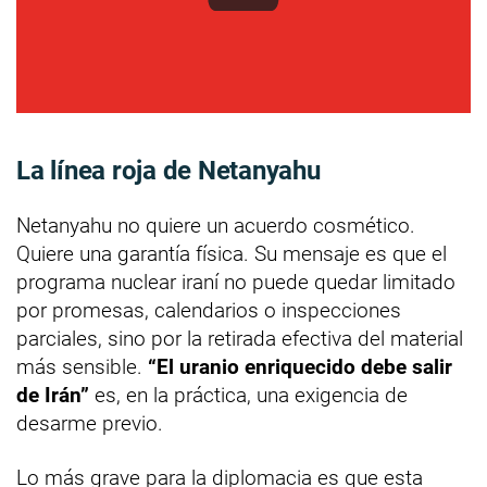
La línea roja de Netanyahu
Netanyahu no quiere un acuerdo cosmético.
Quiere una garantía física. Su mensaje es que el
programa nuclear iraní no puede quedar limitado
por promesas, calendarios o inspecciones
parciales, sino por la retirada efectiva del material
más sensible.
“El uranio enriquecido debe salir
de Irán”
es, en la práctica, una exigencia de
desarme previo.
Lo más grave para la diplomacia es que esta