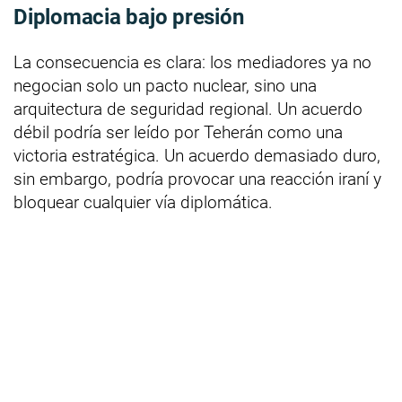
Diplomacia bajo presión
La consecuencia es clara: los mediadores ya no
negocian solo un pacto nuclear, sino una
arquitectura de seguridad regional. Un acuerdo
débil podría ser leído por Teherán como una
victoria estratégica. Un acuerdo demasiado duro,
sin embargo, podría provocar una reacción iraní y
bloquear cualquier vía diplomática.