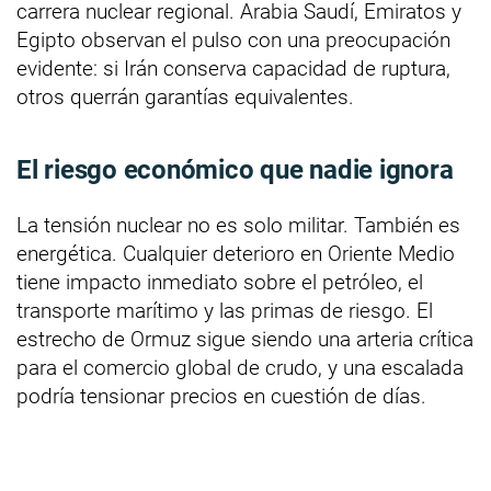
carrera nuclear regional. Arabia Saudí, Emiratos y
Egipto observan el pulso con una preocupación
evidente: si Irán conserva capacidad de ruptura,
otros querrán garantías equivalentes.
El riesgo económico que nadie ignora
La tensión nuclear no es solo militar. También es
energética. Cualquier deterioro en Oriente Medio
tiene impacto inmediato sobre el petróleo, el
transporte marítimo y las primas de riesgo. El
estrecho de Ormuz sigue siendo una arteria crítica
para el comercio global de crudo, y una escalada
podría tensionar precios en cuestión de días.