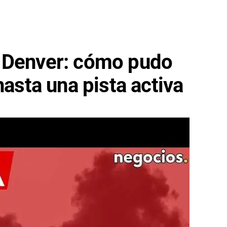
 Denver: cómo pudo
hasta una pista activa