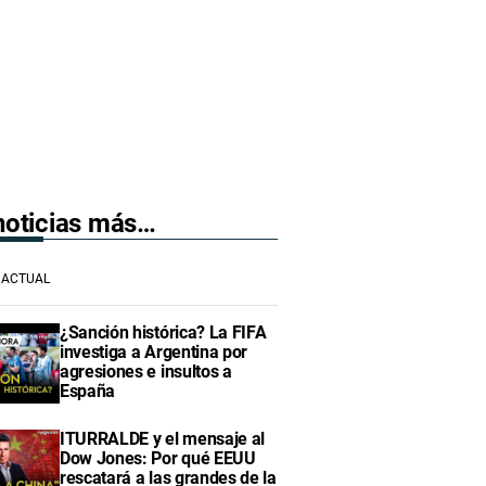
 noticias más…
ACTUAL
¿Sanción histórica? La FIFA
investiga a Argentina por
agresiones e insultos a
España
ITURRALDE y el mensaje al
Dow Jones: Por qué EEUU
rescatará a las grandes de la