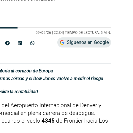
09/05/26 |
22:34
| TIEMPO DE LECTURA: 5 MIN.
Síguenos en Google
atoria al corazón de Europa
rmas aéreas y el Dow Jones vuelve a medir el riesgo
ecide la rentabilidad
 del Aeropuerto Internacional de Denver y
omercial en plena carrera de despegue.
, cuando el vuelo
4345
de Frontier hacia Los