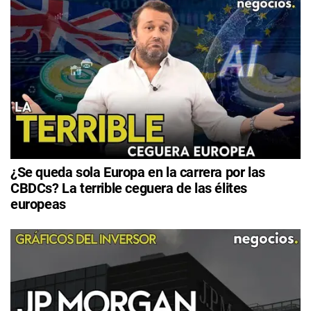
¿Se queda sola Europa en la carrera por las
CBDCs? La terrible ceguera de las élites
europeas