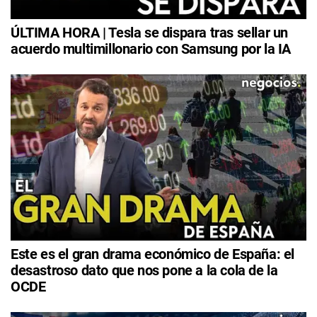
ÚLTIMA HORA | Tesla se dispara tras sellar un
acuerdo multimillonario con Samsung por la IA
Este es el gran drama económico de España: el
desastroso dato que nos pone a la cola de la
OCDE