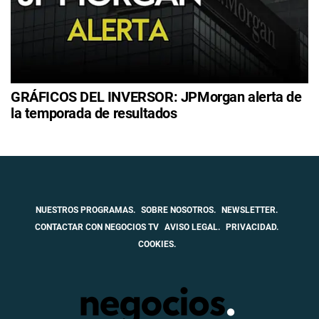
GRÁFICOS DEL INVERSOR: JPMorgan alerta de
la temporada de resultados
NUESTROS PROGRAMAS.
SOBRE NOSOTROS.
NEWSLETTER.
CONTACTAR CON NEGOCIOS TV
AVISO LEGAL.
PRIVACIDAD.
COOKIES.