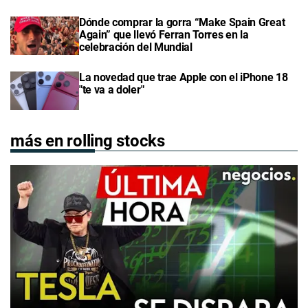
Dónde comprar la gorra “Make Spain Great
Again” que llevó Ferran Torres en la
celebración del Mundial
La novedad que trae Apple con el iPhone 18
"te va a doler"
más en rolling stocks