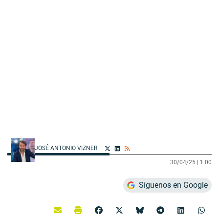
JOSÉ ANTONIO VIZNER
30/04/25 |
1:00
Síguenos en Google