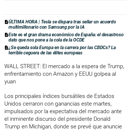
ÚLTIMA HORA | Tesla se dispara tras sellar un acuerdo
multimillonario con Samsung por la IA
Este es el gran drama económico de España: el desastroso
dato que nos pone a la cola de la OCDE
¿Se queda sola Europa en la carrera por las CBDCs? La
terrible ceguera de las élites europeas
WALL STREET: El mercado a la espera de Trump,
enfrentamiento con Amazon y EEUU golpea al
yuan
Los principales índices bursátiles de Estados
Unidos cerraron con ganancias este martes,
impulsados por la expectativa del mercado ante
el inminente discurso del presidente Donald
Trump en Michigan, donde se prevé que anuncie