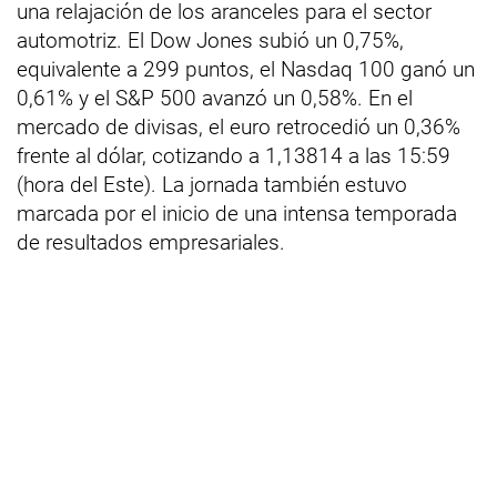
una relajación de los aranceles para el sector
automotriz. El Dow Jones subió un 0,75%,
equivalente a 299 puntos, el Nasdaq 100 ganó un
0,61% y el S&P 500 avanzó un 0,58%. En el
mercado de divisas, el euro retrocedió un 0,36%
frente al dólar, cotizando a 1,13814 a las 15:59
(hora del Este). La jornada también estuvo
marcada por el inicio de una intensa temporada
de resultados empresariales.