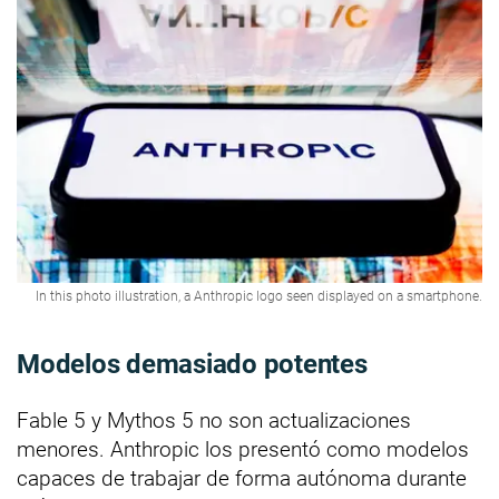
In this photo illustration, a Anthropic logo seen displayed on a smartphone.
Modelos demasiado potentes
Fable 5 y Mythos 5 no son actualizaciones
menores. Anthropic los presentó como modelos
capaces de trabajar de forma autónoma durante