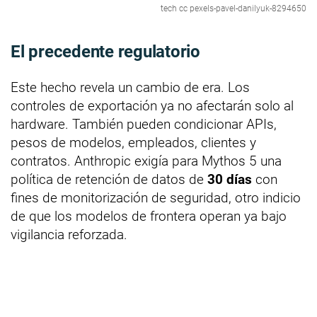
tech cc pexels-pavel-danilyuk-8294650
El precedente regulatorio
Este hecho revela un cambio de era. Los
controles de exportación ya no afectarán solo al
hardware. También pueden condicionar APIs,
pesos de modelos, empleados, clientes y
contratos. Anthropic exigía para Mythos 5 una
política de retención de datos de
30 días
con
fines de monitorización de seguridad, otro indicio
de que los modelos de frontera operan ya bajo
vigilancia reforzada.