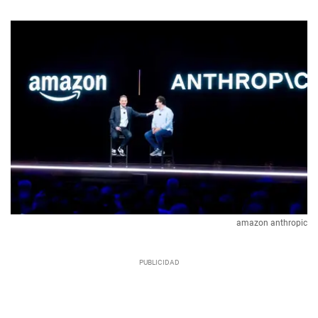
amazon anthropic