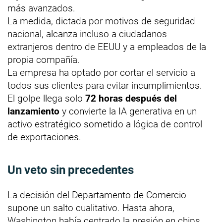
más avanzados.
La medida, dictada por motivos de seguridad
nacional, alcanza incluso a ciudadanos
extranjeros dentro de EEUU y a empleados de la
propia compañía.
La empresa ha optado por cortar el servicio a
todos sus clientes para evitar incumplimientos.
El golpe llega solo
72 horas después del
lanzamiento
y convierte la IA generativa en un
activo estratégico sometido a lógica de control
de exportaciones.
Un veto sin precedentes
La decisión del Departamento de Comercio
supone un salto cualitativo. Hasta ahora,
Washington había centrado la presión en chips,