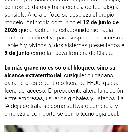
centros de datos y transferencia de tecnología
sensible. Ahora el foco se desplaza al propio
modelo. Anthropic comunicó el
12 de junio de
2026
que el Gobierno estadounidense había
emitido una directiva para suspender el acceso a
Fable 5 y Mythos 5, dos sistemas presentados el
9 de junio
como la nueva frontera de Claude.
Lo más grave no es solo el bloqueo, sino su
alcance extraterritorial
: cualquier ciudadano
extranjero, esté dentro o fuera de EEUU, queda
fuera del acceso. El precedente altera la relación
entre empresas, usuarios globales y Estados. La
IA deja de tratarse como software comercial y
empieza a comportarse como tecnología dual.