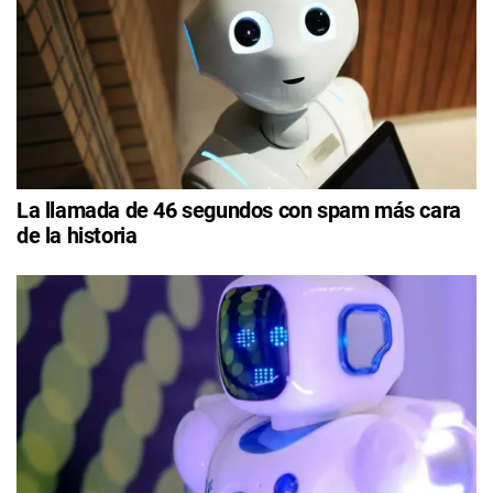
La llamada de 46 segundos con spam más cara
de la historia