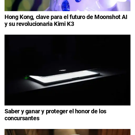
Hong Kong, clave para el futuro de Moonshot AI
y su revolucionaria Kimi K3
Saber y ganar y proteger el honor de los
concursantes