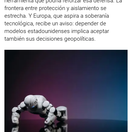
herramienta que podría reforzar esa defensa. La
frontera entre protección y aislamiento se
estrecha. Y Europa, que aspira a soberanía
tecnológica, recibe un aviso: depender de
modelos estadounidenses implica aceptar
también sus decisiones geopolíticas.