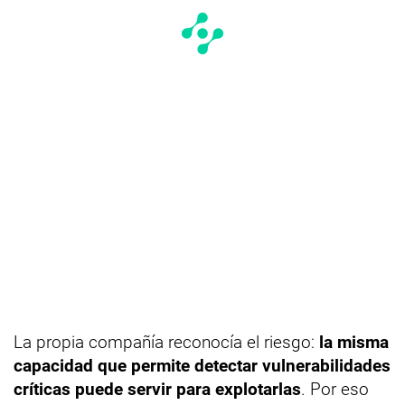
La propia compañía reconocía el riesgo:
la misma
capacidad que permite detectar vulnerabilidades
críticas puede servir para explotarlas
. Por eso