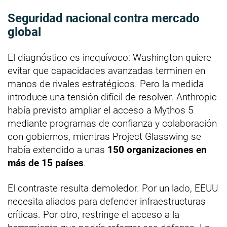
Seguridad nacional contra mercado
global
El diagnóstico es inequívoco: Washington quiere
evitar que capacidades avanzadas terminen en
manos de rivales estratégicos. Pero la medida
introduce una tensión difícil de resolver. Anthropic
había previsto ampliar el acceso a Mythos 5
mediante programas de confianza y colaboración
con gobiernos, mientras Project Glasswing se
había extendido a unas
150 organizaciones en
más de 15 países
.
El contraste resulta demoledor. Por un lado, EEUU
necesita aliados para defender infraestructuras
críticas. Por otro, restringe el acceso a la