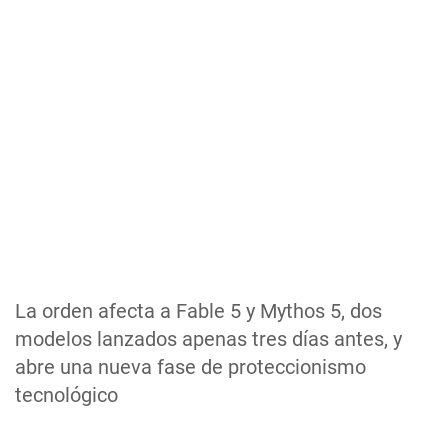
La orden afecta a Fable 5 y Mythos 5, dos
modelos lanzados apenas tres días antes, y
abre una nueva fase de proteccionismo
tecnológico