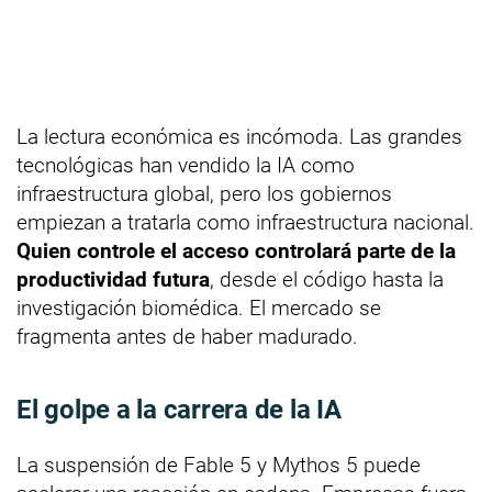
La lectura económica es incómoda. Las grandes
tecnológicas han vendido la IA como
infraestructura global, pero los gobiernos
empiezan a tratarla como infraestructura nacional.
Quien controle el acceso controlará parte de la
productividad futura
, desde el código hasta la
investigación biomédica. El mercado se
fragmenta antes de haber madurado.
El golpe a la carrera de la IA
La suspensión de Fable 5 y Mythos 5 puede