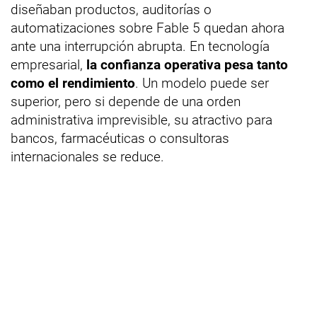
diseñaban productos, auditorías o
automatizaciones sobre Fable 5 quedan ahora
ante una interrupción abrupta. En tecnología
empresarial,
la confianza operativa pesa tanto
como el rendimiento
. Un modelo puede ser
superior, pero si depende de una orden
administrativa imprevisible, su atractivo para
bancos, farmacéuticas o consultoras
internacionales se reduce.