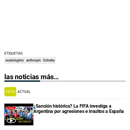
ETIQUETAS:
washington
anthropic
Estrella
las noticias más…
VISTO
ACTUAL
¿Sanción histórica? La FIFA investiga a
Argentina por agresiones e insultos a España