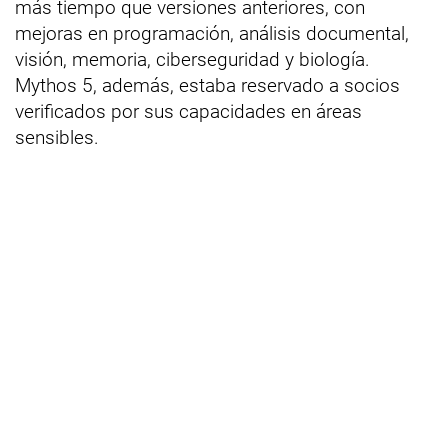
más tiempo que versiones anteriores, con
mejoras en programación, análisis documental,
visión, memoria, ciberseguridad y biología.
Mythos 5, además, estaba reservado a socios
verificados por sus capacidades en áreas
sensibles.