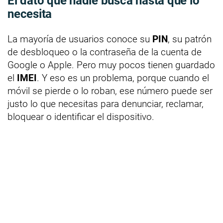
El dato que nadie busca hasta que lo
necesita
La mayoría de usuarios conoce su
PIN
, su patrón
de desbloqueo o la contraseña de la cuenta de
Google o Apple. Pero muy pocos tienen guardado
el
IMEI
. Y eso es un problema, porque cuando el
móvil se pierde o lo roban, ese número puede ser
justo lo que necesitas para denunciar, reclamar,
bloquear o identificar el dispositivo.