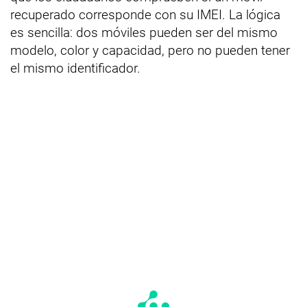
recuperado corresponde con su IMEI. La lógica
es sencilla: dos móviles pueden ser del mismo
modelo, color y capacidad, pero no pueden tener
el mismo identificador.