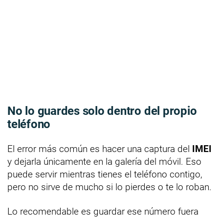
No lo guardes solo dentro del propio
teléfono
El error más común es hacer una captura del
IMEI
y dejarla únicamente en la galería del móvil. Eso
puede servir mientras tienes el teléfono contigo,
pero no sirve de mucho si lo pierdes o te lo roban.
Lo recomendable es guardar ese número fuera