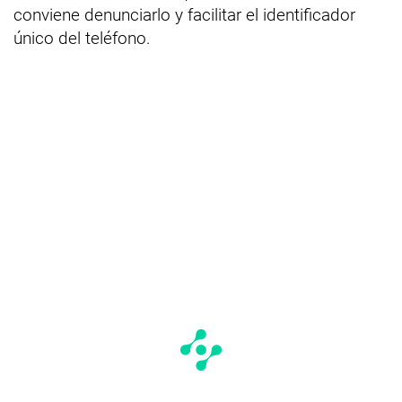
conviene denunciarlo y facilitar el identificador
único del teléfono.