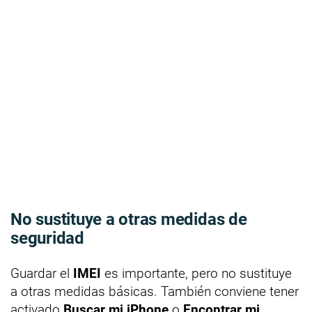
No sustituye a otras medidas de
seguridad
Guardar el
IMEI
es importante, pero no sustituye
a otras medidas básicas. También conviene tener
activado
Buscar mi iPhone
o
Encontrar mi