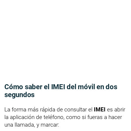
Cómo saber el IMEI del móvil en dos
segundos
La forma más rápida de consultar el
IMEI
es abrir
la aplicación de teléfono, como si fueras a hacer
una llamada, y marcar: