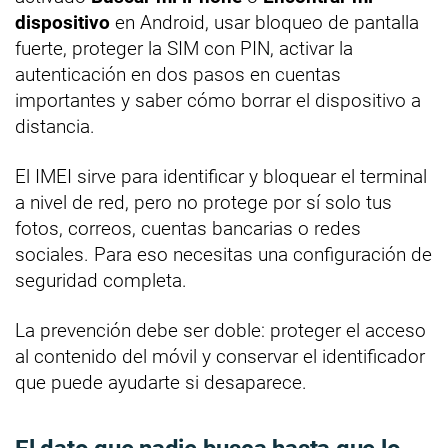
dispositivo
en Android, usar bloqueo de pantalla
fuerte, proteger la SIM con PIN, activar la
autenticación en dos pasos en cuentas
importantes y saber cómo borrar el dispositivo a
distancia.
El IMEI sirve para identificar y bloquear el terminal
a nivel de red, pero no protege por sí solo tus
fotos, correos, cuentas bancarias o redes
sociales. Para eso necesitas una configuración de
seguridad completa.
La prevención debe ser doble: proteger el acceso
al contenido del móvil y conservar el identificador
que puede ayudarte si desaparece.