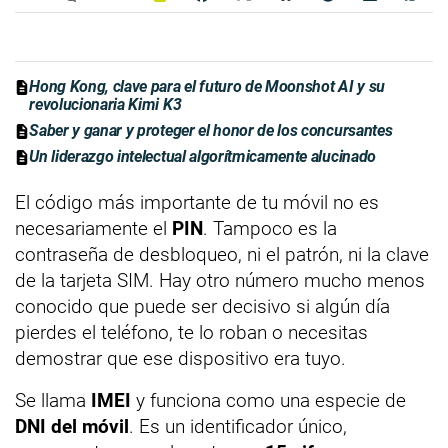
Hong Kong, clave para el futuro de Moonshot AI y su
revolucionaria Kimi K3
Saber y ganar y proteger el honor de los concursantes
Un liderazgo intelectual algorítmicamente alucinado
El código más importante de tu móvil no es
necesariamente el
PIN
. Tampoco es la
contraseña de desbloqueo, ni el patrón, ni la clave
de la tarjeta SIM. Hay otro número mucho menos
conocido que puede ser decisivo si algún día
pierdes el teléfono, te lo roban o necesitas
demostrar que ese dispositivo era tuyo.
Se llama
IMEI
y funciona como una especie de
DNI del móvil
. Es un identificador único,