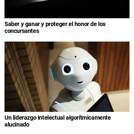
Saber y ganar y proteger el honor de los
concursantes
Un liderazgo intelectual algorítmicamente
alucinado