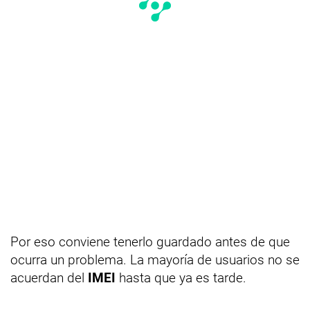
Por eso conviene tenerlo guardado antes de que
ocurra un problema. La mayoría de usuarios no se
acuerdan del
IMEI
hasta que ya es tarde.