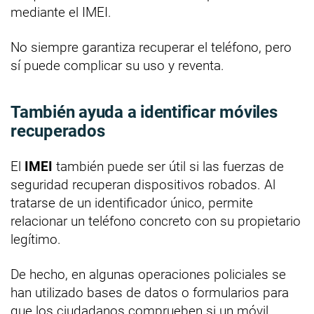
mediante el IMEI.
No siempre garantiza recuperar el teléfono, pero
sí puede complicar su uso y reventa.
También ayuda a identificar móviles
recuperados
El
IMEI
también puede ser útil si las fuerzas de
seguridad recuperan dispositivos robados. Al
tratarse de un identificador único, permite
relacionar un teléfono concreto con su propietario
legítimo.
De hecho, en algunas operaciones policiales se
han utilizado bases de datos o formularios para
que los ciudadanos comprueben si un móvil