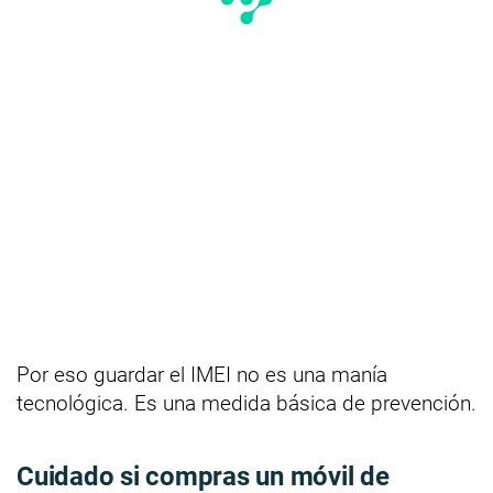
Por eso guardar el IMEI no es una manía
tecnológica. Es una medida básica de prevención.
Cuidado si compras un móvil de