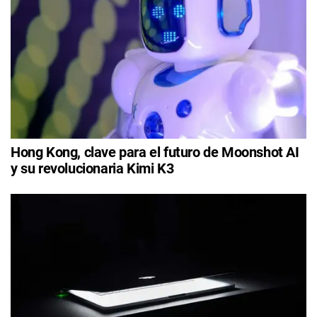
Hong Kong, clave para el futuro de Moonshot AI
y su revolucionaria Kimi K3