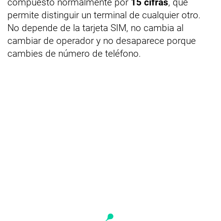
compuesto normalmente por
15 cifras
, que
permite distinguir un terminal de cualquier otro.
No depende de la tarjeta SIM, no cambia al
cambiar de operador y no desaparece porque
cambies de número de teléfono.