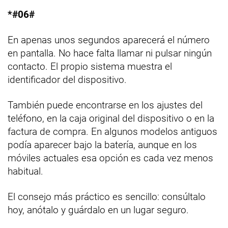
*#06#
En apenas unos segundos aparecerá el número
en pantalla. No hace falta llamar ni pulsar ningún
contacto. El propio sistema muestra el
identificador del dispositivo.
También puede encontrarse en los ajustes del
teléfono, en la caja original del dispositivo o en la
factura de compra. En algunos modelos antiguos
podía aparecer bajo la batería, aunque en los
móviles actuales esa opción es cada vez menos
habitual.
El consejo más práctico es sencillo: consúltalo
hoy, anótalo y guárdalo en un lugar seguro.