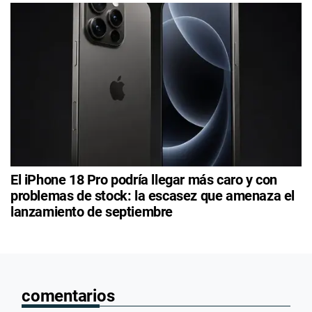
El iPhone 18 Pro podría llegar más caro y con
problemas de stock: la escasez que amenaza el
lanzamiento de septiembre
comentarios