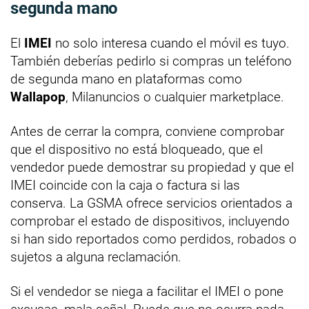
segunda mano
El
IMEI
no solo interesa cuando el móvil es tuyo.
También deberías pedirlo si compras un teléfono
de segunda mano en plataformas como
Wallapop
, Milanuncios o cualquier marketplace.
Antes de cerrar la compra, conviene comprobar
que el dispositivo no está bloqueado, que el
vendedor puede demostrar su propiedad y que el
IMEI coincide con la caja o factura si las
conserva. La GSMA ofrece servicios orientados a
comprobar el estado de dispositivos, incluyendo
si han sido reportados como perdidos, robados o
sujetos a alguna reclamación.
Si el vendedor se niega a facilitar el IMEI o pone