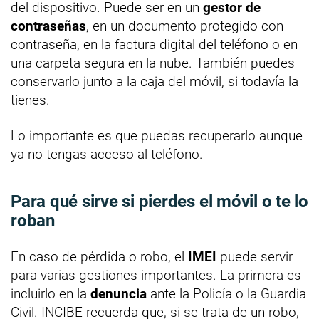
del dispositivo. Puede ser en un
gestor de
contraseñas
, en un documento protegido con
contraseña, en la factura digital del teléfono o en
una carpeta segura en la nube. También puedes
conservarlo junto a la caja del móvil, si todavía la
tienes.
Lo importante es que puedas recuperarlo aunque
ya no tengas acceso al teléfono.
Para qué sirve si pierdes el móvil o te lo
roban
En caso de pérdida o robo, el
IMEI
puede servir
para varias gestiones importantes. La primera es
incluirlo en la
denuncia
ante la Policía o la Guardia
Civil. INCIBE recuerda que, si se trata de un robo,