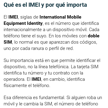
Qué es el IMEI y por qué importa
El
IMEI
, siglas de
International Mobile
Equipment Identity
, es el número que identifica
internacionalmente a un dispositivo móvil. Cada
teléfono tiene el suyo. En los móviles con
doble
SIM
, lo normal es que aparezcan dos códigos,
uno por cada ranura o perfil de red.
Su importancia está en que permite identificar el
dispositivo, no la línea telefónica. La tarjeta SIM
identifica tu número y tu contrato con la
operadora. El
IMEI
, en cambio, identifica
físicamente el teléfono.
Esa diferencia es fundamental. Si alguien roba un
móvil y le cambia la SIM, el número de teléfono