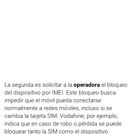
La segunda es solicitar a la
operadora
el bloqueo
del dispositivo por IMEI. Este bloqueo busca
impedir que el móvil pueda conectarse
normalmente a redes móviles, incluso si se
cambia la tarjeta SIM. Vodafone, por ejemplo,
indica que en caso de robo o pérdida se puede
bloquear tanto la SIM como el dispositivo