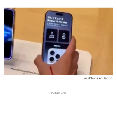
Los iPhone en Japón.