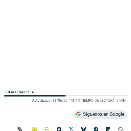
COLABORADOR JA.
Actualizado:
23/06/26 |
13:11
| TIEMPO DE LECTURA: 6 MIN.
Síguenos en Google