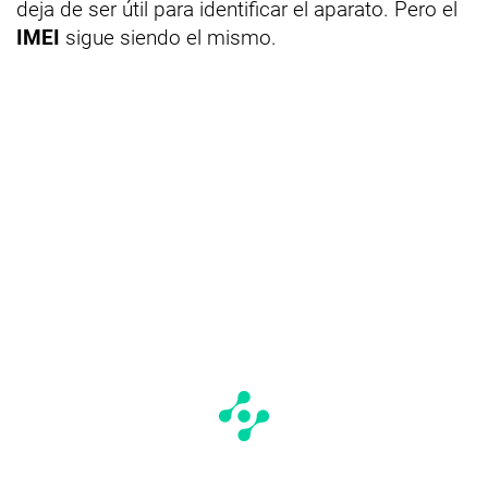
deja de ser útil para identificar el aparato. Pero el
IMEI
sigue siendo el mismo.