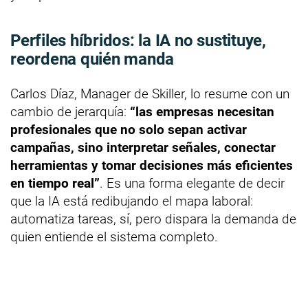
Perfiles híbridos: la IA no sustituye,
reordena quién manda
Carlos Díaz, Manager de Skiller, lo resume con un
cambio de jerarquía:
“las empresas necesitan
profesionales que no solo sepan activar
campañas, sino interpretar señales, conectar
herramientas y tomar decisiones más eficientes
en tiempo real”
. Es una forma elegante de decir
que la IA está redibujando el mapa laboral:
automatiza tareas, sí, pero dispara la demanda de
quien entiende el sistema completo.