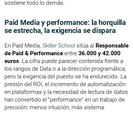
sostiene todo lo demás.
Paid Media y performance: la horquilla
se estrecha, la exigencia se dispara
En Paid Media,
Skiller School
sitúa al
Responsable
de Paid & Performance
entre
36.000 y 42.000
euros
. La cifra puede parecer contenida frente a
los rangos de Data o a la dirección programática,
pero la exigencia del puesto se ha endurecido. La
presión del ROI, el incremento de automatización
en plataformas y la necesidad de lectura de datos
han convertido el “performance” en un trabajo de
precisión: menos intuición, más sistema.