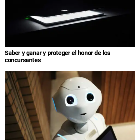
Saber y ganar y proteger el honor de los
concursantes