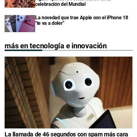
celebración del Mundial
La novedad que trae Apple con el iPhone 18
"te va a doler"
más en tecnología e innovación
La llamada de 46 segundos con spam más cara