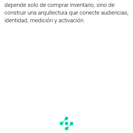
depende solo de comprar inventario, sino de
construir una arquitectura que conecte audiencias,
identidad, medición y activación.