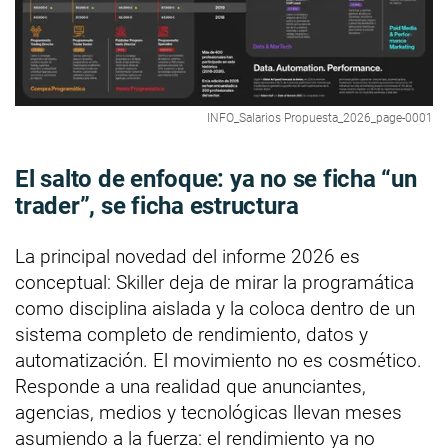
INFO_Salarios Propuesta_2026_page-0001
El salto de enfoque: ya no se ficha “un
trader”, se ficha estructura
La principal novedad del informe 2026 es
conceptual: Skiller deja de mirar la programática
como disciplina aislada y la coloca dentro de un
sistema completo de rendimiento, datos y
automatización. El movimiento no es cosmético.
Responde a una realidad que anunciantes,
agencias, medios y tecnológicas llevan meses
asumiendo a la fuerza: el rendimiento ya no