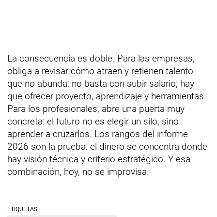
La consecuencia es doble. Para las empresas,
obliga a revisar cómo atraen y retienen talento
que no abunda: no basta con subir salario; hay
que ofrecer proyecto, aprendizaje y herramientas.
Para los profesionales, abre una puerta muy
concreta: el futuro no es elegir un silo, sino
aprender a cruzarlos. Los rangos del informe
2026 son la prueba: el dinero se concentra donde
hay visión técnica y criterio estratégico. Y esa
combinación, hoy, no se improvisa.
ETIQUETAS: