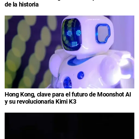
de la historia
Hong Kong, clave para el futuro de Moonshot AI
y su revolucionaria Kimi K3