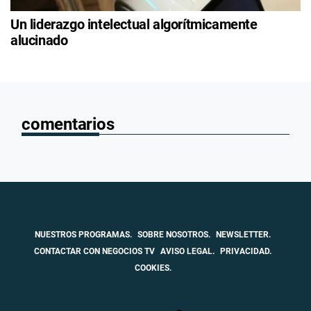
Un liderazgo intelectual algorítmicamente
alucinado
comentarios
NUESTROS PROGRAMAS.
SOBRE NOSOTROS.
NEWSLETTER.
CONTACTAR CON NEGOCIOS TV
AVISO LEGAL.
PRIVACIDAD.
COOKIES.