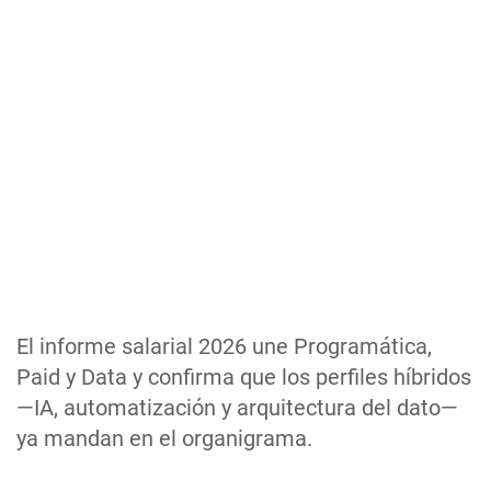
El informe salarial 2026 une Programática,
Paid y Data y confirma que los perfiles híbridos
—IA, automatización y arquitectura del dato—
ya mandan en el organigrama.