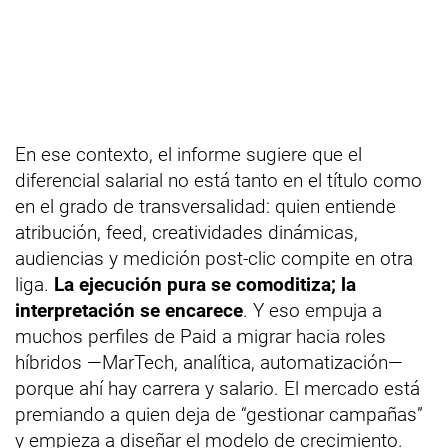
En ese contexto, el informe sugiere que el
diferencial salarial no está tanto en el título como
en el grado de transversalidad: quien entiende
atribución, feed, creatividades dinámicas,
audiencias y medición post-clic compite en otra
liga.
La ejecución pura se comoditiza; la
interpretación se encarece
. Y eso empuja a
muchos perfiles de Paid a migrar hacia roles
híbridos —MarTech, analítica, automatización—
porque ahí hay carrera y salario. El mercado está
premiando a quien deja de “gestionar campañas”
y empieza a diseñar el modelo de crecimiento.