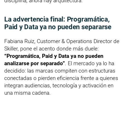
disciplina, ahora hay arquitectura.
La advertencia final: Programática,
Paid y Data ya no pueden separarse
Fabiana Ruiz, Customer & Operations Director de
Skiller, pone el acento donde más duele:
“Programática, Paid y Data ya no pueden
analizarse por separado”
. El mercado ya lo ha
decidido: las marcas compiten con estructuras
conectadas o pierden eficiencia frente a quienes
integran audiencias, tecnología y activación en
una misma cadena.