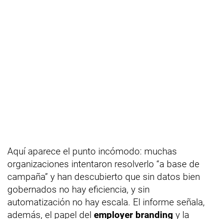
Aquí aparece el punto incómodo: muchas
organizaciones intentaron resolverlo “a base de
campaña” y han descubierto que sin datos bien
gobernados no hay eficiencia, y sin
automatización no hay escala. El informe señala,
además, el papel del
employer branding
y la