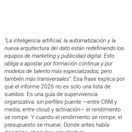
“La inteligencia artificial, la automatización y la
nueva arquitectura del dato están redefiniendo los
equipos de marketing y publicidad digital. Esto
obliga a apostar por formación continua y por
modelos de talento más especializados, pero
también más transversales”.
Esa frase explica por
qué el informe 2026 no es solo una lista de
sueldos. Es una guía de supervivencia
organizativa: sin perfiles puente —entre CRM y
media, entre cloud y activación— el rendimiento
se rompe. Y cuando el rendimiento se rompe, el
presupuesto se mueve. Donde antes había