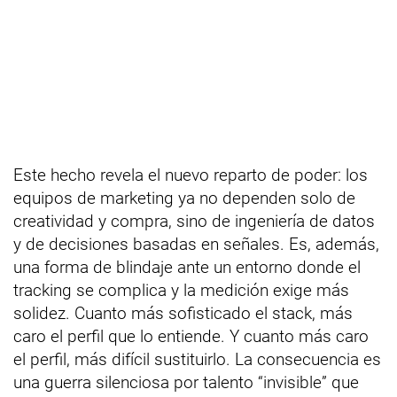
Este hecho revela el nuevo reparto de poder: los
equipos de marketing ya no dependen solo de
creatividad y compra, sino de ingeniería de datos
y de decisiones basadas en señales. Es, además,
una forma de blindaje ante un entorno donde el
tracking se complica y la medición exige más
solidez. Cuanto más sofisticado el stack, más
caro el perfil que lo entiende. Y cuanto más caro
el perfil, más difícil sustituirlo. La consecuencia es
una guerra silenciosa por talento “invisible” que