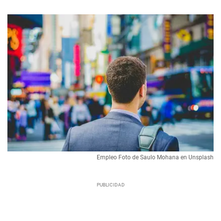
Empleo Foto de Saulo Mohana en Unsplash