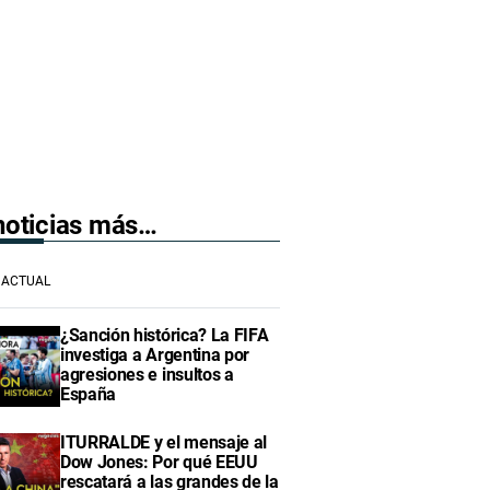
 noticias más…
ACTUAL
¿Sanción histórica? La FIFA
investiga a Argentina por
agresiones e insultos a
España
ITURRALDE y el mensaje al
Dow Jones: Por qué EEUU
rescatará a las grandes de la