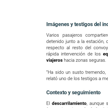
Imágenes y testigos del in
Varios pasajeros compartie
detenido junto a la estación,
respecto al resto del convoy
rápida intervención de los
eq
viajeros
hacia zonas seguras.
“Ha sido un susto tremendo,
relató uno de los testigos a m
Contexto y seguimiento
El
descarrilamiento
, aunque 