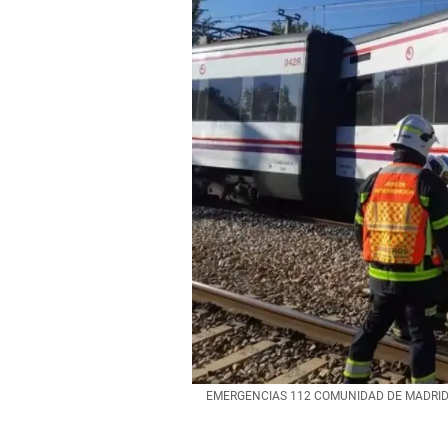
EMERGENCIAS 112 COMUNIDAD DE MADRID Caos