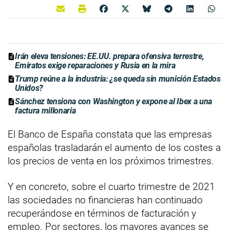
Irán eleva tensiones: EE.UU. prepara ofensiva terrestre,
Emiratos exige reparaciones y Rusia en la mira
Trump reúne a la industria: ¿se queda sin munición Estados
Unidos?
Sánchez tensiona con Washington y expone al Ibex a una
factura millonaria
El Banco de España constata que las empresas
españolas trasladarán el aumento de los costes a
los precios de venta en los próximos trimestres.
Y en concreto, sobre el cuarto trimestre de 2021
las sociedades no financieras han continuado
recuperándose en términos de facturación y
empleo. Por sectores, los mayores avances se