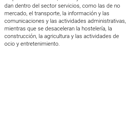
dan dentro del sector servicios, como las de no
mercado, el transporte, la información y las
comunicaciones y las actividades administrativas,
mientras que se desaceleran la hostelería, la
construcción, la agricultura y las actividades de
ocio y entretenimiento.