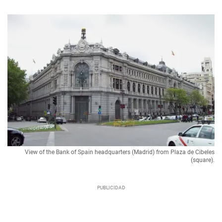
View of the Bank of Spain headquarters (Madrid) from Plaza de Cibeles
(square).