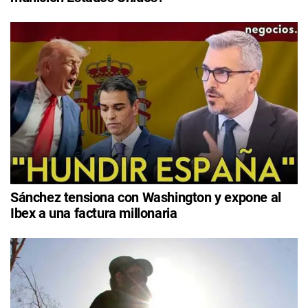
Sánchez tensiona con Washington y expone al
Ibex a una factura millonaria