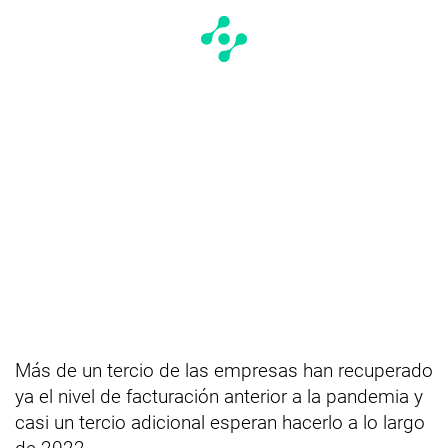
Más de un tercio de las empresas han recuperado
ya el nivel de facturación anterior a la pandemia y
casi un tercio adicional esperan hacerlo a lo largo