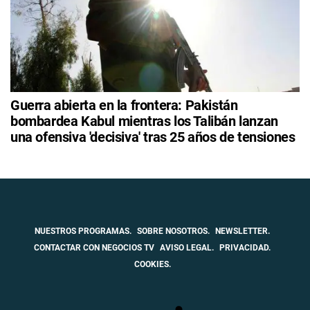
Guerra abierta en la frontera: Pakistán
bombardea Kabul mientras los Talibán lanzan
una ofensiva 'decisiva' tras 25 años de tensiones
NUESTROS PROGRAMAS.
SOBRE NOSOTROS.
NEWSLETTER.
CONTACTAR CON NEGOCIOS TV
AVISO LEGAL.
PRIVACIDAD.
COOKIES.