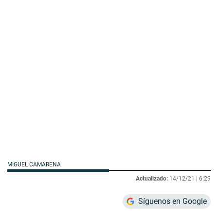
MIGUEL CAMARENA
Actualizado:
14/12/21 |
6:29
Síguenos en Google