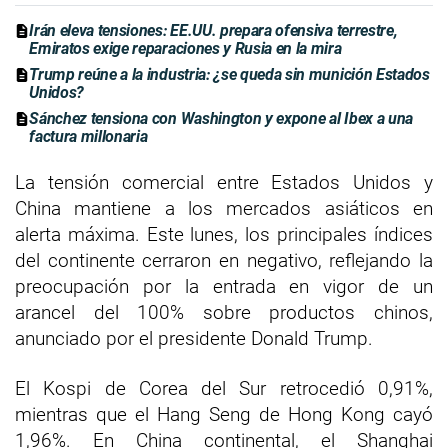
Irán eleva tensiones: EE.UU. prepara ofensiva terrestre,
Emiratos exige reparaciones y Rusia en la mira
Trump reúne a la industria: ¿se queda sin munición Estados
Unidos?
Sánchez tensiona con Washington y expone al Ibex a una
factura millonaria
La tensión comercial entre Estados Unidos y
China mantiene a los mercados asiáticos en
alerta máxima. Este lunes, los principales índices
del continente cerraron en negativo, reflejando la
preocupación por la entrada en vigor de un
arancel del 100% sobre productos chinos,
anunciado por el presidente Donald Trump.
El Kospi de Corea del Sur retrocedió 0,91%,
mientras que el Hang Seng de Hong Kong cayó
1,96%. En China continental, el Shanghai