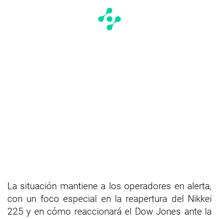
La situación mantiene a los operadores en alerta,
con un foco especial en la reapertura del Nikkei
225 y en cómo reaccionará el Dow Jones ante la