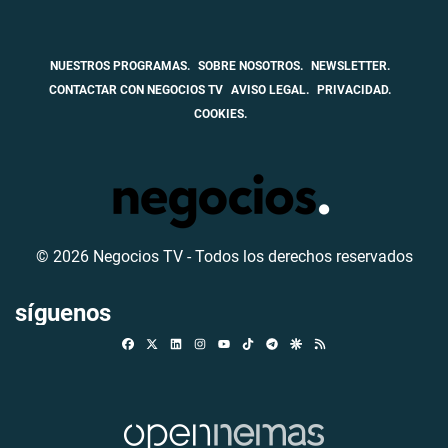
NUESTROS PROGRAMAS.
SOBRE NOSOTROS.
NEWSLETTER.
CONTACTAR CON NEGOCIOS TV
AVISO LEGAL.
PRIVACIDAD.
COOKIES.
© 2026 Negocios TV - Todos los derechos reservados
síguenos
Facebook
X
Linkedin
Instagram
TikTok
Telegram
Google Discover
RSS
Youtube