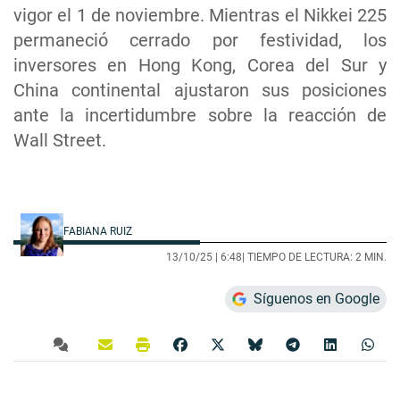
vigor el 1 de noviembre. Mientras el Nikkei 225
permaneció cerrado por festividad, los
inversores en Hong Kong, Corea del Sur y
China continental ajustaron sus posiciones
ante la incertidumbre sobre la reacción de
Wall Street.
FABIANA RUIZ
13/10/25 |
6:48
| TIEMPO DE LECTURA: 2 MIN.
Síguenos en Google