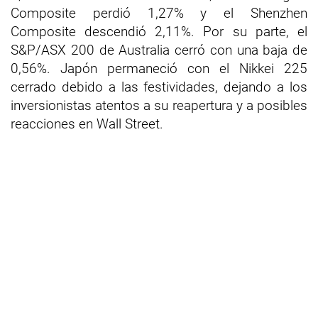
Composite perdió 1,27% y el Shenzhen
Composite descendió 2,11%. Por su parte, el
S&P/ASX 200 de Australia cerró con una baja de
0,56%. Japón permaneció con el Nikkei 225
cerrado debido a las festividades, dejando a los
inversionistas atentos a su reapertura y a posibles
reacciones en Wall Street.