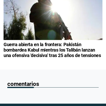
Guerra abierta en la frontera: Pakistán
bombardea Kabul mientras los Talibán lanzan
una ofensiva 'decisiva' tras 25 años de tensiones
comentarios