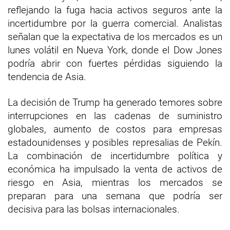
reflejando la fuga hacia activos seguros ante la
incertidumbre por la guerra comercial. Analistas
señalan que la expectativa de los mercados es un
lunes volátil en Nueva York, donde el Dow Jones
podría abrir con fuertes pérdidas siguiendo la
tendencia de Asia.
La decisión de Trump ha generado temores sobre
interrupciones en las cadenas de suministro
globales, aumento de costos para empresas
estadounidenses y posibles represalias de Pekín.
La combinación de incertidumbre política y
económica ha impulsado la venta de activos de
riesgo en Asia, mientras los mercados se
preparan para una semana que podría ser
decisiva para las bolsas internacionales.