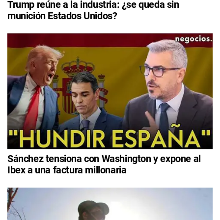
Trump reúne a la industria: ¿se queda sin
munición Estados Unidos?
Sánchez tensiona con Washington y expone al
Ibex a una factura millonaria