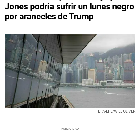
Jones podría sufrir un lunes negro
por aranceles de Trump
EPA-EFE/WILL OLIVER