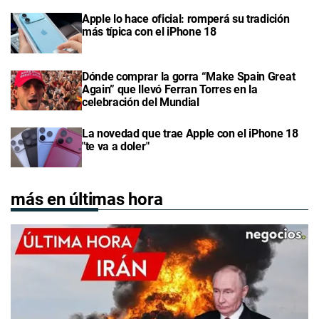
Apple lo hace oficial: romperá su tradición
más típica con el iPhone 18
Dónde comprar la gorra “Make Spain Great
Again” que llevó Ferran Torres en la
celebración del Mundial
La novedad que trae Apple con el iPhone 18
"te va a doler"
más en últimas hora