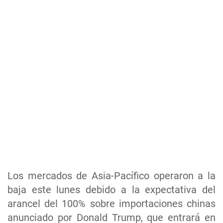
Los mercados de Asia-Pacífico operaron a la
baja este lunes debido a la expectativa del
arancel del 100% sobre importaciones chinas
anunciado por Donald Trump, que entrará en