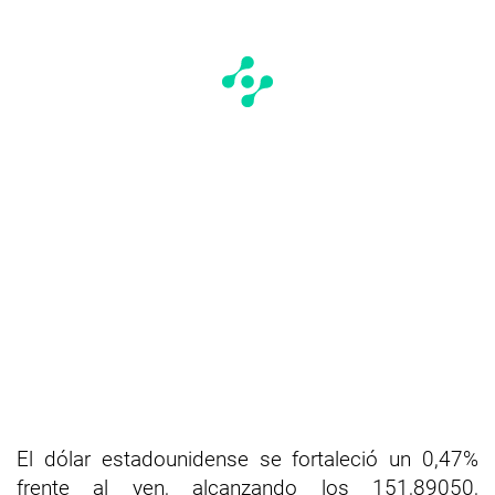
El dólar estadounidense se fortaleció un 0,47%
frente al yen, alcanzando los 151,89050,