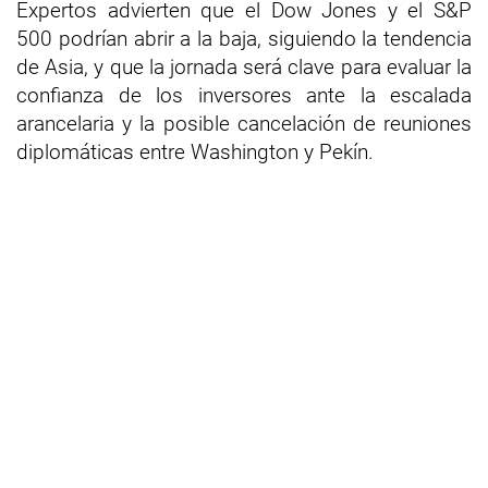
Expertos advierten que el Dow Jones y el S&P
500 podrían abrir a la baja, siguiendo la tendencia
de Asia, y que la jornada será clave para evaluar la
confianza de los inversores ante la escalada
arancelaria y la posible cancelación de reuniones
diplomáticas entre Washington y Pekín.