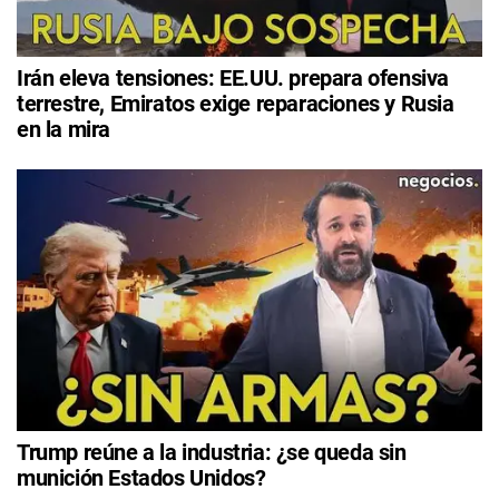
Irán eleva tensiones: EE.UU. prepara ofensiva
terrestre, Emiratos exige reparaciones y Rusia
en la mira
Trump reúne a la industria: ¿se queda sin
munición Estados Unidos?