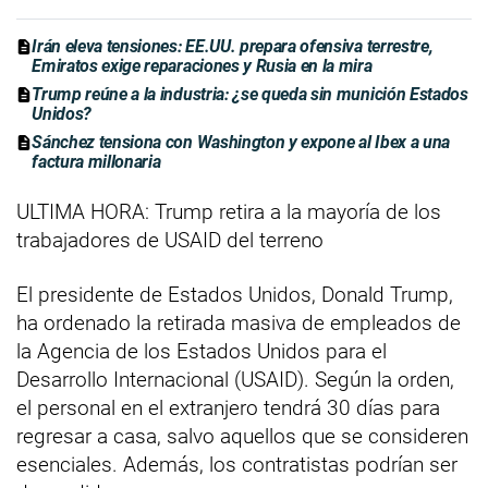
Irán eleva tensiones: EE.UU. prepara ofensiva terrestre,
Emiratos exige reparaciones y Rusia en la mira
Trump reúne a la industria: ¿se queda sin munición Estados
Unidos?
Sánchez tensiona con Washington y expone al Ibex a una
factura millonaria
ULTIMA HORA: Trump retira a la mayoría de los
trabajadores de USAID del terreno
El presidente de Estados Unidos, Donald Trump,
ha ordenado la retirada masiva de empleados de
la Agencia de los Estados Unidos para el
Desarrollo Internacional (USAID). Según la orden,
el personal en el extranjero tendrá 30 días para
regresar a casa, salvo aquellos que se consideren
esenciales. Además, los contratistas podrían ser