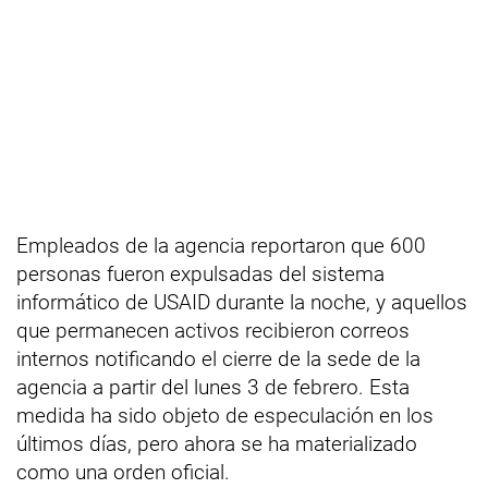
Empleados de la agencia reportaron que 600
personas fueron expulsadas del sistema
informático de USAID durante la noche, y aquellos
que permanecen activos recibieron correos
internos notificando el cierre de la sede de la
agencia a partir del lunes 3 de febrero. Esta
medida ha sido objeto de especulación en los
últimos días, pero ahora se ha materializado
como una orden oficial.