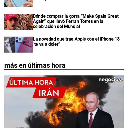
Dónde comprar la gorra “Make Spain Great
Again” que llevó Ferran Torres en la
celebración del Mundial
La novedad que trae Apple con el iPhone 18
"te va a doler"
más en últimas hora