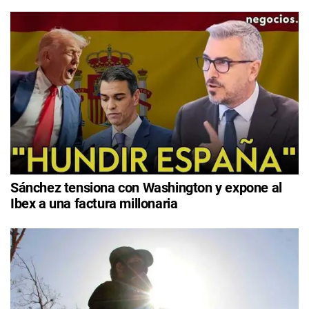
Sánchez tensiona con Washington y expone al
Ibex a una factura millonaria