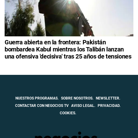
Guerra abierta en la frontera: Pakistán
bombardea Kabul mientras los Talibán lanzan
una ofensiva 'decisiva' tras 25 años de tensiones
NUESTROS PROGRAMAS.
SOBRE NOSOTROS.
NEWSLETTER.
CONTACTAR CON NEGOCIOS TV
AVISO LEGAL.
PRIVACIDAD.
COOKIES.