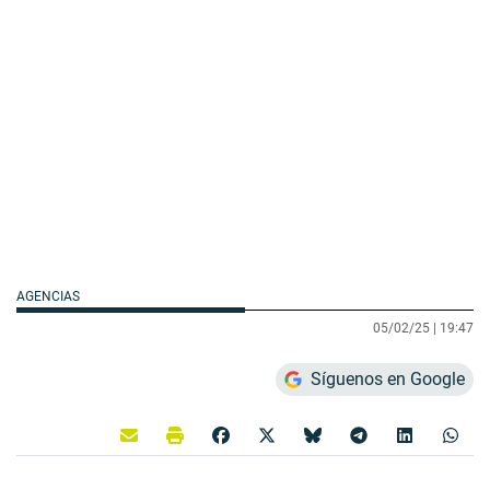
AGENCIAS
05/02/25 |
19:47
Síguenos en Google