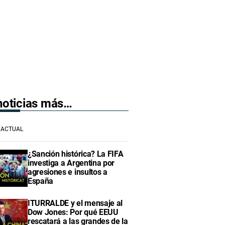
 noticias más…
ACTUAL
¿Sanción histórica? La FIFA
investiga a Argentina por
agresiones e insultos a
España
ITURRALDE y el mensaje al
Dow Jones: Por qué EEUU
rescatará a las grandes de la