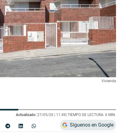
Vivienda
Actualizado:
27/05/26 |
11:49
| TIEMPO DE LECTURA: 6 MIN.
Síguenos en Google