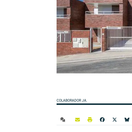
COLABORADOR JA.