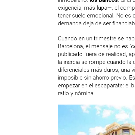
exigencia, más lupa—, el compr
tener suelo emocional. No es 
demanda deja de ser financiab
Cuando en un trimestre se hab
Barcelona, el mensaje no es “c
publicado fuera de realidad, ap
la inercia se rompe cuando la 
diferenciales más duros, una v
imposible sin ahorro previo. Es
empezar en el escaparate: el 
ratio y nómina.