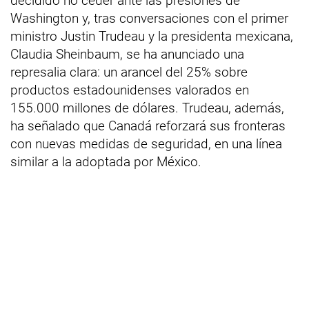
decidido no ceder ante las presiones de
Washington y, tras conversaciones con el primer
ministro Justin Trudeau y la presidenta mexicana,
Claudia Sheinbaum, se ha anunciado una
represalia clara: un arancel del 25% sobre
productos estadounidenses valorados en
155.000 millones de dólares. Trudeau, además,
ha señalado que Canadá reforzará sus fronteras
con nuevas medidas de seguridad, en una línea
similar a la adoptada por México.