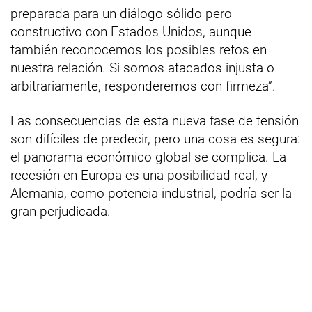
preparada para un diálogo sólido pero
constructivo con Estados Unidos, aunque
también reconocemos los posibles retos en
nuestra relación. Si somos atacados injusta o
arbitrariamente, responderemos con firmeza”.
Las consecuencias de esta nueva fase de tensión
son difíciles de predecir, pero una cosa es segura:
el panorama económico global se complica. La
recesión en Europa es una posibilidad real, y
Alemania, como potencia industrial, podría ser la
gran perjudicada.