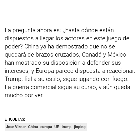
La pregunta ahora es: ¿hasta dónde están
dispuestos a llegar los actores en este juego de
poder? China ya ha demostrado que no se
quedará de brazos cruzados, Canadá y México
han mostrado su disposición a defender sus
intereses, y Europa parece dispuesta a reaccionar.
Trump, fiel a su estilo, sigue jugando con fuego.
La guerra comercial sigue su curso, y aún queda
mucho por ver.
ETIQUETAS:
Jose Vizner
China
europa
UE
trump
jinping