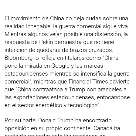
El movimiento de China no deja dudas sobre una
realidad innegable: la guerra comercial sigue viva.
Mientras algunos veían posible una distensión, la
respuesta de Pekín demuestra que no tiene
intención de quedarse de brazos cruzados.
Bloomberg lo refleja en titulares como “China
pone la mirada en Google y las marcas
estadounidenses mientras se intensifica la guerra
comercial”, mientras que Financial Times advierte
que “China contraataca a Trump con aranceles a
las exportaciones estadounidenses, enfocándose
en el sector energético y tecnológico”.
Por su parte, Donald Trump ha encontrado
oposición en su propio continente. Canadá ha