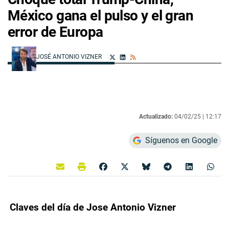
México gana el pulso y el gran
error de Europa
JOSÉ ANTONIO VIZNER
Actualizado:
04/02/25 |
12:17
Síguenos en Google
Claves del día de Jose Antonio Vizner