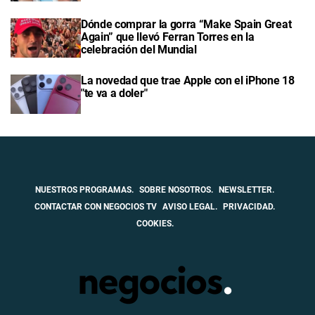
Dónde comprar la gorra “Make Spain Great
Again” que llevó Ferran Torres en la
celebración del Mundial
La novedad que trae Apple con el iPhone 18
"te va a doler"
NUESTROS PROGRAMAS.
SOBRE NOSOTROS.
NEWSLETTER.
CONTACTAR CON NEGOCIOS TV
AVISO LEGAL.
PRIVACIDAD.
COOKIES.