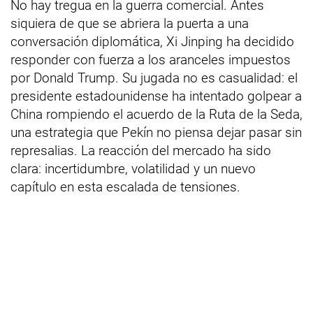
No hay tregua en la guerra comercial. Antes
siquiera de que se abriera la puerta a una
conversación diplomática, Xi Jinping ha decidido
responder con fuerza a los aranceles impuestos
por Donald Trump. Su jugada no es casualidad: el
presidente estadounidense ha intentado golpear a
China rompiendo el acuerdo de la Ruta de la Seda,
una estrategia que Pekín no piensa dejar pasar sin
represalias. La reacción del mercado ha sido
clara: incertidumbre, volatilidad y un nuevo
capítulo en esta escalada de tensiones.