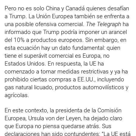
Pero no es solo China y Canadá quienes desafían
a Trump. La Unión Europea también se enfrenta a
una posible ofensiva comercial.
The Telegraph
ha
informado que Trump podría imponer un arancel
del 10% a productos europeos. Sin embargo, en
esta ecuación hay un dato fundamental: quien
tiene el superávit comercial es Europa, no
Estados Unidos. En respuesta, la UE ha
comenzado a tomar medidas restrictivas y ya ha
prohibido ciertas compras a EE.UU., incluyendo
gas natural licuado, productos automovilísticos y
agrícolas.
En este contexto, la presidenta de la Comisión
Europea, Ursula von der Leyen, ha dejado claro
que Europa no piensa quedarse atrás. Sus
declaraciones han sido contundentes: “La UE está