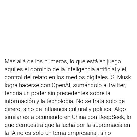
Más allá de los números, lo que está en juego
aquí es el dominio de la inteligencia artificial y el
control del relato en los medios digitales. Si Musk
logra hacerse con OpenAI, sumándolo a Twitter,
tendría un poder sin precedentes sobre la
información y la tecnología. No se trata solo de
dinero, sino de influencia cultural y política. Algo
similar está ocurriendo en China con DeepSeek, lo
que demuestra que la lucha por la supremacía en
la IA no es solo un tema empresarial, sino