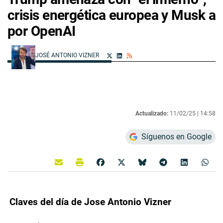
crisis energética europea y Musk a
por OpenAI
JOSÉ ANTONIO VIZNER
Actualizado:
11/02/25 |
14:58
Síguenos en Google
Claves del día de Jose Antonio Vizner