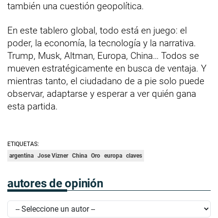
también una cuestión geopolítica.
En este tablero global, todo está en juego: el
poder, la economía, la tecnología y la narrativa.
Trump, Musk, Altman, Europa, China… Todos se
mueven estratégicamente en busca de ventaja. Y
mientras tanto, el ciudadano de a pie solo puede
observar, adaptarse y esperar a ver quién gana
esta partida.
ETIQUETAS:
argentina
Jose Vizner
China
Oro
europa
claves
autores de opinión