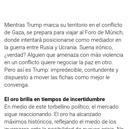
Mientras Trump marca su territorio en el conflicto
de Gaza, se prepara para viajar al Foro de Múnich,
donde intentará posicionarse como mediador en
la guerra entre Rusia y Ucrania. Suena irónico,
¿verdad? Alguien que amenaza con más violencia
en un conflicto quiere negociar la paz en otro.
Pero así es Trump: impredecible, contundente y
dispuesto a mover las fichas como mejor le
convenga.
El oro brilla en tiempos de incertidumbre
En medio de este torbellino político, el mercado
sigue reaccionando. El oro ha alcanzado
máximos históricos, reflejando el miedo de los