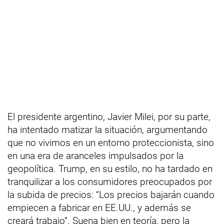
El presidente argentino, Javier Milei, por su parte,
ha intentado matizar la situación, argumentando
que no vivimos en un entorno proteccionista, sino
en una era de aranceles impulsados por la
geopolítica. Trump, en su estilo, no ha tardado en
tranquilizar a los consumidores preocupados por
la subida de precios: “Los precios bajarán cuando
empiecen a fabricar en EE.UU., y además se
creará trabajo”. Suena bien en teoría, pero la