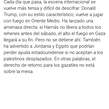
Cada día que pasa, la escena internacional se
vuelve más tensa y difícil de descifrar. Donald
Trump, con su estilo característico, vuelve a jugar
con fuego en Oriente Medio. Ha lanzado una
amenaza directa: si Hamás no libera a todos los
rehenes antes del sábado, el alto el fuego en Gaza
llegará a su fin. Pero no se detiene ahí. También
ha advertido a Jordania y Egipto que podrían
perder ayuda estadounidense si no aceptan a los
palestinos desplazados. En otras palabras, el
derecho de retorno para los gazatíes no está
sobre la mesa.