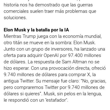
historia nos ha demostrado que las guerras
comerciales suelen traer más problemas que
soluciones.
Elon Musk y la batalla por la IA
Mientras Trump juega con la economía mundial,
otro titán se mueve en la sombra: Elon Musk.
Junto con un grupo de inversores, ha lanzado una
oferta para adquirir OpenAI por 97.400 millones
de dólares. La respuesta de Sam Altman no se
hizo esperar. Con una provocación directa, ofreció
9.740 millones de dólares para comprar X, la
antigua Twitter. Su mensaje fue claro: “No, gracias,
pero compraremos Twitter por 9.740 millones de
dólares si quieres”. Musk, sin pelos en la lengua,
le respondió con un "estafador".