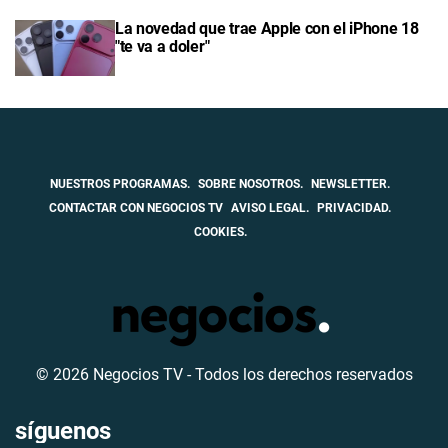
La novedad que trae Apple con el iPhone 18
"te va a doler"
NUESTROS PROGRAMAS.
SOBRE NOSOTROS.
NEWSLETTER.
CONTACTAR CON NEGOCIOS TV
AVISO LEGAL.
PRIVACIDAD.
COOKIES.
© 2026 Negocios TV - Todos los derechos reservados
síguenos