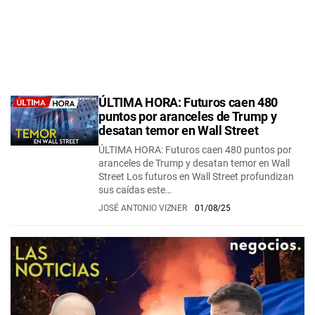
ÚLTIMA HORA: Futuros caen 480
puntos por aranceles de Trump y
desatan temor en Wall Street
ÚLTIMA HORA: Futuros caen 480 puntos por
aranceles de Trump y desatan temor en Wall
Street Los futuros en Wall Street profundizan
sus caídas este…
JOSÉ ANTONIO VIZNER
01/08/25