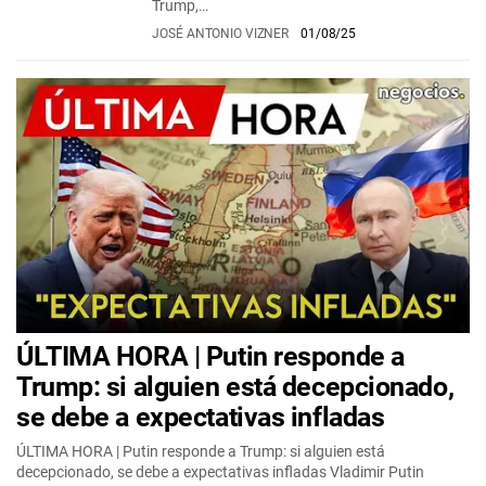
Trump,…
JOSÉ ANTONIO VIZNER
01/08/25
ÚLTIMA HORA | Putin responde a
Trump: si alguien está decepcionado,
se debe a expectativas infladas
ÚLTIMA HORA | Putin responde a Trump: si alguien está
decepcionado, se debe a expectativas infladas Vladimir Putin