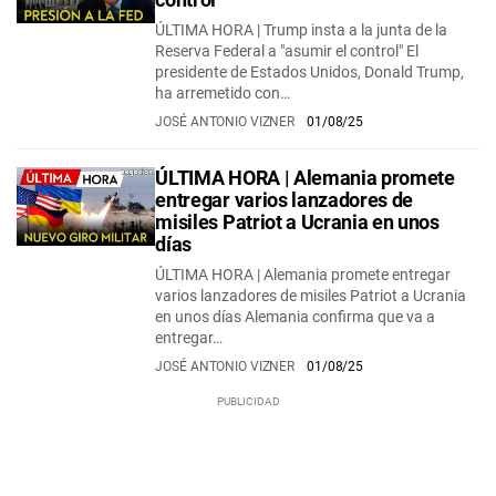
ÚLTIMA HORA | Trump insta a la junta de la
Reserva Federal a "asumir el control" El
presidente de Estados Unidos, Donald Trump,
ha arremetido con…
JOSÉ ANTONIO VIZNER
01/08/25
ÚLTIMA HORA | Alemania promete
entregar varios lanzadores de
misiles Patriot a Ucrania en unos
días
ÚLTIMA HORA | Alemania promete entregar
varios lanzadores de misiles Patriot a Ucrania
en unos días Alemania confirma que va a
entregar…
JOSÉ ANTONIO VIZNER
01/08/25