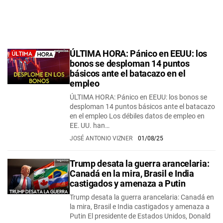
ÚLTIMA HORA: Pánico en EEUU: los
bonos se desploman 14 puntos
básicos ante el batacazo en el
empleo
ÚLTIMA HORA: Pánico en EEUU: los bonos se
desploman 14 puntos básicos ante el batacazo
en el empleo Los débiles datos de empleo en
EE. UU. han…
JOSÉ ANTONIO VIZNER
01/08/25
Trump desata la guerra arancelaria:
Canadá en la mira, Brasil e India
castigados y amenaza a Putin
Trump desata la guerra arancelaria: Canadá en
la mira, Brasil e India castigados y amenaza a
Putin El presidente de Estados Unidos, Donald