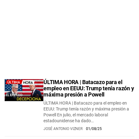
ÚLTIMA HORA | Batacazo para el
empleo en EEUU: Trump tenía razón y
máxima presión a Powell
ÚLTIMA HORA | Batacazo para el empleo en
EEUU: Trump tenía razón y máxima presión a
Powell En julio, el mercado laboral
estadounidense ha dado…
JOSÉ ANTONIO VIZNER
01/08/25