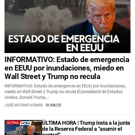
INFORMATIVO: Estado de emergencia
en EEUU por inundaciones, miedo en
Wall Street y Trump no recula
INFORMATIVO: Estado de emergencia en EEUU por inundaciones,
miedo en Wall Street y Trump no recula El presidente de Estados
Unidos, Donald Trump,…
JOSÉ ANTONIO VIZNER
01/08/25
ÚLTIMA HORA | Trump insta a la junta
de la Reserva Federal a "asumir el
control"