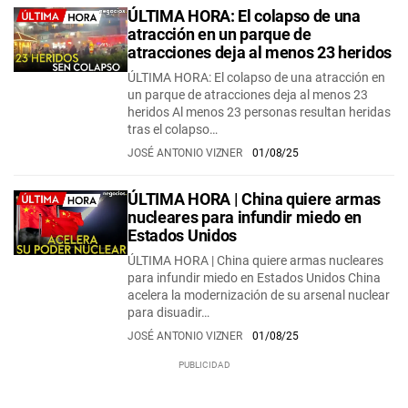
ÚLTIMA HORA: El colapso de una
atracción en un parque de
atracciones deja al menos 23 heridos
ÚLTIMA HORA: El colapso de una atracción en
un parque de atracciones deja al menos 23
heridos Al menos 23 personas resultan heridas
tras el colapso…
JOSÉ ANTONIO VIZNER
01/08/25
ÚLTIMA HORA | China quiere armas
nucleares para infundir miedo en
Estados Unidos
ÚLTIMA HORA | China quiere armas nucleares
para infundir miedo en Estados Unidos China
acelera la modernización de su arsenal nuclear
para disuadir…
JOSÉ ANTONIO VIZNER
01/08/25