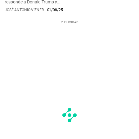
responde a Donald Trump y…
JOSÉ ANTONIO VIZNER
01/08/25