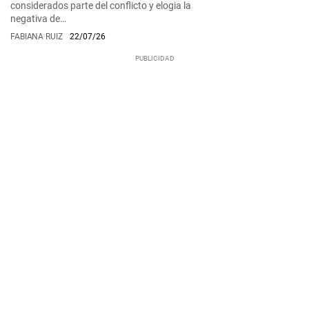
considerados parte del conflicto y elogia la
negativa de…
FABIANA RUIZ
22/07/26