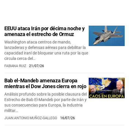
EEUU ataca Irán por décima noche y
amenaza el estrecho de Ormuz
Washington ataca centros de mando,
lanzaderas y defensas aéreas para debilitar la
capacidad iraní de bloquear una ruta por la que
circula cerca del…
FABIANA RUIZ
21/07/26
Bab el-Mandeb amenaza Europa
mientras el Dow Jones cierra en rojo
Análisis profundo sobre la posible clausura del
Estrecho de Bab El-Mandeb por parte de Irán y
sus consecuencias para Europa, la industria
militar…
JUAN ANTONIO MUÑOZ-GALLEGO
16/07/26