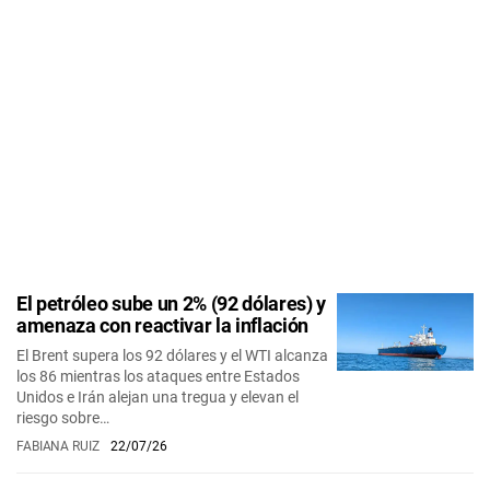
El petróleo sube un 2% (92 dólares) y
amenaza con reactivar la inflación
El Brent supera los 92 dólares y el WTI alcanza
los 86 mientras los ataques entre Estados
Unidos e Irán alejan una tregua y elevan el
riesgo sobre…
FABIANA RUIZ
22/07/26