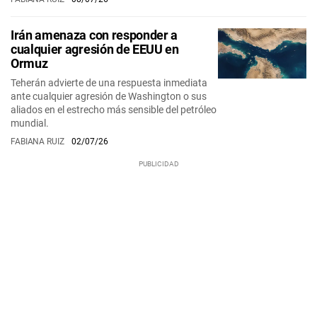
Irán amenaza con responder a
cualquier agresión de EEUU en
Ormuz
Teherán advierte de una respuesta inmediata
ante cualquier agresión de Washington o sus
aliados en el estrecho más sensible del petróleo
mundial.
FABIANA RUIZ
02/07/26