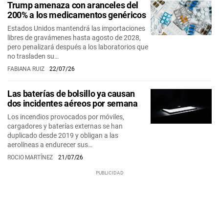
Trump amenaza con aranceles del
200% a los medicamentos genéricos
Estados Unidos mantendrá las importaciones
libres de gravámenes hasta agosto de 2028,
pero penalizará después a los laboratorios que
no trasladen su…
FABIANA RUIZ
22/07/26
Las baterías de bolsillo ya causan
dos incidentes aéreos por semana
Los incendios provocados por móviles,
cargadores y baterías externas se han
duplicado desde 2019 y obligan a las
aerolíneas a endurecer sus…
ROCIO MARTÍNEZ
21/07/26