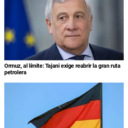
Ormuz, al límite: Tajani exige reabrir la gran ruta
petrolera