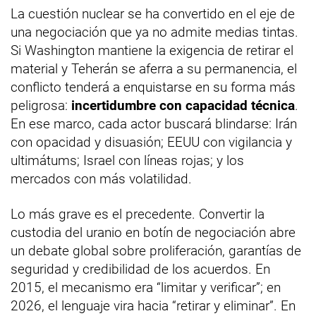
La cuestión nuclear se ha convertido en el eje de
una negociación que ya no admite medias tintas.
Si Washington mantiene la exigencia de retirar el
material y Teherán se aferra a su permanencia, el
conflicto tenderá a enquistarse en su forma más
peligrosa:
incertidumbre con capacidad técnica
.
En ese marco, cada actor buscará blindarse: Irán
con opacidad y disuasión; EEUU con vigilancia y
ultimátums; Israel con líneas rojas; y los
mercados con más volatilidad.
Lo más grave es el precedente. Convertir la
custodia del uranio en botín de negociación abre
un debate global sobre proliferación, garantías de
seguridad y credibilidad de los acuerdos. En
2015, el mecanismo era “limitar y verificar”; en
2026, el lenguaje vira hacia “retirar y eliminar”. En