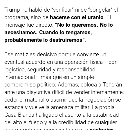
Trump no habló de “verificar” ni de “congelar” el
programa, sino de
hacerse con el uranio
. El
mensaje fue directo:
“No lo queremos. No lo
necesitamos. Cuando lo tengamos,
probablemente lo destruiremos”
.
Ese matiz es decisivo porque convierte un
eventual acuerdo en una operación física —con
logística, seguridad y responsabilidad
internacional— más que en un simple
compromiso político. Además, coloca a Teherán
ante una disyuntiva difícil de vender internamente:
ceder el material o asumir que la negociación se
estanca y vuelve la amenaza militar. La propia
Casa Blanca ha ligado el asunto a la estabilidad
del alto el fuego y a la credibilidad de cualquier
pacto posterior, consciente de que
cualquier