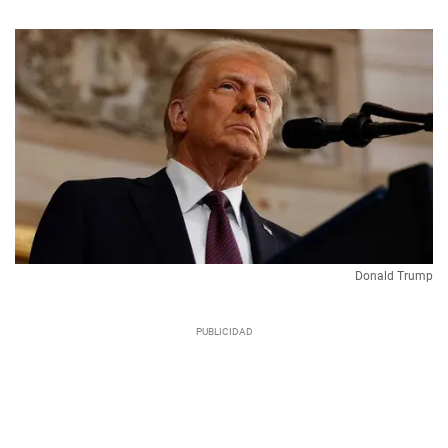
Donald Trump