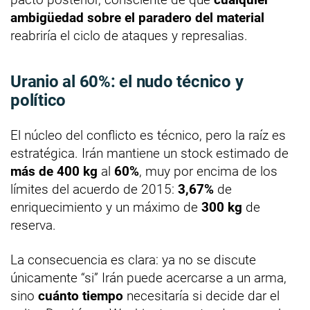
ambigüedad sobre el paradero del material
reabriría el ciclo de ataques y represalias.
Uranio al 60%: el nudo técnico y
político
El núcleo del conflicto es técnico, pero la raíz es
estratégica. Irán mantiene un stock estimado de
más de 400 kg
al
60%
, muy por encima de los
límites del acuerdo de 2015:
3,67%
de
enriquecimiento y un máximo de
300 kg
de
reserva.
La consecuencia es clara: ya no se discute
únicamente “si” Irán puede acercarse a un arma,
sino
cuánto tiempo
necesitaría si decide dar el