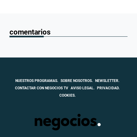
comentarios
NUESTROS PROGRAMAS.
SOBRE NOSOTROS.
NEWSLETTER.
CONTACTAR CON NEGOCIOS TV
AVISO LEGAL.
PRIVACIDAD.
COOKIES.