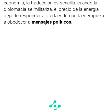
economía, la traducción es sencilla: cuando la
diplomacia se militariza, el precio de la energía
deja de responder a oferta y demanda y empieza
a obedecer a
mensajes políticos
.