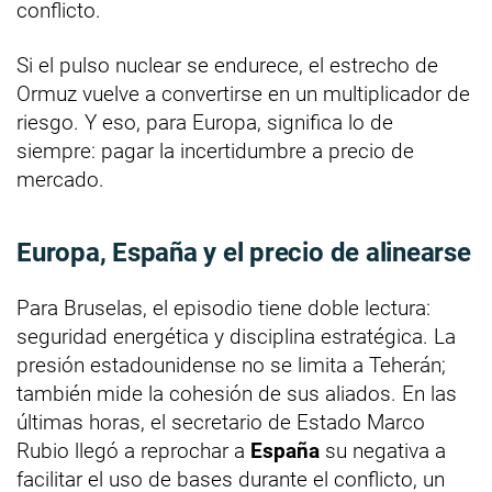
conflicto.
Si el pulso nuclear se endurece, el estrecho de
Ormuz vuelve a convertirse en un multiplicador de
riesgo. Y eso, para Europa, significa lo de
siempre: pagar la incertidumbre a precio de
mercado.
Europa, España y el precio de alinearse
Para Bruselas, el episodio tiene doble lectura:
seguridad energética y disciplina estratégica. La
presión estadounidense no se limita a Teherán;
también mide la cohesión de sus aliados. En las
últimas horas, el secretario de Estado Marco
Rubio llegó a reprochar a
España
su negativa a
facilitar el uso de bases durante el conflicto, un