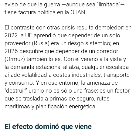
aviso de que la guerra —aunque sea “limitada”—
tiene factura política en la OTAN.
El contraste con otras crisis resulta demoledor: en
2022 la UE aprendió que depender de un solo
proveedor (Rusia) era un riesgo sistémico; en
2026 descubre que depender de un corredor
(Ormuz) también lo es. Con el verano a la vista y
la demanda estacional al alza, cualquier escalada
añade volatilidad a costes industriales, transporte
y consumo. Y en ese entorno, la amenaza de
“destruir” uranio no es sólo una frase: es un factor
que se traslada a primas de seguro, rutas
marítimas y planificación energética.
El efecto dominó que viene