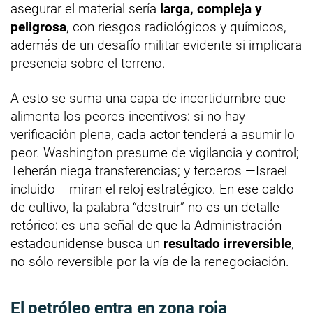
asegurar el material sería
larga, compleja y
peligrosa
, con riesgos radiológicos y químicos,
además de un desafío militar evidente si implicara
presencia sobre el terreno.
A esto se suma una capa de incertidumbre que
alimenta los peores incentivos: si no hay
verificación plena, cada actor tenderá a asumir lo
peor. Washington presume de vigilancia y control;
Teherán niega transferencias; y terceros —Israel
incluido— miran el reloj estratégico. En ese caldo
de cultivo, la palabra “destruir” no es un detalle
retórico: es una señal de que la Administración
estadounidense busca un
resultado irreversible
,
no sólo reversible por la vía de la renegociación.
El petróleo entra en zona roja