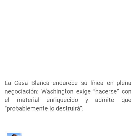
La Casa Blanca endurece su línea en plena
negociación: Washington exige “hacerse” con
el material enriquecido y admite que
“probablemente lo destruirá”.