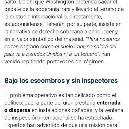
salto. De ahí que Washington pretenda sacar el
debate de la soberanía iraní y llevarlo al terreno de
la custodia internacional o, directamente,
estadounidense. Teherán, por su parte, insiste en
la narrativa de derecho soberano a enriquecer y
en el valor simbólico del material.
“Para nosotros
es tan sagrado como el suelo iraní; no saldrá del
país, ni a Estados Unidos ni a un tercero”
, han
venido repitiendo portavoces del régimen.
Bajo los escombros y sin inspectores
El problema operativo es tan delicado como el
político: buena parte del uranio estaría
enterrada
o dispersa
en instalaciones dañadas, y la ventana
de inspección internacional se ha estrechado.
Expertos han advertido de que una misión para