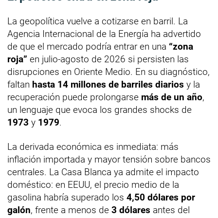
La geopolítica vuelve a cotizarse en barril. La
Agencia Internacional de la Energía ha advertido
de que el mercado podría entrar en una
“zona
roja”
en julio-agosto de 2026 si persisten las
disrupciones en Oriente Medio. En su diagnóstico,
faltan
hasta 14 millones de barriles diarios
y la
recuperación puede prolongarse
más de un año
,
un lenguaje que evoca los grandes shocks de
1973
y
1979
.
La derivada económica es inmediata: más
inflación importada y mayor tensión sobre bancos
centrales. La Casa Blanca ya admite el impacto
doméstico: en EEUU, el precio medio de la
gasolina habría superado los
4,50 dólares por
galón
, frente a menos de
3 dólares
antes del