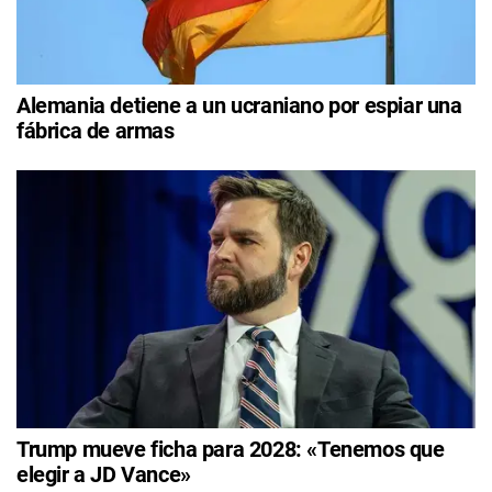
Alemania detiene a un ucraniano por espiar una
fábrica de armas
Trump mueve ficha para 2028: «Tenemos que
elegir a JD Vance»