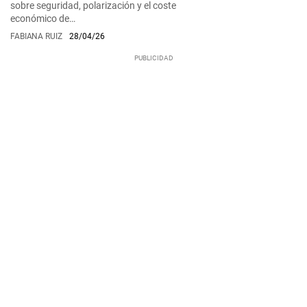
sobre seguridad, polarización y el coste
económico de…
FABIANA RUIZ
28/04/26