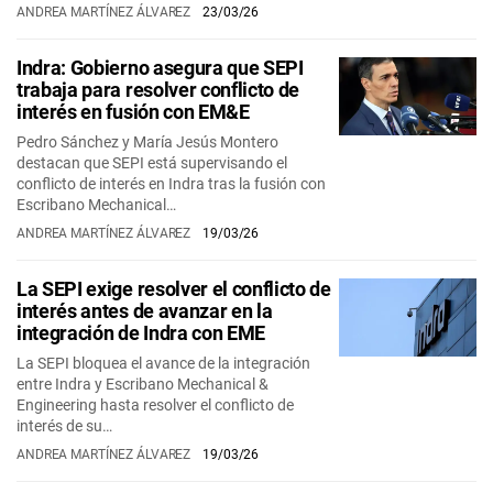
ANDREA MARTÍNEZ ÁLVAREZ
23/03/26
Indra: Gobierno asegura que SEPI
trabaja para resolver conflicto de
interés en fusión con EM&E
Pedro Sánchez y María Jesús Montero
destacan que SEPI está supervisando el
conflicto de interés en Indra tras la fusión con
Escribano Mechanical…
ANDREA MARTÍNEZ ÁLVAREZ
19/03/26
La SEPI exige resolver el conflicto de
interés antes de avanzar en la
integración de Indra con EME
La SEPI bloquea el avance de la integración
entre Indra y Escribano Mechanical &
Engineering hasta resolver el conflicto de
interés de su…
ANDREA MARTÍNEZ ÁLVAREZ
19/03/26