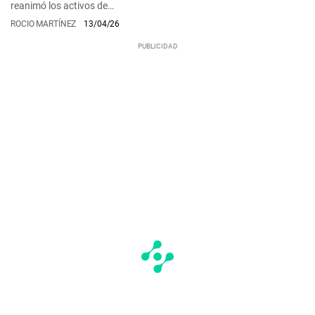
reanimó los activos de…
ROCIO MARTÍNEZ
13/04/26