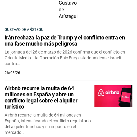
GUSTAVO DE ARÍSTEGUI
Irán rechaza la paz de Trump y el conflicto entra en
una fase mucho más peligrosa
La jornada del 26 de marzo de 2026 confirma que el conflicto en
Oriente Medio —la Operación Epic Fury estadounidense-israelí
contra…
26/03/26
Airbnb recurre la multa de 64
millones en España y abre un
conflicto legal sobre el alquiler
turístico
Airbnb recurre la multa de 64 millones en
España, intensificando el conflicto regulatorio
del alquiler turístico y su impacto en el
mercado…