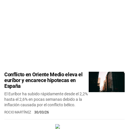
Conflicto en Oriente Medio eleva el
euríbor y encarece hipotecas en
España
El Euríbor ha subido rápidamente desde el 2,2%
hasta el 2,6% en pocas semanas debido a la
inflación causada por el conflicto bélico.
ROCIO MARTÍNEZ
30/03/26