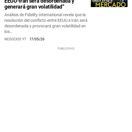
EEUU-Irán será desordenada y
generará gran volatilidad”
Análisis de Fidelity International revela que la
resolución del conflicto entre EEUU e Irán será
desordenada y provocará gran volatilidad en
los…
NEGOCIOS YT
17/05/26