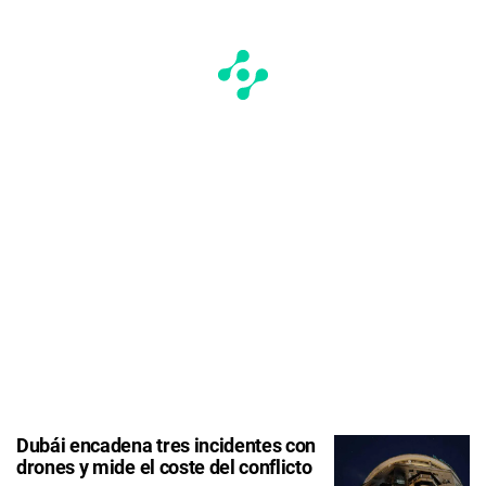
Dubái encadena tres incidentes con
drones y mide el coste del conflicto