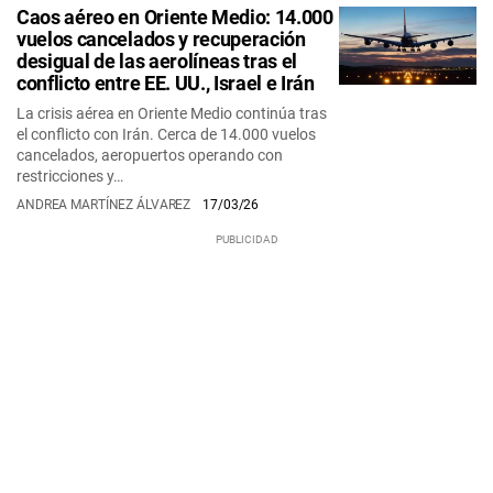
Caos aéreo en Oriente Medio: 14.000
vuelos cancelados y recuperación
desigual de las aerolíneas tras el
conflicto entre EE. UU., Israel e Irán
La crisis aérea en Oriente Medio continúa tras
el conflicto con Irán. Cerca de 14.000 vuelos
cancelados, aeropuertos operando con
restricciones y…
ANDREA MARTÍNEZ ÁLVAREZ
17/03/26