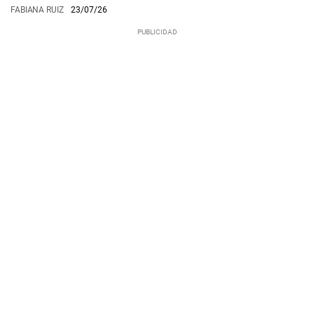
FABIANA RUIZ
23/07/26