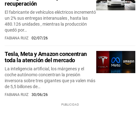
recuperación
El fabricante de vehículos eléctricos incrementó
un 2% sus entregas interanuales , hasta las
480.126 unidades , mientras la producción
quedó por…
FABIANA RUIZ
02/07/26
Tesla, Meta y Amazon concentran
toda la atención del mercado
La inteligencia artificial, los márgenes y el
coche autónomo concentran la presión
inversora sobre tres gigantes que ya valen más
de 5,5 billones de…
FABIANA RUIZ
30/06/26