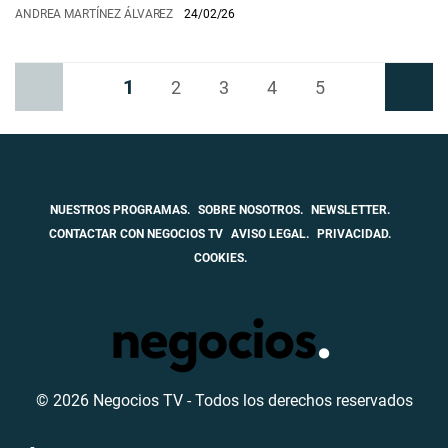
ANDREA MARTÍNEZ ÁLVAREZ
24/02/26
1
Anterior
2
3
4
5
Siguiente
NUESTROS PROGRAMAS.
SOBRE NOSOTROS.
NEWSLETTER.
CONTACTAR CON NEGOCIOS TV
AVISO LEGAL.
PRIVACIDAD.
COOKIES.
© 2026 Negocios TV - Todos los derechos reservados