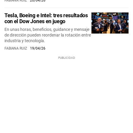
FABIANA RUIZ
20/04/26
Tesla, Boeing e Intel: tres resultados
con el Dow Jones en juego
En unas horas, beneficios, guidance y mensaje
de dirección pueden reordenar la rotación entre
industria y tecnología.
FABIANA RUIZ
19/04/26