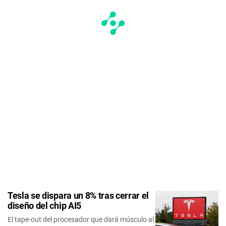
Tesla se dispara un 8% tras cerrar el
diseño del chip AI5
El tape-out del procesador que dará músculo al