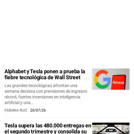
Alphabet y Tesla ponen a prueba la
fiebre tecnológica de Wall Street
Las grandes tecnológicas afrontan una
semana decisiva con previsiones de ingresos
récord, fuertes inversiones en inteligencia
artificial y una…
FABIANA RUIZ
20/07/26
Tesla supera las 480.000 entregas en
el segundo trimestre y consolida su