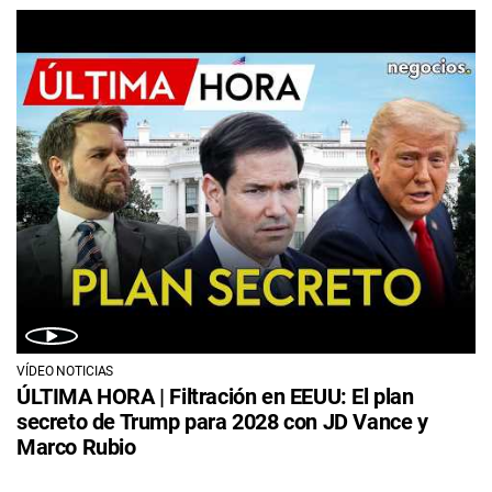
VÍDEO NOTICIAS
ÚLTIMA HORA | Filtración en EEUU: El plan
secreto de Trump para 2028 con JD Vance y
Marco Rubio