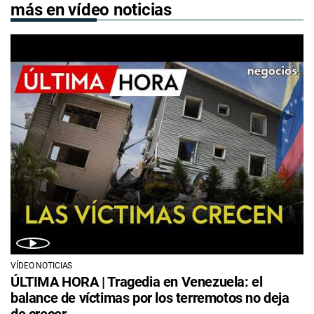
más en vídeo noticias
VÍDEO NOTICIAS
ÚLTIMA HORA | Tragedia en Venezuela: el
balance de víctimas por los terremotos no deja
de crecer