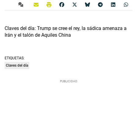
Claves del día: Trump se cree el rey, la sádica amenaza a
Irán y el talón de Aquiles China
ETIQUETAS:
Claves del día