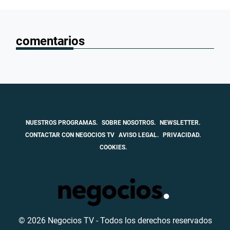
comentarios
NUESTROS PROGRAMAS.
SOBRE NOSOTROS.
NEWSLETTER.
CONTACTAR CON NEGOCIOS TV
AVISO LEGAL.
PRIVACIDAD.
COOKIES.
© 2026 Negocios TV - Todos los derechos reservados