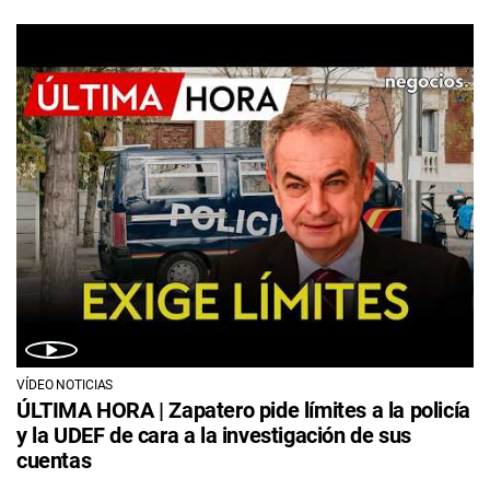
VÍDEO NOTICIAS
ÚLTIMA HORA | Zapatero pide límites a la policía
y la UDEF de cara a la investigación de sus
cuentas