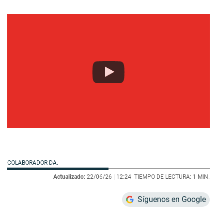
COLABORADOR DA.
Actualizado:
22/06/26 |
12:24
| TIEMPO DE LECTURA: 1 MIN.
Síguenos en Google