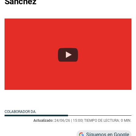
Sánchez
COLABORADOR DA.
Actualizado:
24/06/26 |
15:00
| TIEMPO DE LECTURA: 0 MIN.
Síguenos en Google