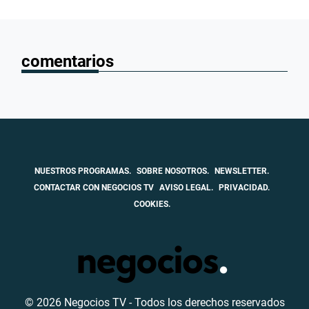
comentarios
NUESTROS PROGRAMAS.
SOBRE NOSOTROS.
NEWSLETTER.
CONTACTAR CON NEGOCIOS TV
AVISO LEGAL.
PRIVACIDAD.
COOKIES.
© 2026 Negocios TV - Todos los derechos reservados