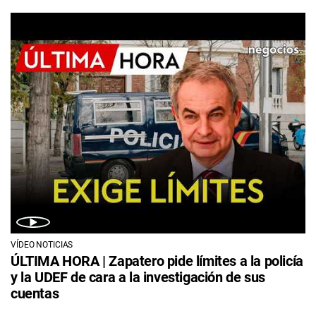
VÍDEO NOTICIAS
ÚLTIMA HORA | Zapatero pide límites a la policía
y la UDEF de cara a la investigación de sus
cuentas