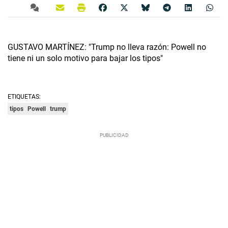
GUSTAVO MARTÍNEZ: "Trump no lleva razón: Powell no
tiene ni un solo motivo para bajar los tipos"
ETIQUETAS:
tipos
Powell
trump