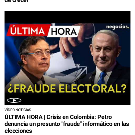
VÍDEO NOTICIAS
ÚLTIMA HORA | Crisis en Colombia: Petro
denuncia un presunto "fraude" informático en las
elecciones