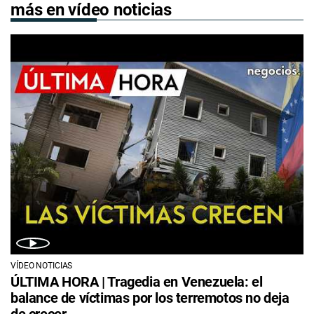
más en vídeo noticias
VÍDEO NOTICIAS
ÚLTIMA HORA | Tragedia en Venezuela: el
balance de víctimas por los terremotos no deja
de crecer