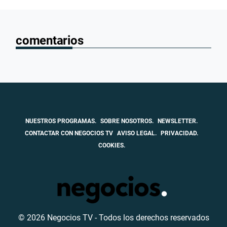
comentarios
NUESTROS PROGRAMAS.
SOBRE NOSOTROS.
NEWSLETTER.
CONTACTAR CON NEGOCIOS TV
AVISO LEGAL.
PRIVACIDAD.
COOKIES.
© 2026 Negocios TV - Todos los derechos reservados