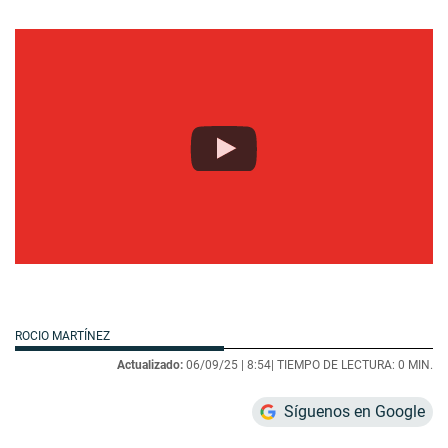
ROCIO MARTÍNEZ
Actualizado:
06/09/25 |
8:54
| TIEMPO DE LECTURA: 0 MIN.
Síguenos en Google