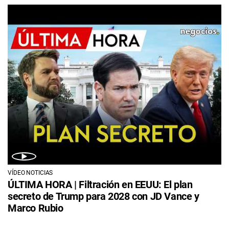
VÍDEO NOTICIAS
ÚLTIMA HORA | Filtración en EEUU: El plan
secreto de Trump para 2028 con JD Vance y
Marco Rubio