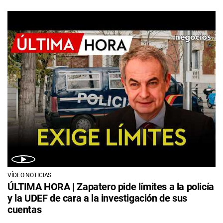
VÍDEO NOTICIAS
ÚLTIMA HORA | Zapatero pide límites a la policía
y la UDEF de cara a la investigación de sus
cuentas