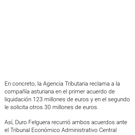
En concreto, la Agencia Tributaria reclama a la
compañía asturiana en el primer acuerdo de
liquidación 123 millones de euros y en el segundo
le solicita otros 30 millones de euros.
Así, Duro Felguera recurrió ambos acuerdos ante
el Tribunal Económico Administrativo Central