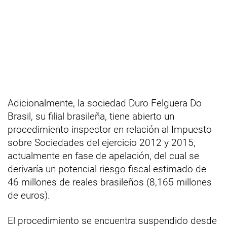
Adicionalmente, la sociedad Duro Felguera Do
Brasil, su filial brasileña, tiene abierto un
procedimiento inspector en relación al Impuesto
sobre Sociedades del ejercicio 2012 y 2015,
actualmente en fase de apelación, del cual se
derivaría un potencial riesgo fiscal estimado de
46 millones de reales brasileños (8,165 millones
de euros).
El procedimiento se encuentra suspendido desde