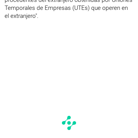
Temporales de Empresas (UTEs) que operen en
el extranjero".