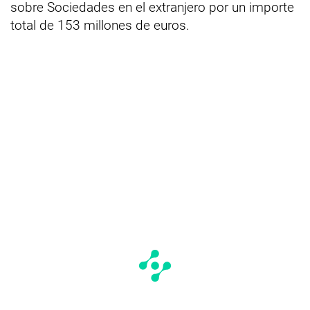
sobre Sociedades en el extranjero por un importe
total de 153 millones de euros.