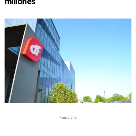
millones