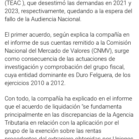
(TEAC ), que desestimó las demandas en 2021 y
2023, respectivamente, quedando a la espera del
fallo de la Audiencia Nacional.
El primer acuerdo, según explica la compañía en
el informe de sus cuentas remitido a la Comisión
Nacional del Mercado de Valores (CNMV), surge
como consecuencia de las actuaciones de
investigación y comprobación del grupo fiscal,
cuya entidad dominante es Duro Felguera, de los
ejercicios 2010 a 2012.
Con todo, la compañía ha explicado en el informe
que el acuerdo de liquidación "se fundamenta
principalmente en las discrepancias de la Agencia
Tributaria en relación con la aplicación por el
grupo de la exención sobre las rentas
procedentes del extranjero obtenidas por Uniones