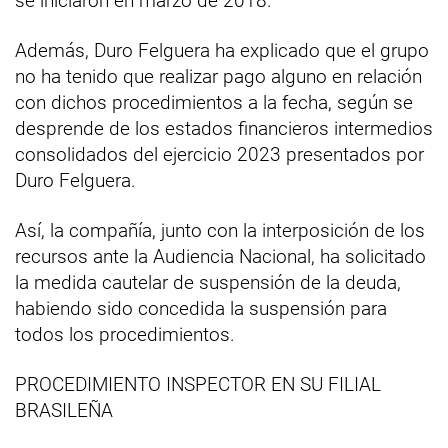
se iniciaron en marzo de 2018.
Además, Duro Felguera ha explicado que el grupo
no ha tenido que realizar pago alguno en relación
con dichos procedimientos a la fecha, según se
desprende de los estados financieros intermedios
consolidados del ejercicio 2023 presentados por
Duro Felguera.
Así, la compañía, junto con la interposición de los
recursos ante la Audiencia Nacional, ha solicitado
la medida cautelar de suspensión de la deuda,
habiendo sido concedida la suspensión para
todos los procedimientos.
PROCEDIMIENTO INSPECTOR EN SU FILIAL
BRASILEÑA