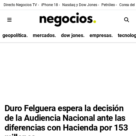
Directo Negocios TV -
iPhone 18 -
Nasdaq y Dow Jones -
Petróleo -
Corea del 
geopolítica.
mercados.
dow jones.
empresas.
tecnolog
Duro Felguera espera la decisión
de la Audiencia Nacional ante las
diferencias con Hacienda por 153