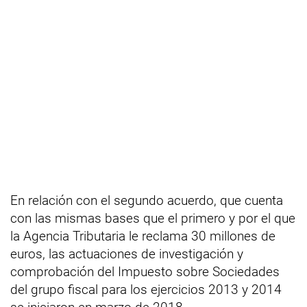
En relación con el segundo acuerdo, que cuenta
con las mismas bases que el primero y por el que
la Agencia Tributaria le reclama 30 millones de
euros, las actuaciones de investigación y
comprobación del Impuesto sobre Sociedades
del grupo fiscal para los ejercicios 2013 y 2014