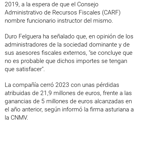
2019, a la espera de que el Consejo
Administrativo de Recursos Fiscales (CARF)
nombre funcionario instructor del mismo.
Duro Felguera ha señalado que, en opinión de los
administradores de la sociedad dominante y de
sus asesores fiscales externos, "se concluye que
no es probable que dichos importes se tengan
que satisfacer".
La compañía cerró 2023 con unas pérdidas
atribuidas de 21,9 millones de euros, frente a las
ganancias de 5 millones de euros alcanzadas en
el año anterior, según informó la firma asturiana a
la CNMV.