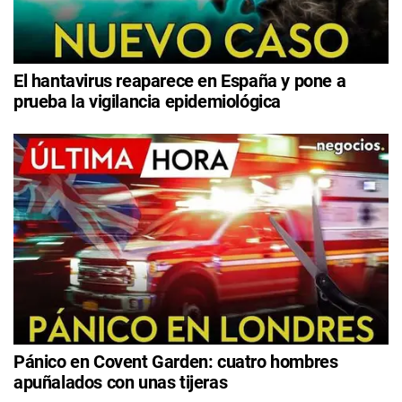
El hantavirus reaparece en España y pone a
prueba la vigilancia epidemiológica
Pánico en Covent Garden: cuatro hombres
apuñalados con unas tijeras