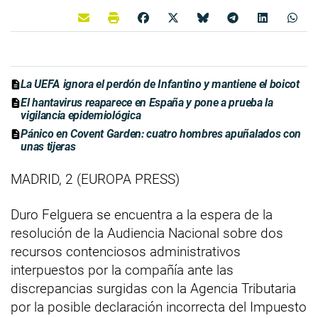
La UEFA ignora el perdón de Infantino y mantiene el boicot
El hantavirus reaparece en España y pone a prueba la
vigilancia epidemiológica
Pánico en Covent Garden: cuatro hombres apuñalados con
unas tijeras
MADRID, 2 (EUROPA PRESS)
Duro Felguera se encuentra a la espera de la
resolución de la Audiencia Nacional sobre dos
recursos contenciosos administrativos
interpuestos por la compañía ante las
discrepancias surgidas con la Agencia Tributaria
por la posible declaración incorrecta del Impuesto