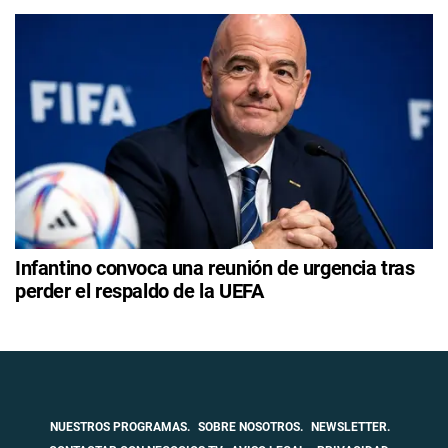
Infantino convoca una reunión de urgencia tras
perder el respaldo de la UEFA
NUESTROS PROGRAMAS.
SOBRE NOSOTROS.
NEWSLETTER.