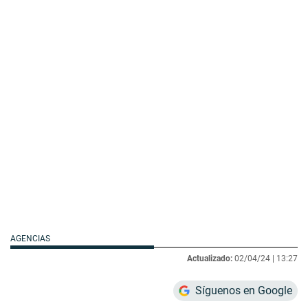
AGENCIAS
Actualizado:
02/04/24 |
13:27
Síguenos en Google