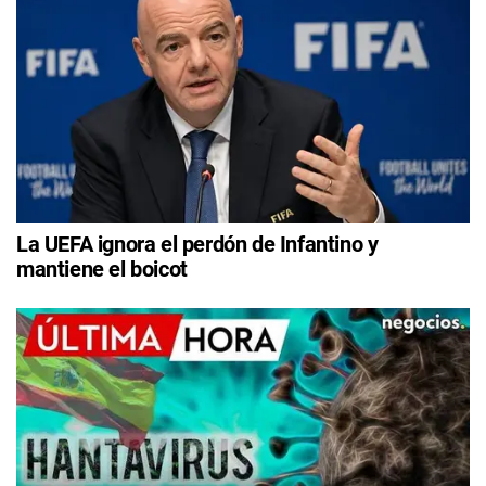
La UEFA ignora el perdón de Infantino y
mantiene el boicot