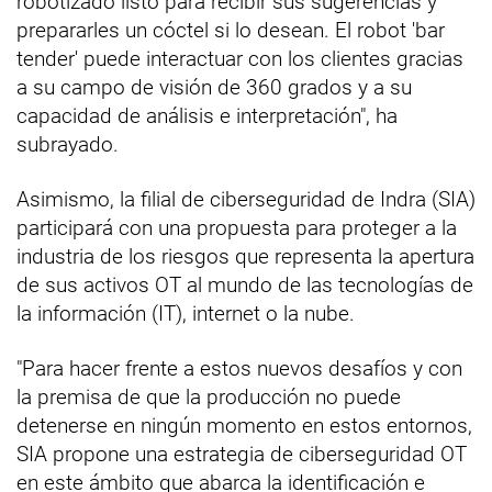
robotizado listo para recibir sus sugerencias y
prepararles un cóctel si lo desean. El robot 'bar
tender' puede interactuar con los clientes gracias
a su campo de visión de 360 grados y a su
capacidad de análisis e interpretación", ha
subrayado.
Asimismo, la filial de ciberseguridad de Indra (SIA)
participará con una propuesta para proteger a la
industria de los riesgos que representa la apertura
de sus activos OT al mundo de las tecnologías de
la información (IT), internet o la nube.
"Para hacer frente a estos nuevos desafíos y con
la premisa de que la producción no puede
detenerse en ningún momento en estos entornos,
SIA propone una estrategia de ciberseguridad OT
en este ámbito que abarca la identificación e