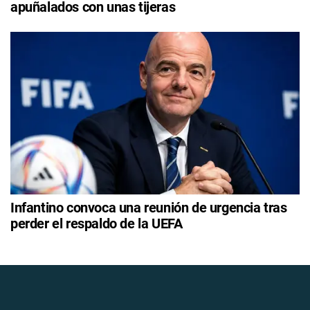
apuñalados con unas tijeras
Infantino convoca una reunión de urgencia tras
perder el respaldo de la UEFA