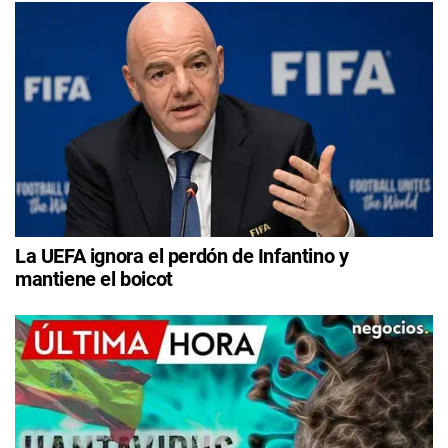
La UEFA ignora el perdón de Infantino y
mantiene el boicot