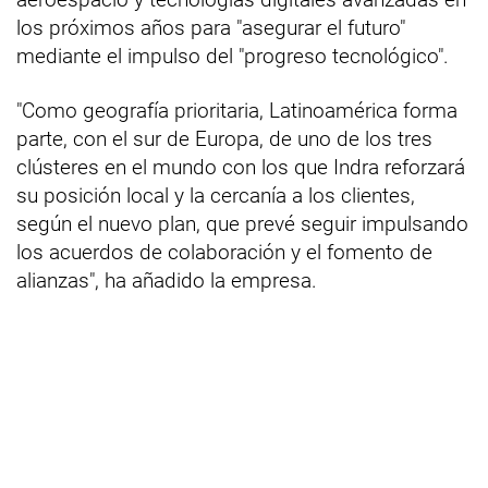
los próximos años para "asegurar el futuro"
mediante el impulso del "progreso tecnológico".
"Como geografía prioritaria, Latinoamérica forma
parte, con el sur de Europa, de uno de los tres
clústeres en el mundo con los que Indra reforzará
su posición local y la cercanía a los clientes,
según el nuevo plan, que prevé seguir impulsando
los acuerdos de colaboración y el fomento de
alianzas", ha añadido la empresa.