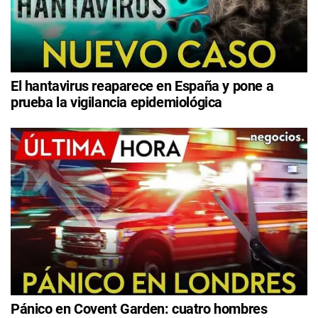
El hantavirus reaparece en España y pone a
prueba la vigilancia epidemiológica
Pánico en Covent Garden: cuatro hombres