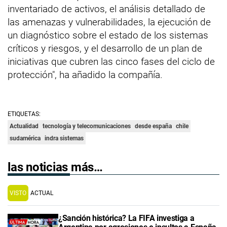
inventariado de activos, el análisis detallado de
las amenazas y vulnerabilidades, la ejecución de
un diagnóstico sobre el estado de los sistemas
críticos y riesgos, y el desarrollo de un plan de
iniciativas que cubren las cinco fases del ciclo de
protección", ha añadido la compañía.
ETIQUETAS:
Actualidad
tecnología y telecomunicaciones
desde españa
chile
sudamérica
indra sistemas
las noticias más…
VISTO
ACTUAL
¿Sanción histórica? La FIFA investiga a