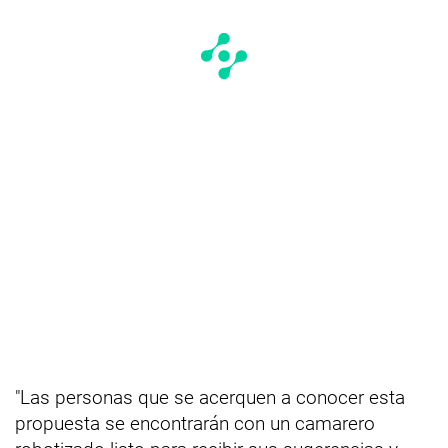
"Las personas que se acerquen a conocer esta
propuesta se encontrarán con un camarero