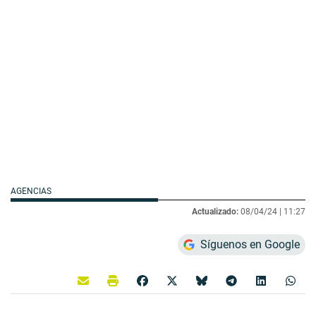
AGENCIAS
Actualizado:
08/04/24 |
11:27
Síguenos en Google