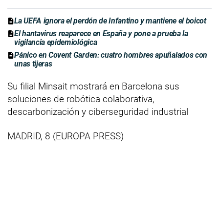
La UEFA ignora el perdón de Infantino y mantiene el boicot
El hantavirus reaparece en España y pone a prueba la
vigilancia epidemiológica
Pánico en Covent Garden: cuatro hombres apuñalados con
unas tijeras
Su filial Minsait mostrará en Barcelona sus
soluciones de robótica colaborativa,
descarbonización y ciberseguridad industrial
MADRID, 8 (EUROPA PRESS)