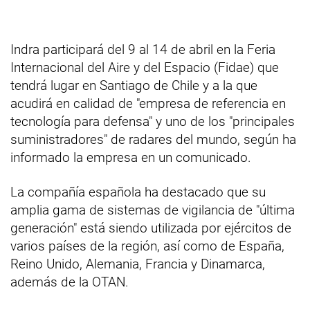
Indra participará del 9 al 14 de abril en la Feria
Internacional del Aire y del Espacio (Fidae) que
tendrá lugar en Santiago de Chile y a la que
acudirá en calidad de "empresa de referencia en
tecnología para defensa" y uno de los "principales
suministradores" de radares del mundo, según ha
informado la empresa en un comunicado.
La compañía española ha destacado que su
amplia gama de sistemas de vigilancia de "última
generación" está siendo utilizada por ejércitos de
varios países de la región, así como de España,
Reino Unido, Alemania, Francia y Dinamarca,
además de la OTAN.