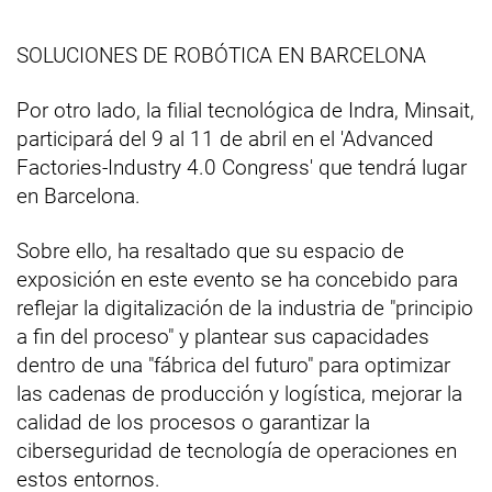
SOLUCIONES DE ROBÓTICA EN BARCELONA
Por otro lado, la filial tecnológica de Indra, Minsait,
participará del 9 al 11 de abril en el 'Advanced
Factories-Industry 4.0 Congress' que tendrá lugar
en Barcelona.
Sobre ello, ha resaltado que su espacio de
exposición en este evento se ha concebido para
reflejar la digitalización de la industria de "principio
a fin del proceso" y plantear sus capacidades
dentro de una "fábrica del futuro" para optimizar
las cadenas de producción y logística, mejorar la
calidad de los procesos o garantizar la
ciberseguridad de tecnología de operaciones en
estos entornos.