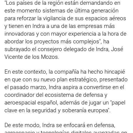
"Los países de la región están demandando en
este momento sistemas de última generación
para reforzar la vigilancia de sus espacios aéreos
y tienen en Indra a una de las empresas más
innovadoras y con mayor experiencia a la hora de
abordar los proyectos más complejos", ha
subrayado el consejero delegado de Indra, José
Vicente de los Mozos.
En este contexto, la compañía ha hecho hincapié
en que con su nuevo plan estratégico, presentado
el pasado marzo, Indra aspira a convertirse en el
coordinador del ecosistema de defensa y
aeroespacial español, además de jugar un "papel
clave en la seguridad y soberanía europea".
De este modo, Indra se enfocará en defensa,
aeroespacio y tecnologías digitales avanzadas en