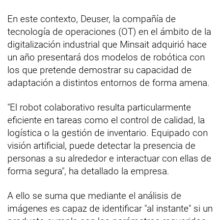
En este contexto, Deuser, la compañía de
tecnología de operaciones (OT) en el ámbito de la
digitalización industrial que Minsait adquirió hace
un año presentará dos modelos de robótica con
los que pretende demostrar su capacidad de
adaptación a distintos entornos de forma amena.
"El robot colaborativo resulta particularmente
eficiente en tareas como el control de calidad, la
logística o la gestión de inventario. Equipado con
visión artificial, puede detectar la presencia de
personas a su alrededor e interactuar con ellas de
forma segura", ha detallado la empresa.
A ello se suma que mediante el análisis de
imágenes es capaz de identificar "al instante" si un