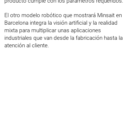
producto cumple con los parámetros requeridos.
El otro modelo robótico que mostrará Minsait en
Barcelona integra la visión artificial y la realidad
mixta para multiplicar unas aplicaciones
industriales que van desde la fabricación hasta la
atención al cliente.