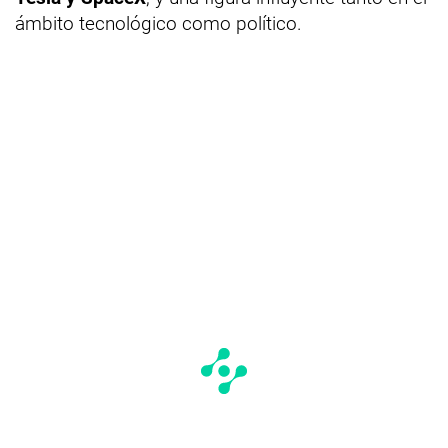
ámbito tecnológico como político.