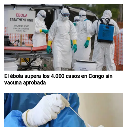
El ébola supera los 4.000 casos en Congo sin
vacuna aprobada