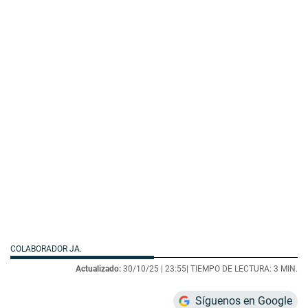
COLABORADOR JA.
Actualizado:
30/10/25 |
23:55
| TIEMPO DE LECTURA: 3 MIN.
Síguenos en Google