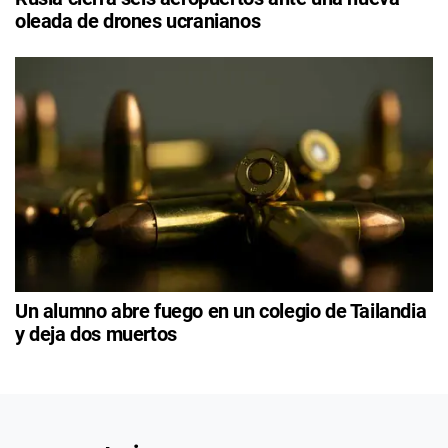
oleada de drones ucranianos
Un alumno abre fuego en un colegio de Tailandia
y deja dos muertos