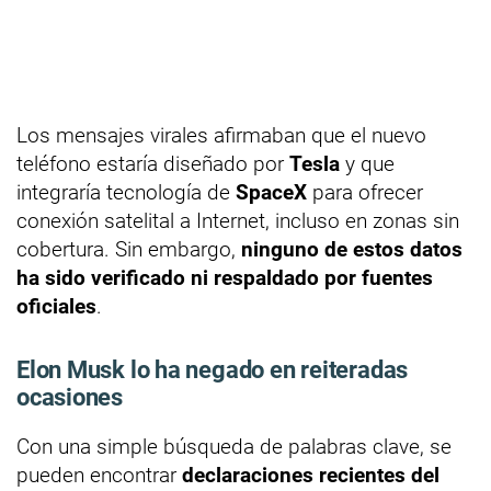
Los mensajes virales afirmaban que el nuevo
teléfono estaría diseñado por
Tesla
y que
integraría tecnología de
SpaceX
para ofrecer
conexión satelital a Internet, incluso en zonas sin
cobertura. Sin embargo,
ninguno de estos datos
ha sido verificado ni respaldado por fuentes
oficiales
.
Elon Musk lo ha negado en reiteradas
ocasiones
Con una simple búsqueda de palabras clave, se
pueden encontrar
declaraciones recientes del