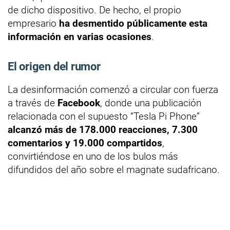
de dicho dispositivo. De hecho, el propio
empresario
ha desmentido públicamente esta
información en varias ocasiones
.
El origen del rumor
La desinformación comenzó a circular con fuerza
a través de
Facebook
, donde una publicación
relacionada con el supuesto “Tesla Pi Phone”
alcanzó más de 178.000 reacciones, 7.300
comentarios y 19.000 compartidos
,
convirtiéndose en uno de los bulos más
difundidos del año sobre el magnate sudafricano.