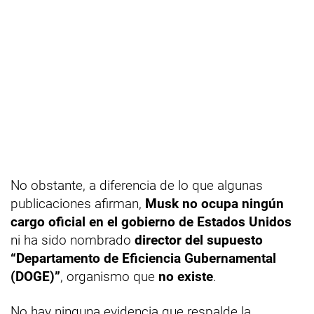
No obstante, a diferencia de lo que algunas
publicaciones afirman,
Musk no ocupa ningún
cargo oficial en el gobierno de Estados Unidos
ni ha sido nombrado
director del supuesto
“Departamento de Eficiencia Gubernamental
(DOGE)”
, organismo que
no existe
.
No hay ninguna evidencia que respalde la