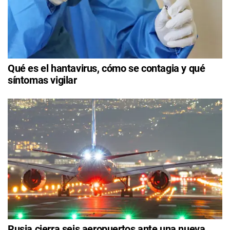
Qué es el hantavirus, cómo se contagia y qué
síntomas vigilar
Rusia cierra seis aeropuertos ante una nueva