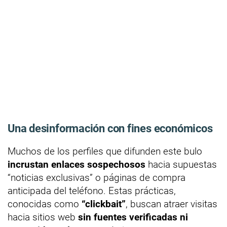
Una desinformación con fines económicos
Muchos de los perfiles que difunden este bulo
incrustan enlaces sospechosos
hacia supuestas
“noticias exclusivas” o páginas de compra
anticipada del teléfono. Estas prácticas,
conocidas como
“clickbait”
, buscan atraer visitas
hacia sitios web
sin fuentes verificadas ni