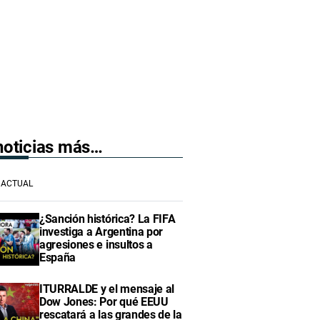
 noticias más…
ACTUAL
¿Sanción histórica? La FIFA
investiga a Argentina por
agresiones e insultos a
España
ITURRALDE y el mensaje al
Dow Jones: Por qué EEUU
rescatará a las grandes de la