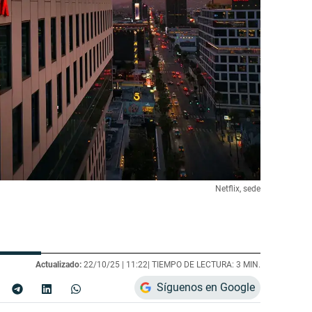
Netflix, sede
Actualizado:
22/10/25 |
11:22
| TIEMPO DE LECTURA: 3 MIN.
Síguenos en Google