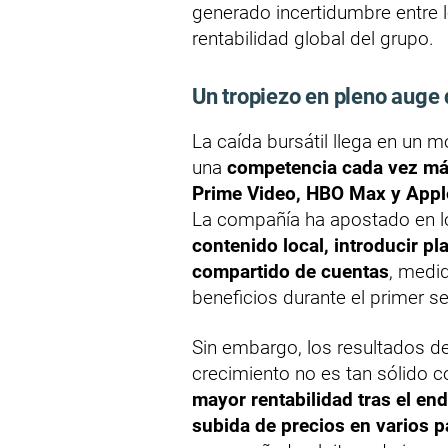
generado incertidumbre entre l
rentabilidad global del grupo.
Un tropiezo en pleno auge
La caída bursátil llega en un 
una
competencia cada vez má
Prime Video, HBO Max y Appl
La compañía ha apostado en 
contenido local, introducir p
compartido de cuentas
, medi
beneficios durante el primer s
Sin embargo, los resultados de
crecimiento no es tan sólido 
mayor rentabilidad tras el end
subida de precios en varios p