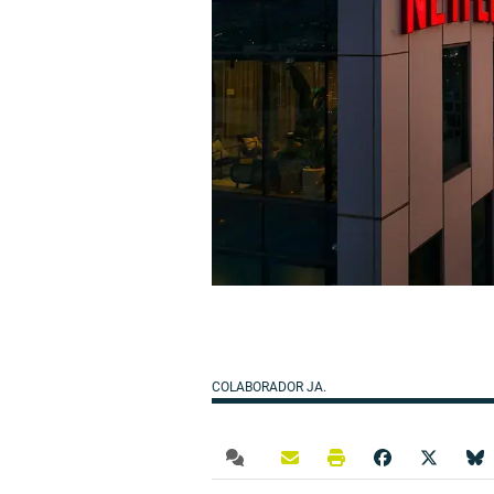
COLABORADOR JA.