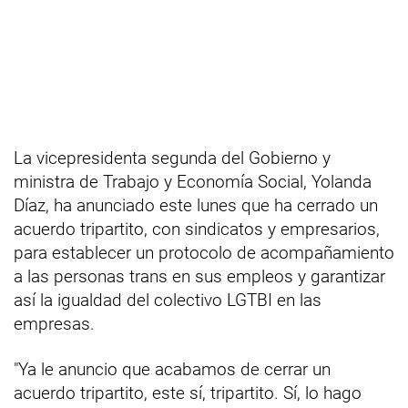
La vicepresidenta segunda del Gobierno y
ministra de Trabajo y Economía Social, Yolanda
Díaz, ha anunciado este lunes que ha cerrado un
acuerdo tripartito, con sindicatos y empresarios,
para establecer un protocolo de acompañamiento
a las personas trans en sus empleos y garantizar
así la igualdad del colectivo LGTBI en las
empresas.
"Ya le anuncio que acabamos de cerrar un
acuerdo tripartito, este sí, tripartito. Sí, lo hago