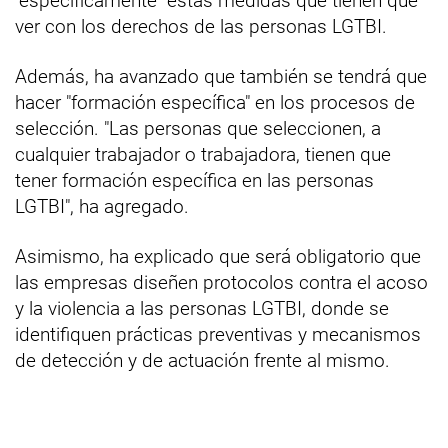
"específicamente" estas medidas que tienen que
ver con los derechos de las personas LGTBI.
Además, ha avanzado que también se tendrá que
hacer "formación específica" en los procesos de
selección. "Las personas que seleccionen, a
cualquier trabajador o trabajadora, tienen que
tener formación específica en las personas
LGTBI", ha agregado.
Asimismo, ha explicado que será obligatorio que
las empresas diseñen protocolos contra el acoso
y la violencia a las personas LGTBI, donde se
identifiquen prácticas preventivas y mecanismos
de detección y de actuación frente al mismo.