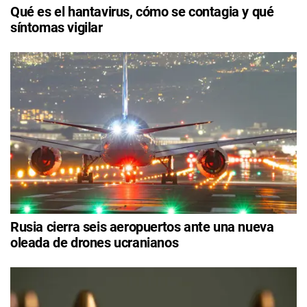
Qué es el hantavirus, cómo se contagia y qué
síntomas vigilar
Rusia cierra seis aeropuertos ante una nueva
oleada de drones ucranianos