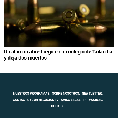
Un alumno abre fuego en un colegio de Tailandia
y deja dos muertos
NUESTROS PROGRAMAS.
SOBRE NOSOTROS.
NEWSLETTER.
CONTACTAR CON NEGOCIOS TV
AVISO LEGAL.
PRIVACIDAD.
COOKIES.