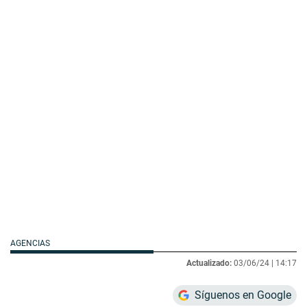
AGENCIAS
Actualizado:
03/06/24 |
14:17
Síguenos en Google