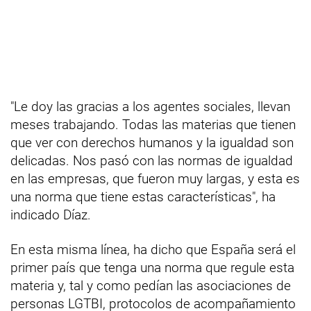
"Le doy las gracias a los agentes sociales, llevan
meses trabajando. Todas las materias que tienen
que ver con derechos humanos y la igualdad son
delicadas. Nos pasó con las normas de igualdad
en las empresas, que fueron muy largas, y esta es
una norma que tiene estas características", ha
indicado Díaz.
En esta misma línea, ha dicho que España será el
primer país que tenga una norma que regule esta
materia y, tal y como pedían las asociaciones de
personas LGTBI, protocolos de acompañamiento