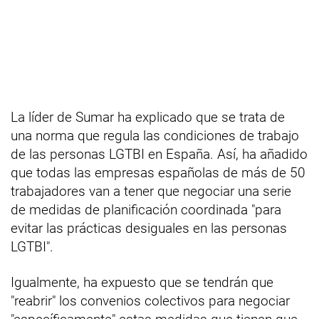
La líder de Sumar ha explicado que se trata de
una norma que regula las condiciones de trabajo
de las personas LGTBI en España. Así, ha añadido
que todas las empresas españolas de más de 50
trabajadores van a tener que negociar una serie
de medidas de planificación coordinada "para
evitar las prácticas desiguales en las personas
LGTBI".
Igualmente, ha expuesto que se tendrán que
"reabrir" los convenios colectivos para negociar