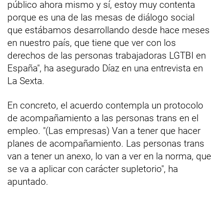
público ahora mismo y sí, estoy muy contenta
porque es una de las mesas de diálogo social
que estábamos desarrollando desde hace meses
en nuestro país, que tiene que ver con los
derechos de las personas trabajadoras LGTBI en
España", ha asegurado Díaz en una entrevista en
La Sexta.
En concreto, el acuerdo contempla un protocolo
de acompañamiento a las personas trans en el
empleo. "(Las empresas) Van a tener que hacer
planes de acompañamiento. Las personas trans
van a tener un anexo, lo van a ver en la norma, que
se va a aplicar con carácter supletorio", ha
apuntado.