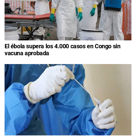
El ébola supera los 4.000 casos en Congo sin
vacuna aprobada