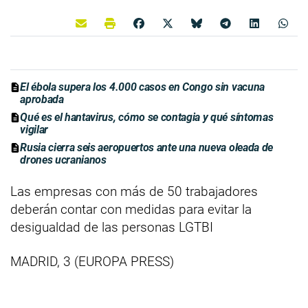
El ébola supera los 4.000 casos en Congo sin vacuna
aprobada
Qué es el hantavirus, cómo se contagia y qué síntomas
vigilar
Rusia cierra seis aeropuertos ante una nueva oleada de
drones ucranianos
Las empresas con más de 50 trabajadores
deberán contar con medidas para evitar la
desigualdad de las personas LGTBI
MADRID, 3 (EUROPA PRESS)