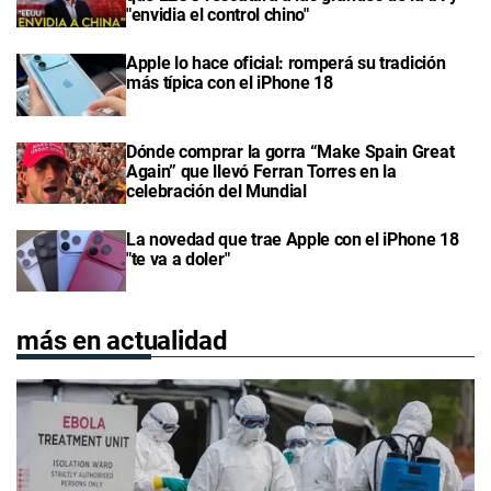
"envidia el control chino"
Apple lo hace oficial: romperá su tradición
más típica con el iPhone 18
Dónde comprar la gorra “Make Spain Great
Again” que llevó Ferran Torres en la
celebración del Mundial
La novedad que trae Apple con el iPhone 18
"te va a doler"
más en actualidad