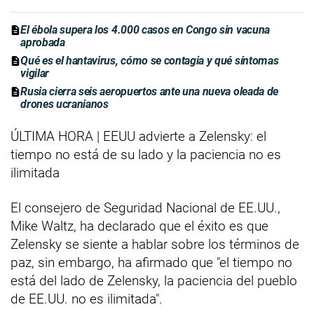
El ébola supera los 4.000 casos en Congo sin vacuna
aprobada
Qué es el hantavirus, cómo se contagia y qué síntomas
vigilar
Rusia cierra seis aeropuertos ante una nueva oleada de
drones ucranianos
ÚLTIMA HORA | EEUU advierte a Zelensky: el
tiempo no está de su lado y la paciencia no es
ilimitada
El consejero de Seguridad Nacional de EE.UU.,
Mike Waltz, ha declarado que el éxito es que
Zelensky se siente a hablar sobre los términos de
paz, sin embargo, ha afirmado que "el tiempo no
está del lado de Zelensky, la paciencia del pueblo
de EE.UU. no es ilimitada".