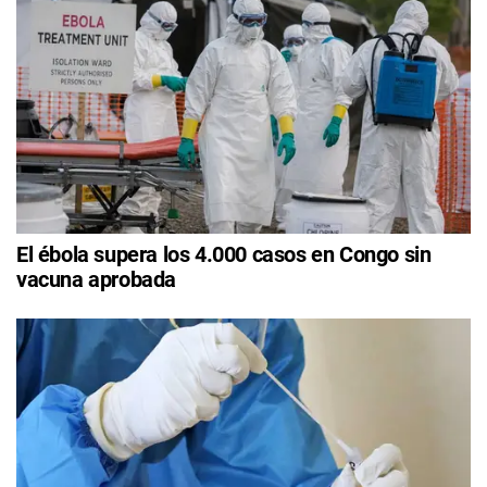
El ébola supera los 4.000 casos en Congo sin
vacuna aprobada