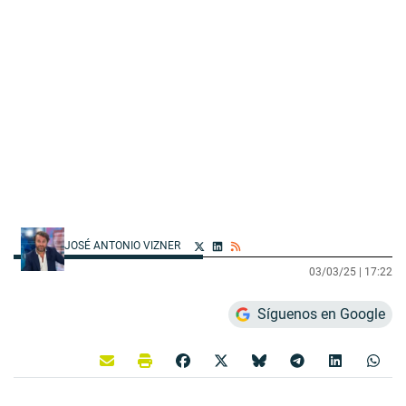
JOSÉ ANTONIO VIZNER
03/03/25 |
17:22
Síguenos en Google