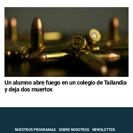
Un alumno abre fuego en un colegio de Tailandia
y deja dos muertos
NUESTROS PROGRAMAS.
SOBRE NOSOTROS.
NEWSLETTER.