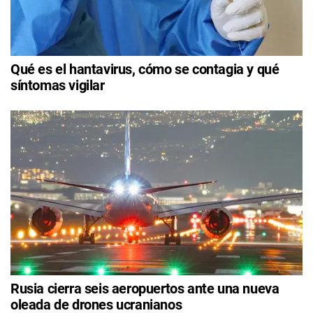
Qué es el hantavirus, cómo se contagia y qué
síntomas vigilar
Rusia cierra seis aeropuertos ante una nueva
oleada de drones ucranianos