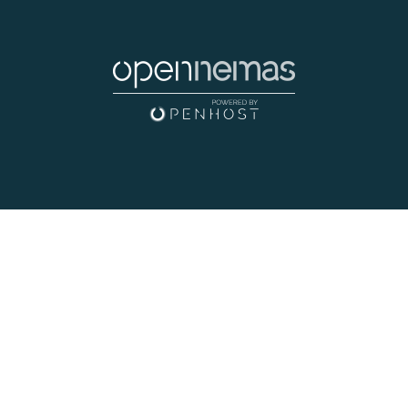
Youtube