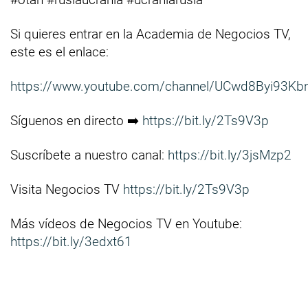
Si quieres entrar en la Academia de Negocios TV,
este es el enlace:
https://www.youtube.com/channel/UCwd8Byi93Kb
Síguenos en directo ➡️
https://bit.ly/2Ts9V3p
Suscríbete a nuestro canal:
https://bit.ly/3jsMzp2
Visita Negocios TV
https://bit.ly/2Ts9V3p
Más vídeos de Negocios TV en Youtube:
https://bit.ly/3edxt61