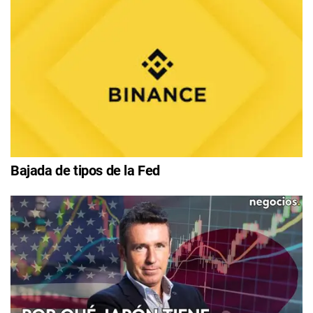
Bajada de tipos de la Fed