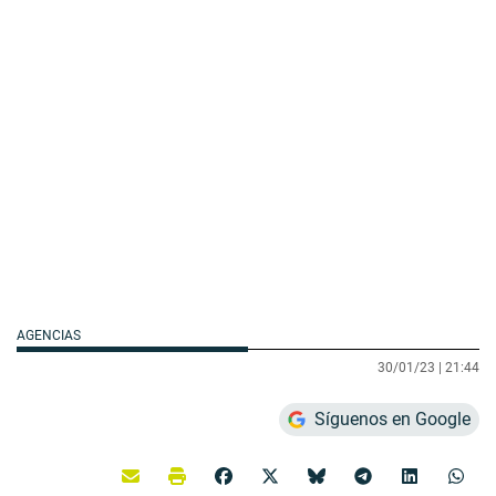
AGENCIAS
30/01/23 |
21:44
Síguenos en Google