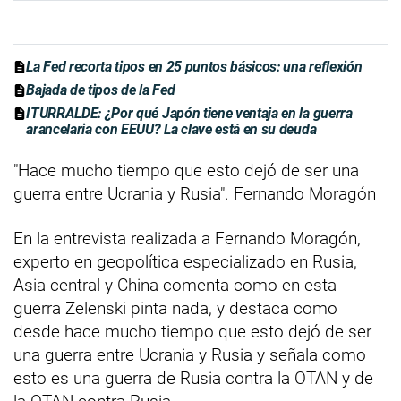
La Fed recorta tipos en 25 puntos básicos: una reflexión
Bajada de tipos de la Fed
ITURRALDE: ¿Por qué Japón tiene ventaja en la guerra
arancelaria con EEUU? La clave está en su deuda
"Hace mucho tiempo que esto dejó de ser una
guerra entre Ucrania y Rusia". Fernando Moragón
En la entrevista realizada a Fernando Moragón,
experto en geopolítica especializado en Rusia,
Asia central y China comenta como en esta
guerra Zelenski pinta nada, y destaca como
desde hace mucho tiempo que esto dejó de ser
una guerra entre Ucrania y Rusia y señala como
esto es una guerra de Rusia contra la OTAN y de