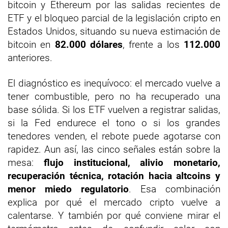
bitcoin y Ethereum por las salidas recientes de
ETF y el bloqueo parcial de la legislación cripto en
Estados Unidos, situando su nueva estimación de
bitcoin en
82.000 dólares
, frente a los
112.000
anteriores.
El diagnóstico es inequívoco: el mercado vuelve a
tener combustible, pero no ha recuperado una
base sólida. Si los ETF vuelven a registrar salidas,
si la Fed endurece el tono o si los grandes
tenedores venden, el rebote puede agotarse con
rapidez. Aun así, las cinco señales están sobre la
mesa:
flujo institucional, alivio monetario,
recuperación técnica, rotación hacia altcoins y
menor miedo regulatorio
. Esa combinación
explica por qué el mercado cripto vuelve a
calentarse. Y también por qué conviene mirar el