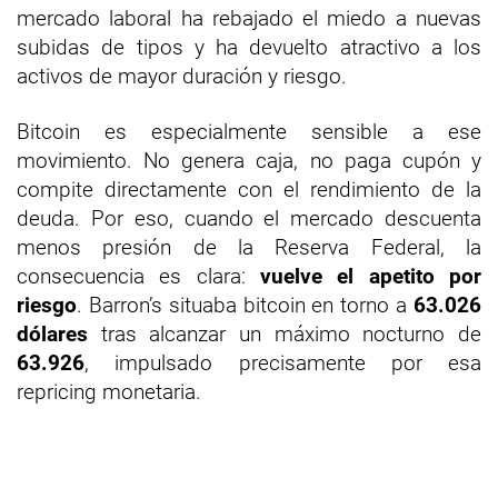
mercado laboral ha rebajado el miedo a nuevas
subidas de tipos y ha devuelto atractivo a los
activos de mayor duración y riesgo.
Bitcoin es especialmente sensible a ese
movimiento. No genera caja, no paga cupón y
compite directamente con el rendimiento de la
deuda. Por eso, cuando el mercado descuenta
menos presión de la Reserva Federal, la
consecuencia es clara:
vuelve el apetito por
riesgo
. Barron’s situaba bitcoin en torno a
63.026
dólares
tras alcanzar un máximo nocturno de
63.926
, impulsado precisamente por esa
repricing monetaria.