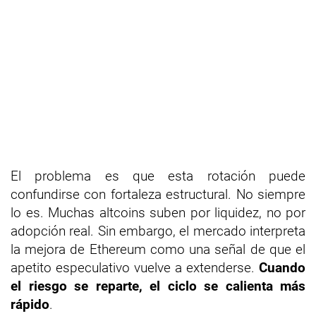
El problema es que esta rotación puede
confundirse con fortaleza estructural. No siempre
lo es. Muchas altcoins suben por liquidez, no por
adopción real. Sin embargo, el mercado interpreta
la mejora de Ethereum como una señal de que el
apetito especulativo vuelve a extenderse.
Cuando
el riesgo se reparte, el ciclo se calienta más
rápido
.