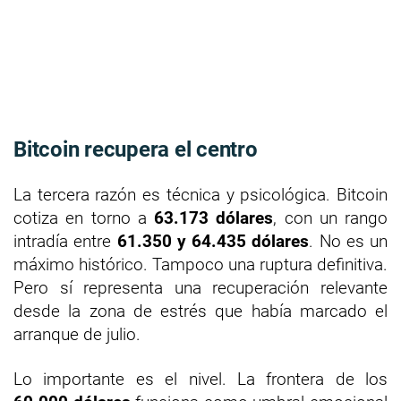
Bitcoin recupera el centro
La tercera razón es técnica y psicológica. Bitcoin
cotiza en torno a
63.173 dólares
, con un rango
intradía entre
61.350 y 64.435 dólares
. No es un
máximo histórico. Tampoco una ruptura definitiva.
Pero sí representa una recuperación relevante
desde la zona de estrés que había marcado el
arranque de julio.
Lo importante es el nivel. La frontera de los