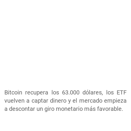
Bitcoin recupera los 63.000 dólares, los ETF
vuelven a captar dinero y el mercado empieza
a descontar un giro monetario más favorable.