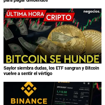
para pagar dividendos
Saylor siembra dudas, los ETF sangran y Bitcoin
vuelve a sentir el vértigo