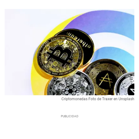
Criptomonedas Foto de Traxer en Unsplash