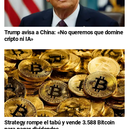
Trump avisa a China: «No queremos que domine
cripto ni IA»
Strategy rompe el tabú y vende 3.588 Bitcoin