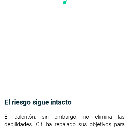
El riesgo sigue intacto
El calentón, sin embargo, no elimina las
debilidades. Citi ha rebajado sus objetivos para