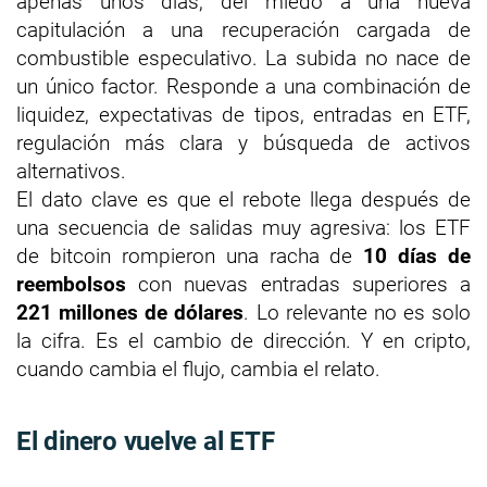
apenas unos días, del miedo a una nueva
capitulación a una recuperación cargada de
combustible especulativo. La subida no nace de
un único factor. Responde a una combinación de
liquidez, expectativas de tipos, entradas en ETF,
regulación más clara y búsqueda de activos
alternativos.
El dato clave es que el rebote llega después de
una secuencia de salidas muy agresiva: los ETF
de bitcoin rompieron una racha de
10 días de
reembolsos
con nuevas entradas superiores a
221 millones de dólares
. Lo relevante no es solo
la cifra. Es el cambio de dirección. Y en cripto,
cuando cambia el flujo, cambia el relato.
El dinero vuelve al ETF