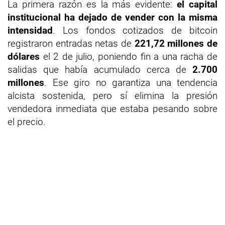
La primera razón es la más evidente:
el capital
institucional ha dejado de vender con la misma
intensidad
. Los fondos cotizados de bitcoin
registraron entradas netas de
221,72 millones de
dólares
el 2 de julio, poniendo fin a una racha de
salidas que había acumulado cerca de
2.700
millones
. Ese giro no garantiza una tendencia
alcista sostenida, pero sí elimina la presión
vendedora inmediata que estaba pesando sobre
el precio.