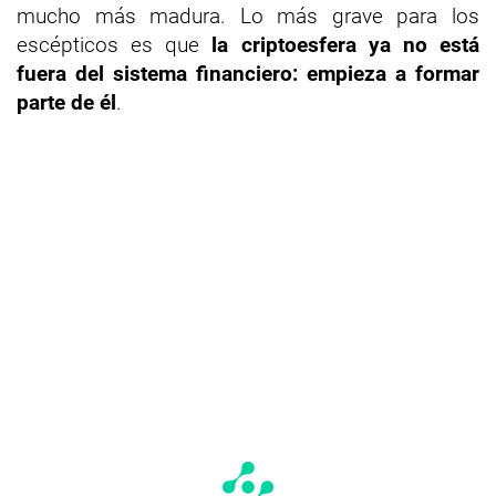
mucho más madura. Lo más grave para los
escépticos es que
la criptoesfera ya no está
fuera del sistema financiero: empieza a formar
parte de él
.