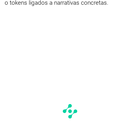
o tokens ligados a narrativas concretas.