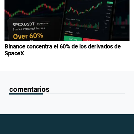
Binance concentra el 60% de los derivados de
SpaceX
comentarios