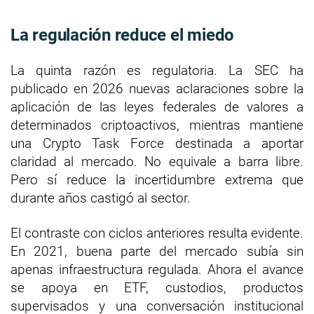
La regulación reduce el miedo
La quinta razón es regulatoria. La SEC ha
publicado en 2026 nuevas aclaraciones sobre la
aplicación de las leyes federales de valores a
determinados criptoactivos, mientras mantiene
una Crypto Task Force destinada a aportar
claridad al mercado. No equivale a barra libre.
Pero sí reduce la incertidumbre extrema que
durante años castigó al sector.
El contraste con ciclos anteriores resulta evidente.
En 2021, buena parte del mercado subía sin
apenas infraestructura regulada. Ahora el avance
se apoya en ETF, custodios, productos
supervisados y una conversación institucional