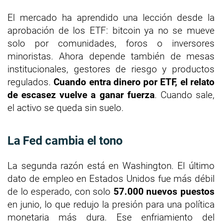
El mercado ha aprendido una lección desde la
aprobación de los ETF: bitcoin ya no se mueve
solo por comunidades, foros o inversores
minoristas. Ahora depende también de mesas
institucionales, gestores de riesgo y productos
regulados.
Cuando entra dinero por ETF, el relato
de escasez vuelve a ganar fuerza
. Cuando sale,
el activo se queda sin suelo.
La Fed cambia el tono
La segunda razón está en Washington. El último
dato de empleo en Estados Unidos fue más débil
de lo esperado, con solo
57.000 nuevos puestos
en junio, lo que redujo la presión para una política
monetaria más dura. Ese enfriamiento del