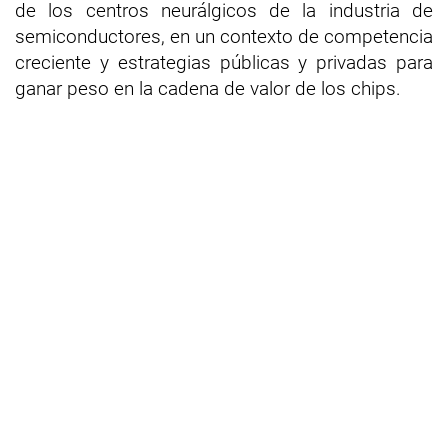
de los centros neurálgicos de la industria de
semiconductores, en un contexto de competencia
creciente y estrategias públicas y privadas para
ganar peso en la cadena de valor de los chips.