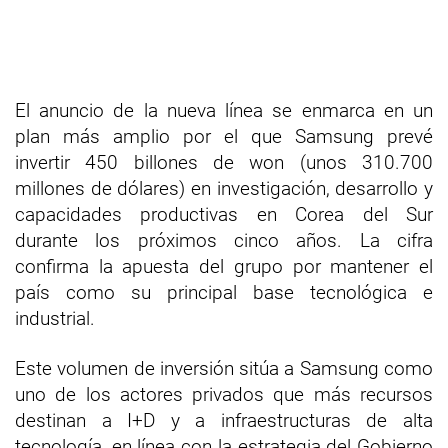
El anuncio de la nueva línea se enmarca en un
plan más amplio por el que Samsung prevé
invertir 450 billones de won (unos 310.700
millones de dólares) en investigación, desarrollo y
capacidades productivas en Corea del Sur
durante los próximos cinco años. La cifra
confirma la apuesta del grupo por mantener el
país como su principal base tecnológica e
industrial.
Este volumen de inversión sitúa a Samsung como
uno de los actores privados que más recursos
destinan a I+D y a infraestructuras de alta
tecnología, en línea con la estrategia del Gobierno