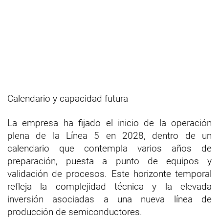
Calendario y capacidad futura
La empresa ha fijado el inicio de la operación
plena de la Línea 5 en 2028, dentro de un
calendario que contempla varios años de
preparación, puesta a punto de equipos y
validación de procesos. Este horizonte temporal
refleja la complejidad técnica y la elevada
inversión asociadas a una nueva línea de
producción de semiconductores.