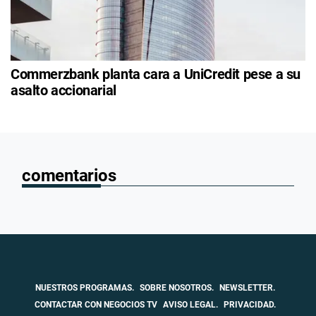
Commerzbank planta cara a UniCredit pese a su
asalto accionarial
comentarios
NUESTROS PROGRAMAS.
SOBRE NOSOTROS.
NEWSLETTER.
CONTACTAR CON NEGOCIOS TV
AVISO LEGAL.
PRIVACIDAD.