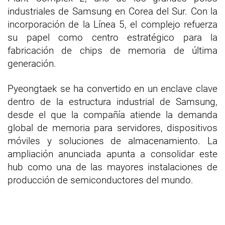
industriales de Samsung en Corea del Sur. Con la
incorporación de la Línea 5, el complejo refuerza
su papel como centro estratégico para la
fabricación de chips de memoria de última
generación.
Pyeongtaek se ha convertido en un enclave clave
dentro de la estructura industrial de Samsung,
desde el que la compañía atiende la demanda
global de memoria para servidores, dispositivos
móviles y soluciones de almacenamiento. La
ampliación anunciada apunta a consolidar este
hub como una de las mayores instalaciones de
producción de semiconductores del mundo.