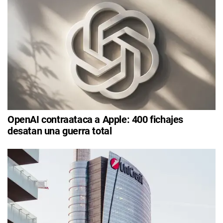
OpenAI contraataca a Apple: 400 fichajes
desatan una guerra total