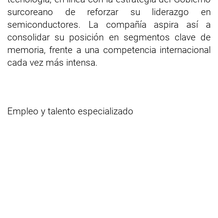
surcoreano de reforzar su liderazgo en
semiconductores. La compañía aspira así a
consolidar su posición en segmentos clave de
memoria, frente a una competencia internacional
cada vez más intensa.
Empleo y talento especializado