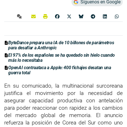
Síguenos en Google
ByteDance prepara una IA de 10 billones de parámetros
para desafiar a Anthropic
El 97% de los españoles se ha quedado sin hielo cuando
más lo necesitaba
OpenAI contraataca a Apple: 400 fichajes desatan una
guerra total
En su comunicado, la multinacional surcoreana
justifica el movimiento por la necesidad de
asegurar capacidad productiva con antelación
para poder reaccionar con rapidez a los cambios
del mercado global de memoria. El anuncio
refuerza la posición de Corea del Sur como uno