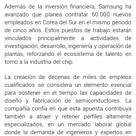
Además de la inversión financiera, Samsung ha
avanzado que planea contratar 60.000 nuevos
empleados en Corea del Sur en el mismo periodo
de cinco años. Estos puestos de trabajo estarán
vinculados principalmente a actividades de
investigación, desarrollo, ingeniería y operación de
plantas, reforzando el ecosistema de talento en
torno a la industria del chip.
La creación de decenas de miles de empleos
cualificados se considera un elemento esencial
para sostener en el tiempo las capacidades de
diseño y fabricación de semiconductores. La
compañía confía en que esta apuesta contribuya
también a atraer y retener perfiles altamente
especializados, en un mercado laboral global
donde la demanda de ingenieros y expertos en