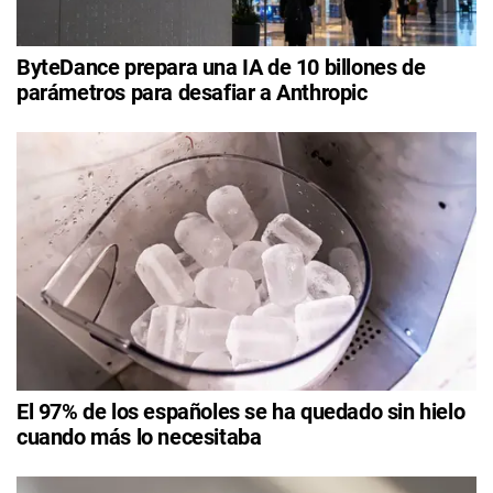
ByteDance prepara una IA de 10 billones de
parámetros para desafiar a Anthropic
El 97% de los españoles se ha quedado sin hielo
cuando más lo necesitaba