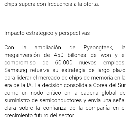
chips supera con frecuencia a la oferta.
Impacto estratégico y perspectivas
Con la ampliación de Pyeongtaek, la
megainversión de 450 billones de won y el
compromiso de 60.000 nuevos empleos,
Samsung refuerza su estrategia de largo plazo
para liderar el mercado de chips de memoria en la
era de la IA. La decisión consolida a Corea del Sur
como un nodo crítico en la cadena global de
suministro de semiconductores y envía una señal
clara sobre la confianza de la compañía en el
crecimiento futuro del sector.