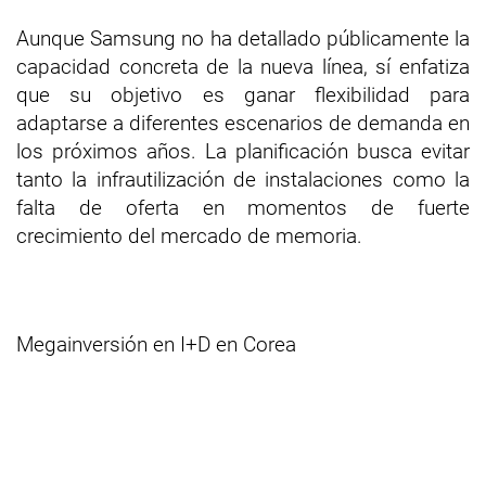
Aunque Samsung no ha detallado públicamente la
capacidad concreta de la nueva línea, sí enfatiza
que su objetivo es ganar flexibilidad para
adaptarse a diferentes escenarios de demanda en
los próximos años. La planificación busca evitar
tanto la infrautilización de instalaciones como la
falta de oferta en momentos de fuerte
crecimiento del mercado de memoria.
Megainversión en I+D en Corea