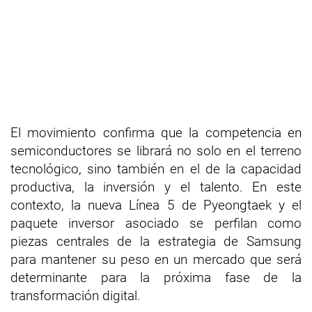
El movimiento confirma que la competencia en
semiconductores se librará no solo en el terreno
tecnológico, sino también en el de la capacidad
productiva, la inversión y el talento. En este
contexto, la nueva Línea 5 de Pyeongtaek y el
paquete inversor asociado se perfilan como
piezas centrales de la estrategia de Samsung
para mantener su peso en un mercado que será
determinante para la próxima fase de la
transformación digital.