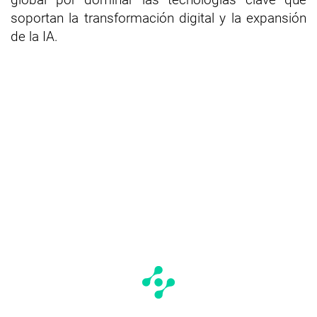
soportan la transformación digital y la expansión
de la IA.