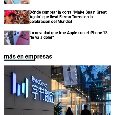
Dónde comprar la gorra “Make Spain Great
Again” que llevó Ferran Torres en la
celebración del Mundial
La novedad que trae Apple con el iPhone 18
"te va a doler"
más en empresas