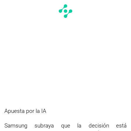
Apuesta por la IA
Samsung subraya que la decisión está