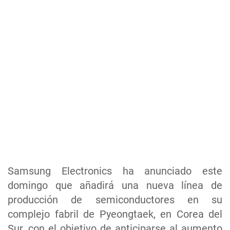
Samsung Electronics ha anunciado este
domingo que añadirá una nueva línea de
producción de semiconductores en su
complejo fabril de Pyeongtaek, en Corea del
Sur, con el objetivo de anticiparse al aumento