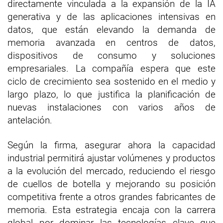
directamente vinculada a la expansión de la IA
generativa y de las aplicaciones intensivas en
datos, que están elevando la demanda de
memoria avanzada en centros de datos,
dispositivos de consumo y soluciones
empresariales. La compañía espera que este
ciclo de crecimiento sea sostenido en el medio y
largo plazo, lo que justifica la planificación de
nuevas instalaciones con varios años de
antelación.
Según la firma, asegurar ahora la capacidad
industrial permitirá ajustar volúmenes y productos
a la evolución del mercado, reduciendo el riesgo
de cuellos de botella y mejorando su posición
competitiva frente a otros grandes fabricantes de
memoria. Esta estrategia encaja con la carrera
global por dominar las tecnologías clave que