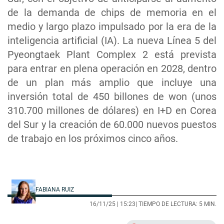
de la demanda de chips de memoria en el
medio y largo plazo impulsado por la era de la
inteligencia artificial (IA). La nueva Línea 5 del
Pyeongtaek Plant Complex 2 está prevista
para entrar en plena operación en 2028, dentro
de un plan más amplio que incluye una
inversión total de 450 billones de won (unos
310.700 millones de dólares) en I+D en Corea
del Sur y la creación de 60.000 nuevos puestos
de trabajo en los próximos cinco años.
FABIANA RUIZ
16/11/25 |
15:23
| TIEMPO DE LECTURA: 5 MIN.