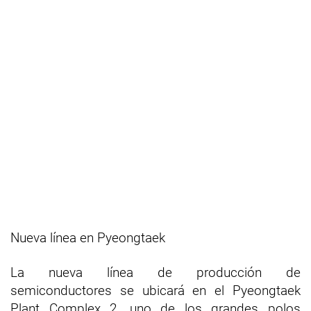
Nueva línea en Pyeongtaek
La nueva línea de producción de
semiconductores se ubicará en el Pyeongtaek
Plant Complex 2, uno de los grandes polos