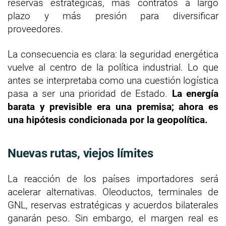
reservas estratégicas, más contratos a largo
plazo y más presión para diversificar
proveedores.
La consecuencia es clara: la seguridad energética
vuelve al centro de la política industrial. Lo que
antes se interpretaba como una cuestión logística
pasa a ser una prioridad de Estado.
La energía
barata y previsible era una premisa; ahora es
una hipótesis condicionada por la geopolítica.
Nuevas rutas, viejos límites
La reacción de los países importadores será
acelerar alternativas. Oleoductos, terminales de
GNL, reservas estratégicas y acuerdos bilaterales
ganarán peso. Sin embargo, el margen real es