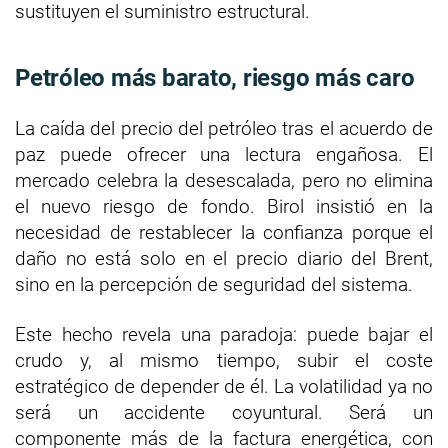
sustituyen el suministro estructural.
Petróleo más barato, riesgo más caro
La caída del precio del petróleo tras el acuerdo de
paz puede ofrecer una lectura engañosa. El
mercado celebra la desescalada, pero no elimina
el nuevo riesgo de fondo. Birol insistió en la
necesidad de restablecer la confianza porque el
daño no está solo en el precio diario del Brent,
sino en la percepción de seguridad del sistema.
Este hecho revela una paradoja: puede bajar el
crudo y, al mismo tiempo, subir el coste
estratégico de depender de él. La volatilidad ya no
será un accidente coyuntural. Será un
componente más de la factura energética, con