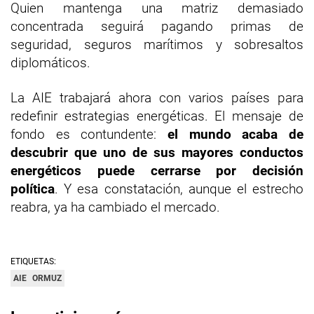
Quien mantenga una matriz demasiado
concentrada seguirá pagando primas de
seguridad, seguros marítimos y sobresaltos
diplomáticos.
La AIE trabajará ahora con varios países para
redefinir estrategias energéticas. El mensaje de
fondo es contundente:
el mundo acaba de
descubrir que uno de sus mayores conductos
energéticos puede cerrarse por decisión
política
. Y esa constatación, aunque el estrecho
reabra, ya ha cambiado el mercado.
ETIQUETAS:
AIE
ORMUZ