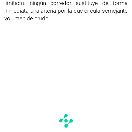
limitado: ningún corredor sustituye de forma
inmediata una arteria por la que circula semejante
volumen de crudo.