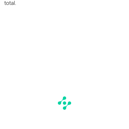
total.