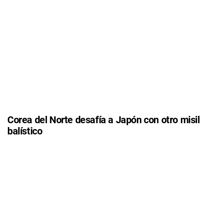
Corea del Norte desafía a Japón con otro misil
balístico