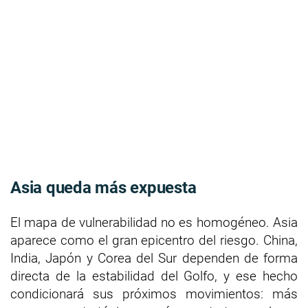
Asia queda más expuesta
El mapa de vulnerabilidad no es homogéneo. Asia
aparece como el gran epicentro del riesgo. China,
India, Japón y Corea del Sur dependen de forma
directa de la estabilidad del Golfo, y ese hecho
condicionará sus próximos movimientos: más