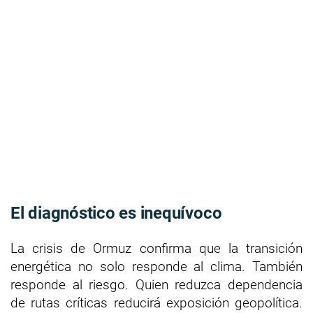
El diagnóstico es inequívoco
La crisis de Ormuz confirma que la transición
energética no solo responde al clima. También
responde al riesgo. Quien reduzca dependencia
de rutas críticas reducirá exposición geopolítica.