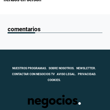
comentarios
NUESTROS PROGRAMAS.
SOBRE NOSOTROS.
NEWSLETTER.
CONTACTAR CON NEGOCIOS TV
AVISO LEGAL.
PRIVACIDAD.
COOKIES.