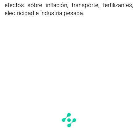
efectos sobre inflación, transporte, fertilizantes,
electricidad e industria pesada.