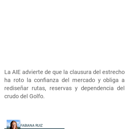
La AIE advierte de que la clausura del estrecho
ha roto la confianza del mercado y obliga a
rediseñar rutas, reservas y dependencia del
crudo del Golfo.
FABIANA RUIZ