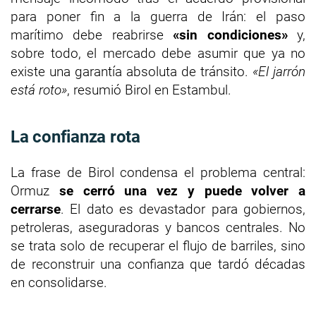
para poner fin a la guerra de Irán: el paso
marítimo debe reabrirse
«sin condiciones»
y,
sobre todo, el mercado debe asumir que ya no
existe una garantía absoluta de tránsito.
«El jarrón
está roto»
, resumió Birol en Estambul.
La confianza rota
La frase de Birol condensa el problema central:
Ormuz
se cerró una vez y puede volver a
cerrarse
. El dato es devastador para gobiernos,
petroleras, aseguradoras y bancos centrales. No
se trata solo de recuperar el flujo de barriles, sino
de reconstruir una confianza que tardó décadas
en consolidarse.