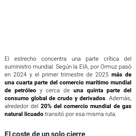
El estrecho concentra una parte crítica del
suministro mundial. Según la EIA, por Ormuz pasó
en 2024 y el primer trimestre de 2025
más de
una cuarta parte del comercio marítimo mundial
de petróleo
y cerca de
una quinta parte del
consumo global de crudo y derivados
. Además,
alrededor del
20% del comercio mundial de gas
natural licuado
transitó por esa misma ruta.
El coste de un solo cierre