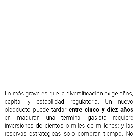
Lo más grave es que la diversificación exige años,
capital y estabilidad regulatoria. Un nuevo
oleoducto puede tardar
entre cinco y diez años
en madurar; una terminal gasista requiere
inversiones de cientos o miles de millones; y las
reservas estratégicas solo compran tiempo. No