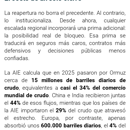
La reapertura no borra el precedente. Al contrario,
lo institucionaliza. Desde ahora, cualquier
escalada regional incorporará una prima adicional:
la posibilidad real de bloqueo. Esa prima se
traducirá en seguros más caros, contratos más
defensivos y decisiones públicas menos
confiadas.
La AIE calcula que en 2025 pasaron por Ormuz
cerca de
15 millones de barriles diarios de
crudo
, equivalentes a
casi el 34% del comercio
mundial de crudo
. China e India recibieron juntas
el
44%
de esos flujos, mientras que los países de
la AIE importaron el
29%
del crudo que atravesó
el estrecho. Europa, por contraste, apenas
absorbió unos
600.000 barriles diarios
, el
4%
del