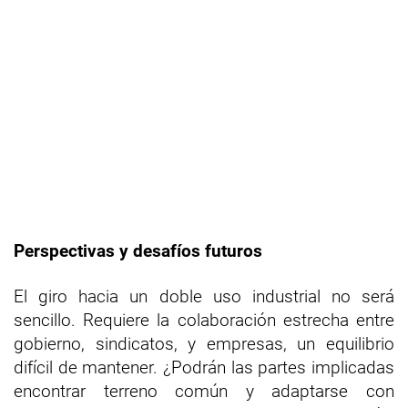
Perspectivas y desafíos futuros
El giro hacia un doble uso industrial no será
sencillo. Requiere la colaboración estrecha entre
gobierno, sindicatos, y empresas, un equilibrio
difícil de mantener. ¿Podrán las partes implicadas
encontrar terreno común y adaptarse con