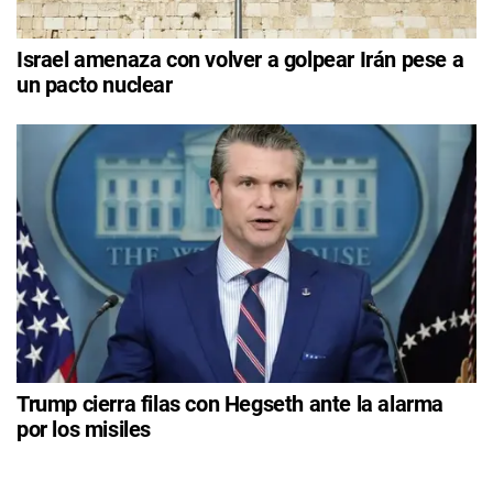
Israel amenaza con volver a golpear Irán pese a
un pacto nuclear
Trump cierra filas con Hegseth ante la alarma
por los misiles