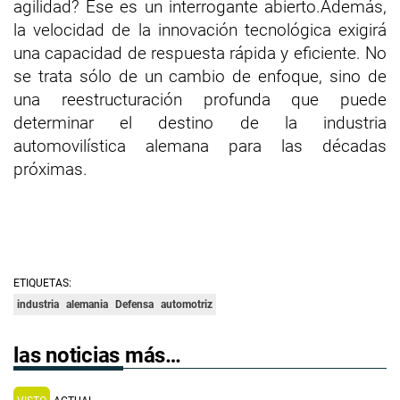
agilidad? Ese es un interrogante abierto.Además,
la velocidad de la innovación tecnológica exigirá
una capacidad de respuesta rápida y eficiente. No
se trata sólo de un cambio de enfoque, sino de
una reestructuración profunda que puede
determinar el destino de la industria
automovilística alemana para las décadas
próximas.
ETIQUETAS:
industria
alemania
Defensa
automotriz
las noticias más…