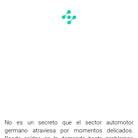
No es un secreto que el sector automotor
germano atraviesa por momentos delicados.