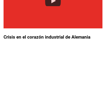
Crisis en el corazón industrial de Alemania