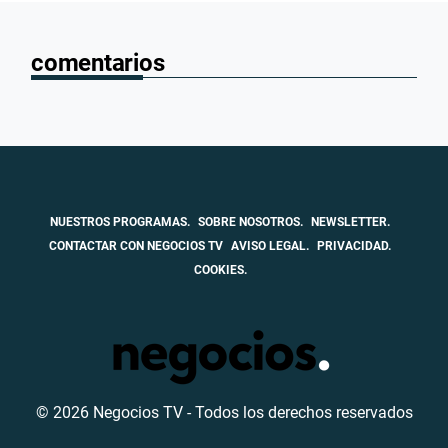
comentarios
NUESTROS PROGRAMAS.
SOBRE NOSOTROS.
NEWSLETTER.
CONTACTAR CON NEGOCIOS TV
AVISO LEGAL.
PRIVACIDAD.
COOKIES.
© 2026 Negocios TV - Todos los derechos reservados