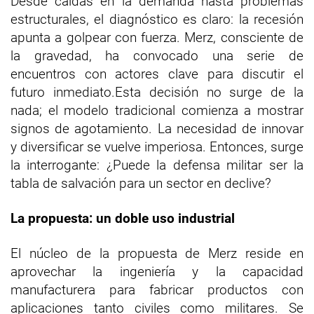
Desde caídas en la demanda hasta problemas
estructurales, el diagnóstico es claro: la recesión
apunta a golpear con fuerza. Merz, consciente de
la gravedad, ha convocado una serie de
encuentros con actores clave para discutir el
futuro inmediato.Esta decisión no surge de la
nada; el modelo tradicional comienza a mostrar
signos de agotamiento. La necesidad de innovar
y diversificar se vuelve imperiosa. Entonces, surge
la interrogante: ¿Puede la defensa militar ser la
tabla de salvación para un sector en declive?
La propuesta: un doble uso industrial
El núcleo de la propuesta de Merz reside en
aprovechar la ingeniería y la capacidad
manufacturera para fabricar productos con
aplicaciones tanto civiles como militares. Se