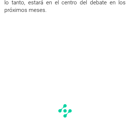
lo tanto, estará en el centro del debate en los
próximos meses.