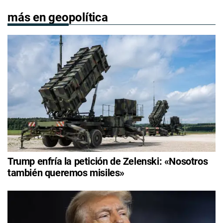
más en geopolítica
Trump enfría la petición de Zelenski: «Nosotros
también queremos misiles»