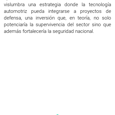
vislumbra una estrategia donde la tecnología
automotriz pueda integrarse a proyectos de
defensa, una inversión que, en teoría, no solo
potenciaría la supervivencia del sector sino que
además fortalecería la seguridad nacional.