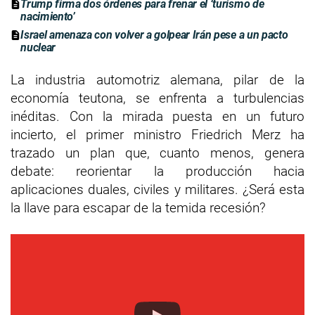
Trump firma dos órdenes para frenar el ‘turismo de
nacimiento’
Israel amenaza con volver a golpear Irán pese a un pacto
nuclear
La industria automotriz alemana, pilar de la
economía teutona, se enfrenta a turbulencias
inéditas. Con la mirada puesta en un futuro
incierto, el primer ministro Friedrich Merz ha
trazado un plan que, cuanto menos, genera
debate: reorientar la producción hacia
aplicaciones duales, civiles y militares. ¿Será esta
la llave para escapar de la temida recesión?