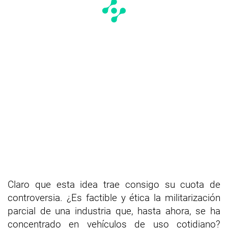
Claro que esta idea trae consigo su cuota de
controversia. ¿Es factible y ética la militarización
parcial de una industria que, hasta ahora, se ha
concentrado en vehículos de uso cotidiano?