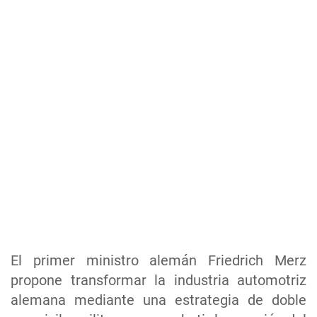
El primer ministro alemán Friedrich Merz
propone transformar la industria automotriz
alemana mediante una estrategia de doble