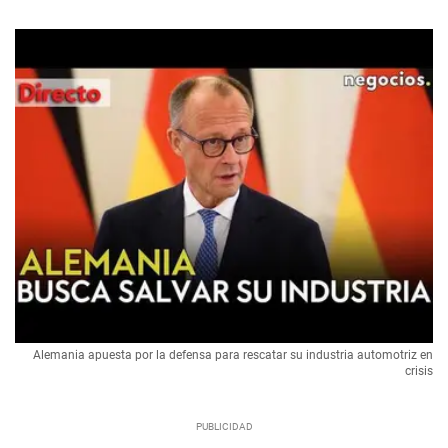
Alemania apuesta por la defensa para rescatar su industria automotriz en
crisis