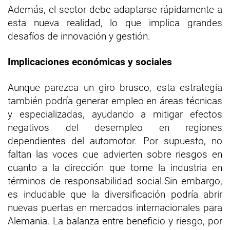
Además, el sector debe adaptarse rápidamente a
esta nueva realidad, lo que implica grandes
desafíos de innovación y gestión.
Implicaciones económicas y sociales
Aunque parezca un giro brusco, esta estrategia
también podría generar empleo en áreas técnicas
y especializadas, ayudando a mitigar efectos
negativos del desempleo en regiones
dependientes del automotor. Por supuesto, no
faltan las voces que advierten sobre riesgos en
cuanto a la dirección que tome la industria en
términos de responsabilidad social.Sin embargo,
es indudable que la diversificación podría abrir
nuevas puertas en mercados internacionales para
Alemania. La balanza entre beneficio y riesgo, por