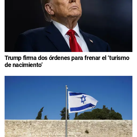
Trump firma dos órdenes para frenar el ‘turismo
de nacimiento’