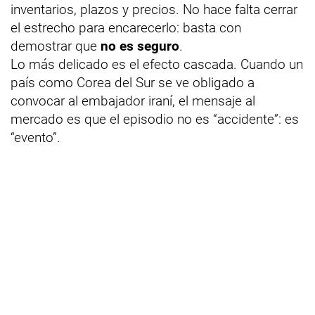
inventarios, plazos y precios. No hace falta cerrar
el estrecho para encarecerlo: basta con
demostrar que
no es seguro
.
Lo más delicado es el efecto cascada. Cuando un
país como Corea del Sur se ve obligado a
convocar al embajador iraní, el mensaje al
mercado es que el episodio no es “accidente”: es
“evento”.