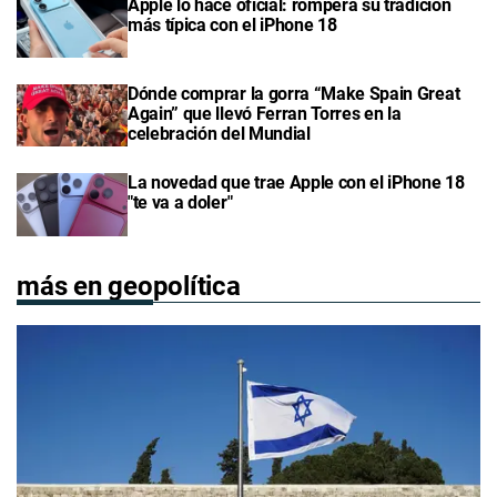
Apple lo hace oficial: romperá su tradición
más típica con el iPhone 18
Dónde comprar la gorra “Make Spain Great
Again” que llevó Ferran Torres en la
celebración del Mundial
La novedad que trae Apple con el iPhone 18
"te va a doler"
más en geopolítica