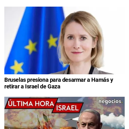
Bruselas presiona para desarmar a Hamás y
retirar a Israel de Gaza