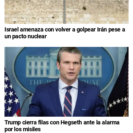
Israel amenaza con volver a golpear Irán pese a
un pacto nuclear
Trump cierra filas con Hegseth ante la alarma
por los misiles