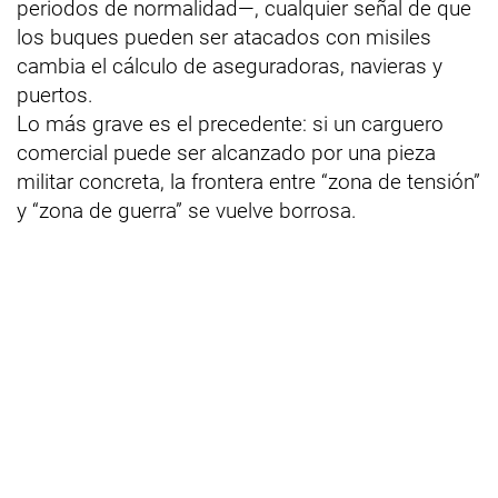
periodos de normalidad—, cualquier señal de que
los buques pueden ser atacados con misiles
cambia el cálculo de aseguradoras, navieras y
puertos.
Lo más grave es el precedente: si un carguero
comercial puede ser alcanzado por una pieza
militar concreta, la frontera entre “zona de tensión”
y “zona de guerra” se vuelve borrosa.