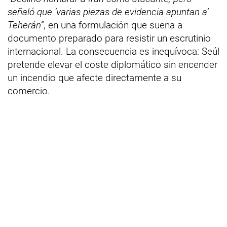
señaló que ‘varias piezas de evidencia apuntan a’
Teherán”
, en una formulación que suena a
documento preparado para resistir un escrutinio
internacional. La consecuencia es inequívoca: Seúl
pretende elevar el coste diplomático sin encender
un incendio que afecte directamente a su
comercio.