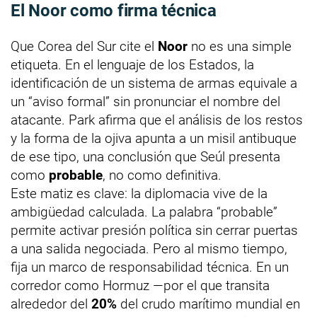
El Noor como firma técnica
Que Corea del Sur cite el
Noor
no es una simple
etiqueta. En el lenguaje de los Estados, la
identificación de un sistema de armas equivale a
un “aviso formal” sin pronunciar el nombre del
atacante. Park afirma que el análisis de los restos
y la forma de la ojiva apunta a un misil antibuque
de ese tipo, una conclusión que Seúl presenta
como
probable
, no como definitiva.
Este matiz es clave: la diplomacia vive de la
ambigüedad calculada. La palabra “probable”
permite activar presión política sin cerrar puertas
a una salida negociada. Pero al mismo tiempo,
fija un marco de responsabilidad técnica. En un
corredor como Hormuz —por el que transita
alrededor del
20%
del crudo marítimo mundial en