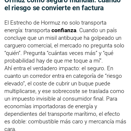
el riesgo se convierte en factura
El Estrecho de Hormuz no solo transporta
energía: transporta
confianza
. Cuando un país
concluye que un misil antibuque ha golpeado un
carguero comercial, el mercado no pregunta solo
“quién”. Pregunta “cuántas veces más” y “qué
probabilidad hay de que me toque a mí”.
Ahí entra el verdadero impacto: el seguro. En
cuanto un corredor entra en categoría de “riesgo
elevado”, el coste de cubrir un buque puede
multiplicarse, y ese sobrecoste se traslada como
un impuesto invisible al consumidor final. Para
economías importadoras de energía y
dependientes del transporte marítimo, el efecto
es doble: combustible más caro y mercancía más
cara.