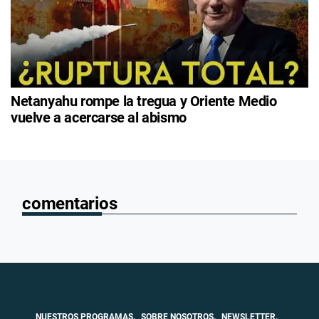
Netanyahu rompe la tregua y Oriente Medio
vuelve a acercarse al abismo
comentarios
NUESTROS PROGRAMAS.
SOBRE NOSOTROS.
NEWSLETTER.