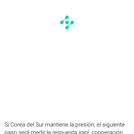
Si Corea del Sur mantiene la presión, el siguiente
paso será medir la respuesta iraní: cooperación