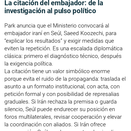
La citación del embajador: de la
investigación al pulso político
Park anuncia que el Ministerio convocará al
embajador iraní en Seúl, Saeed Koozechi, para
“explicar los resultados” y exigir medidas que
eviten la repetición. Es una escalada diplomática
clásica: primero el diagnóstico técnico, después
la exigencia política.
La citación tiene un valor simbólico enorme
porque evita el ruido de la propaganda: traslada el
asunto a un formato institucional, con acta, con
petición formal y con posibilidad de represalias
graduales. Si Irán rechaza la premisa o guarda
silencio, Seúl puede endurecer su posición en
foros multilaterales, revisar cooperación y elevar
la coordinación con aliados. Si Irán ofrece