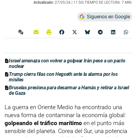
Actualizado:
27/05/26 |
11:50
| TIEMPO DE LECTURA: 7 MIN.
Síguenos en Google
Israel amenaza con volver a golpear Irán pese a un pacto
nuclear
Trump cierra filas con Hegseth ante la alarma por los
misiles
Bruselas presiona para desarmar a Hamás y retirar a Israel
de Gaza
La guerra en Oriente Medio ha encontrado una
nueva forma de contaminar la economía global:
golpeando el tráfico marítimo
en el punto más
sensible del planeta. Corea del Sur, una potencia