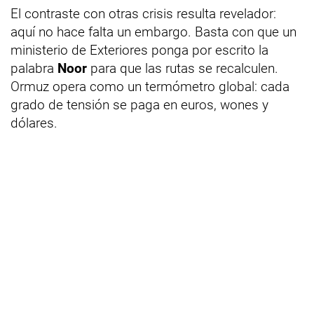
El contraste con otras crisis resulta revelador:
aquí no hace falta un embargo. Basta con que un
ministerio de Exteriores ponga por escrito la
palabra
Noor
para que las rutas se recalculen.
Ormuz opera como un termómetro global: cada
grado de tensión se paga en euros, wones y
dólares.