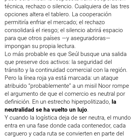
técnica, rechazo o silencio. Cualquiera de las tres
opciones altera el tablero. La cooperación
permitiría enfriar el mercado; el rechazo
consolidará el riesgo; el silencio abrirá espacio
para que otros países —y aseguradoras—
impongan su propia lectura.
Lo más probable es que Seúl busque una salida
que preserve dos activos: la seguridad del
tránsito y la continuidad comercial con la región.
Pero la línea roja ya está marcada: un ataque
atribuido “probablemente” a un misil Noor rompe
el argumento de que el comercio es neutral por
definición. En un estrecho hiperpolitizado,
la
neutralidad se ha vuelto un lujo
.
Y cuando la logística deja de ser neutra, el mundo
entra en una fase donde cada contenedor, cada
carguero y cada ruta se convierten en parte del