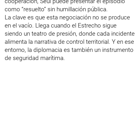
cooperación, Seúl puede presentar el episodio
como “resuelto” sin humillación pública.
La clave es que esta negociación no se produce
en el vacío. Llega cuando el Estrecho sigue
siendo un teatro de presión, donde cada incidente
alimenta la narrativa de control territorial. Y en ese
entorno, la diplomacia es también un instrumento
de seguridad marítima.