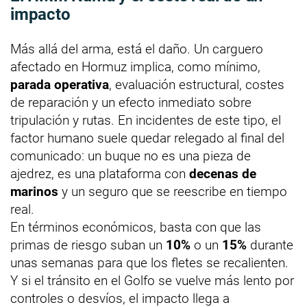
impacto
Más allá del arma, está el daño. Un carguero
afectado en Hormuz implica, como mínimo,
parada operativa
, evaluación estructural, costes
de reparación y un efecto inmediato sobre
tripulación y rutas. En incidentes de este tipo, el
factor humano suele quedar relegado al final del
comunicado: un buque no es una pieza de
ajedrez, es una plataforma con
decenas de
marinos
y un seguro que se reescribe en tiempo
real.
En términos económicos, basta con que las
primas de riesgo suban un
10%
o un
15%
durante
unas semanas para que los fletes se recalienten.
Y si el tránsito en el Golfo se vuelve más lento por
controles o desvíos, el impacto llega a