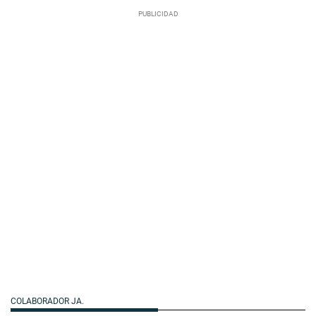
COLABORADOR JA.