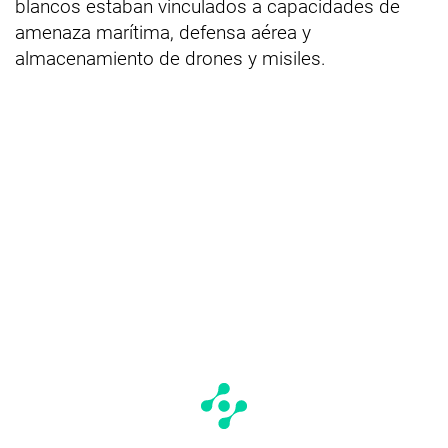
blancos estaban vinculados a capacidades de
amenaza marítima, defensa aérea y
almacenamiento de drones y misiles.