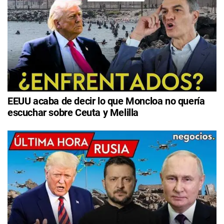
EEUU acaba de decir lo que Moncloa no quería
escuchar sobre Ceuta y Melilla