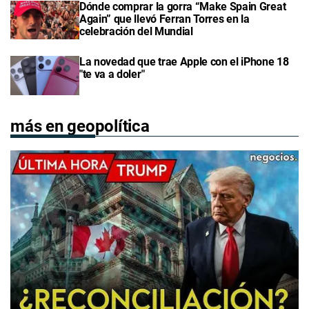
Dónde comprar la gorra “Make Spain Great
Again” que llevó Ferran Torres en la
celebración del Mundial
La novedad que trae Apple con el iPhone 18
"te va a doler"
más en geopolítica