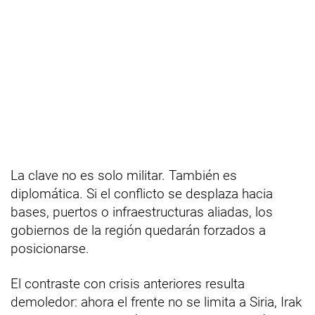
La clave no es solo militar. También es
diplomática. Si el conflicto se desplaza hacia
bases, puertos o infraestructuras aliadas, los
gobiernos de la región quedarán forzados a
posicionarse.
El contraste con crisis anteriores resulta
demoledor: ahora el frente no se limita a Siria, Irak