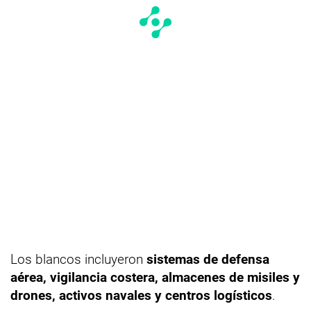
Los blancos incluyeron
sistemas de defensa
aérea, vigilancia costera, almacenes de misiles y
drones, activos navales y centros logísticos
.