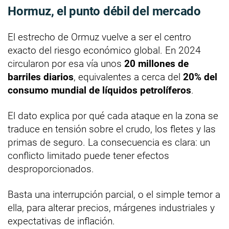
Hormuz, el punto débil del mercado
El estrecho de Ormuz vuelve a ser el centro
exacto del riesgo económico global. En 2024
circularon por esa vía unos
20 millones de
barriles diarios
, equivalentes a cerca del
20% del
consumo mundial de líquidos petrolíferos
.
El dato explica por qué cada ataque en la zona se
traduce en tensión sobre el crudo, los fletes y las
primas de seguro. La consecuencia es clara: un
conflicto limitado puede tener efectos
desproporcionados.
Basta una interrupción parcial, o el simple temor a
ella, para alterar precios, márgenes industriales y
expectativas de inflación.