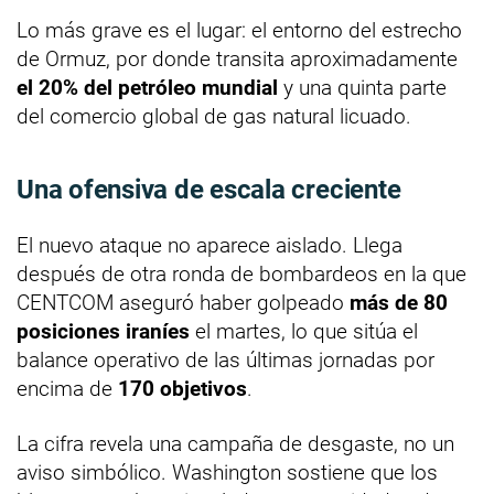
Lo más grave es el lugar: el entorno del estrecho
de Ormuz, por donde transita aproximadamente
el 20% del petróleo mundial
y una quinta parte
del comercio global de gas natural licuado.
Una ofensiva de escala creciente
El nuevo ataque no aparece aislado. Llega
después de otra ronda de bombardeos en la que
CENTCOM aseguró haber golpeado
más de 80
posiciones iraníes
el martes, lo que sitúa el
balance operativo de las últimas jornadas por
encima de
170 objetivos
.
La cifra revela una campaña de desgaste, no un
aviso simbólico. Washington sostiene que los