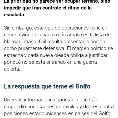
La prioridad no parece ser ocupar terreno, sino
impedir que Irán controle el ritmo de la
escalada
.
Sin embargo, este tipo de operaciones tiene un
riesgo evidente: cuanto más amplia es la lista de
blancos, más difícil resulta presentar la acción
como puramente defensiva. El margen político se
estrecha y cada nueva oleada obliga a justificar
por qué no se está entrando en una guerra
abierta.
La respuesta que teme el Golfo
Diversas informaciones apuntan a que Irán
respondió con ataques de misiles y drones contra
posiciones estadounidenses en países del Golfo,