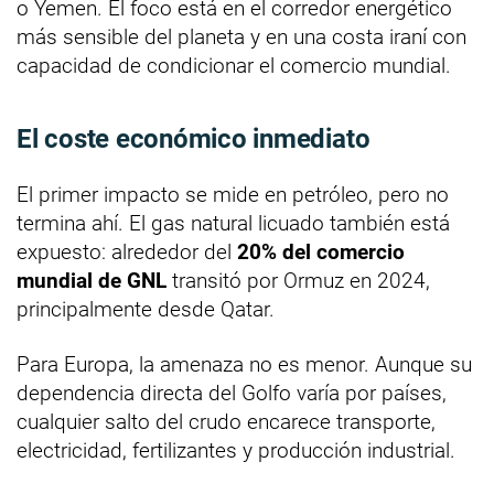
o Yemen. El foco está en el corredor energético
más sensible del planeta y en una costa iraní con
capacidad de condicionar el comercio mundial.
El coste económico inmediato
El primer impacto se mide en petróleo, pero no
termina ahí. El gas natural licuado también está
expuesto: alrededor del
20% del comercio
mundial de GNL
transitó por Ormuz en 2024,
principalmente desde Qatar.
Para Europa, la amenaza no es menor. Aunque su
dependencia directa del Golfo varía por países,
cualquier salto del crudo encarece transporte,
electricidad, fertilizantes y producción industrial.