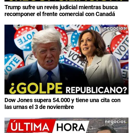
Trump sufre un revés judicial mientras busca
recomponer el frente comercial con Canadá
Dow Jones supera 54.000 y tiene una cita con
las urnas el 3 de noviembre