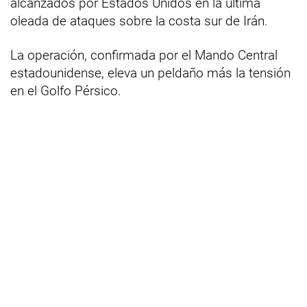
alcanzados por Estados Unidos en la última
oleada de ataques sobre la costa sur de Irán.
La operación, confirmada por el Mando Central
estadounidense, eleva un peldaño más la tensión
en el Golfo Pérsico.