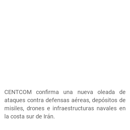
CENTCOM confirma una nueva oleada de
ataques contra defensas aéreas, depósitos de
misiles, drones e infraestructuras navales en
la costa sur de Irán.