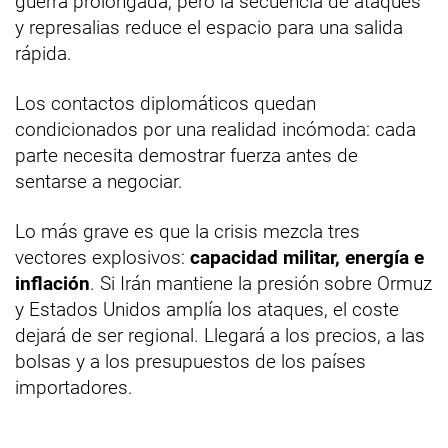
guerra prolongada, pero la secuencia de ataques
y represalias reduce el espacio para una salida
rápida.
Los contactos diplomáticos quedan
condicionados por una realidad incómoda: cada
parte necesita demostrar fuerza antes de
sentarse a negociar.
Lo más grave es que la crisis mezcla tres
vectores explosivos:
capacidad militar, energía e
inflación
. Si Irán mantiene la presión sobre Ormuz
y Estados Unidos amplía los ataques, el coste
dejará de ser regional. Llegará a los precios, a las
bolsas y a los presupuestos de los países
importadores.