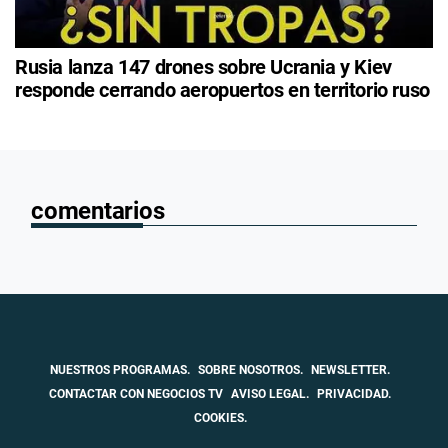
Rusia lanza 147 drones sobre Ucrania y Kiev
responde cerrando aeropuertos en territorio ruso
comentarios
NUESTROS PROGRAMAS.
SOBRE NOSOTROS.
NEWSLETTER.
CONTACTAR CON NEGOCIOS TV
AVISO LEGAL.
PRIVACIDAD.
COOKIES.