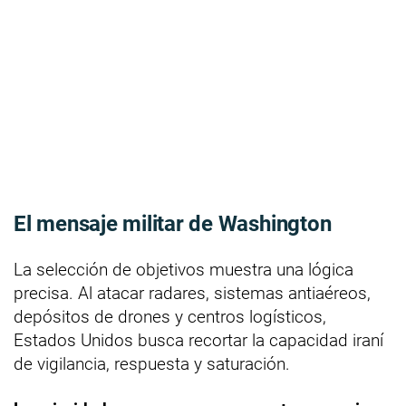
El mensaje militar de Washington
La selección de objetivos muestra una lógica
precisa. Al atacar radares, sistemas antiaéreos,
depósitos de drones y centros logísticos,
Estados Unidos busca recortar la capacidad iraní
de vigilancia, respuesta y saturación.