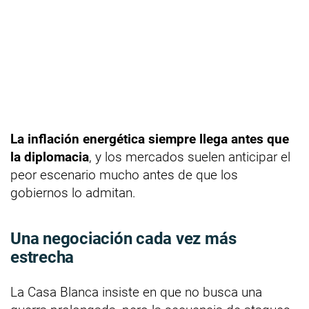
La inflación energética siempre llega antes que
la diplomacia
, y los mercados suelen anticipar el
peor escenario mucho antes de que los
gobiernos lo admitan.
Una negociación cada vez más
estrecha
La Casa Blanca insiste en que no busca una