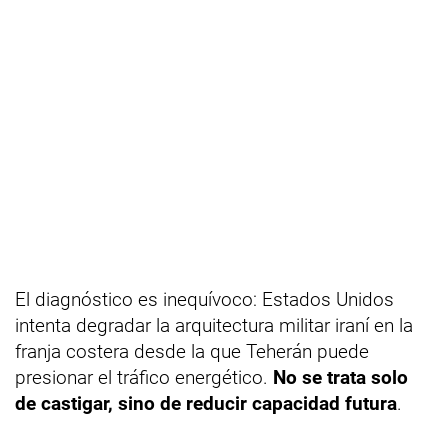
El diagnóstico es inequívoco: Estados Unidos
intenta degradar la arquitectura militar iraní en la
franja costera desde la que Teherán puede
presionar el tráfico energético.
No se trata solo
de castigar, sino de reducir capacidad futura
.