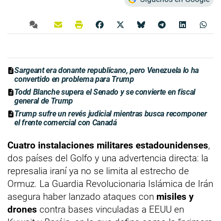
Sargeant era donante republicano, pero Venezuela lo ha
convertido en problema para Trump
Todd Blanche supera el Senado y se convierte en fiscal
general de Trump
Trump sufre un revés judicial mientras busca recomponer
el frente comercial con Canadá
Cuatro instalaciones militares estadounidenses
,
dos países del Golfo y una advertencia directa: la
represalia iraní ya no se limita al estrecho de
Ormuz. La Guardia Revolucionaria Islámica de Irán
asegura haber lanzado ataques con
misiles y
drones
contra bases vinculadas a EEUU en