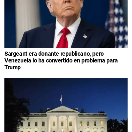
Sargeant era donante republicano, pero
Venezuela lo ha convertido en problema para
Trump