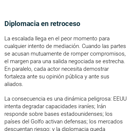
Diplomacia en retroceso
La escalada llega en el peor momento para
cualquier intento de mediación. Cuando las partes
se acusan mutuamente de romper compromisos,
el margen para una salida negociada se estrecha.
En paralelo, cada actor necesita demostrar
fortaleza ante su opinión pública y ante sus
aliados.
La consecuencia es una dinámica peligrosa: EEUU
intenta degradar capacidades iraníes; Irán
responde sobre bases estadounidenses; los
países del Golfo activan defensas; los mercados
descuentan riesgo; y la diplomacia queda