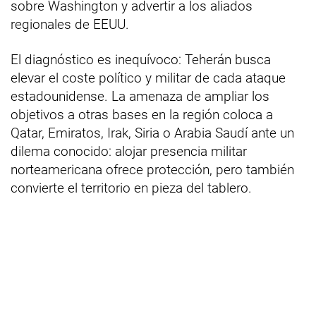
sobre Washington y advertir a los aliados
regionales de EEUU.
El diagnóstico es inequívoco: Teherán busca
elevar el coste político y militar de cada ataque
estadounidense. La amenaza de ampliar los
objetivos a otras bases en la región coloca a
Qatar, Emiratos, Irak, Siria o Arabia Saudí ante un
dilema conocido: alojar presencia militar
norteamericana ofrece protección, pero también
convierte el territorio en pieza del tablero.