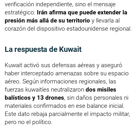
verificación independiente, sino el mensaje
estratégico:
Irán afirma que puede extender la
presión más allá de su territorio
y llevarla al
corazón del dispositivo estadounidense regional.
La respuesta de Kuwait
Kuwait activó sus defensas aéreas y aseguró
haber interceptado amenazas sobre su espacio
aéreo. Según informaciones regionales, las
fuerzas kuwaitíes neutralizaron
dos misiles
balísticos y 13 drones
, sin daños personales ni
materiales confirmados en ese balance inicial.
Este dato rebaja parcialmente el impacto militar,
pero no el político.