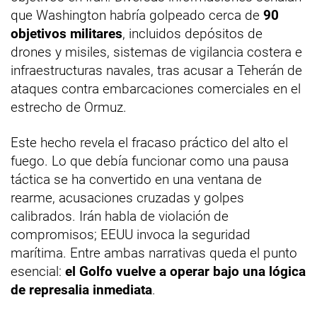
que Washington habría golpeado cerca de
90
objetivos militares
, incluidos depósitos de
drones y misiles, sistemas de vigilancia costera e
infraestructuras navales, tras acusar a Teherán de
ataques contra embarcaciones comerciales en el
estrecho de Ormuz.
Este hecho revela el fracaso práctico del alto el
fuego. Lo que debía funcionar como una pausa
táctica se ha convertido en una ventana de
rearme, acusaciones cruzadas y golpes
calibrados. Irán habla de violación de
compromisos; EEUU invoca la seguridad
marítima. Entre ambas narrativas queda el punto
esencial:
el Golfo vuelve a operar bajo una lógica
de represalia inmediata
.