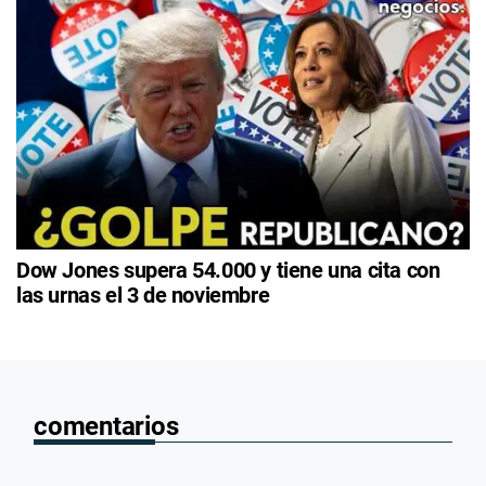
Dow Jones supera 54.000 y tiene una cita con
las urnas el 3 de noviembre
comentarios