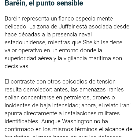
Baréin, el punto sensible
Baréin representa un flanco especialmente
delicado. La zona de Juffair está asociada desde
hace décadas a la presencia naval
estadounidense, mientras que Sheikh Isa tiene
valor operativo en un entorno donde la
superioridad aérea y la vigilancia marítima son
decisivas.
El contraste con otros episodios de tensión
resulta demoledor: antes, las amenazas iraníes
solían concentrarse en petroleros, drones o
incidentes de baja intensidad; ahora, el relato iraní
apunta directamente a instalaciones militares
identificables. Aunque Washington no ha
confirmado en los mismos términos el alcance de