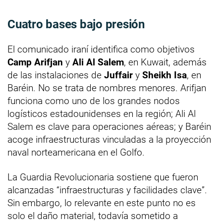
Cuatro bases bajo presión
El comunicado iraní identifica como objetivos
Camp Arifjan
y
Ali Al Salem
, en Kuwait, además
de las instalaciones de
Juffair
y
Sheikh Isa
, en
Baréin. No se trata de nombres menores. Arifjan
funciona como uno de los grandes nodos
logísticos estadounidenses en la región; Ali Al
Salem es clave para operaciones aéreas; y Baréin
acoge infraestructuras vinculadas a la proyección
naval norteamericana en el Golfo.
La Guardia Revolucionaria sostiene que fueron
alcanzadas “infraestructuras y facilidades clave”.
Sin embargo, lo relevante en este punto no es
solo el daño material, todavía sometido a