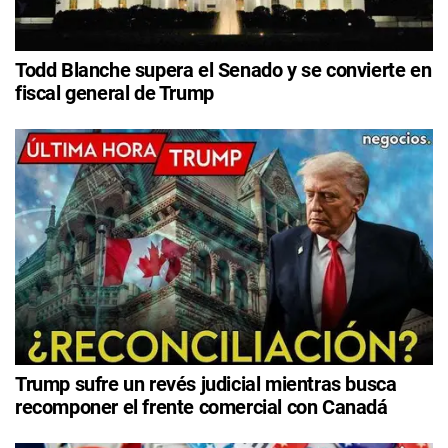
Todd Blanche supera el Senado y se convierte en
fiscal general de Trump
Trump sufre un revés judicial mientras busca
recomponer el frente comercial con Canadá