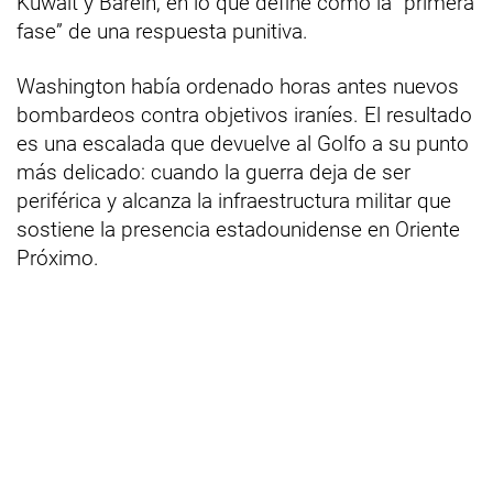
Kuwait y Baréin, en lo que define como la “primera
fase” de una respuesta punitiva.
Washington había ordenado horas antes nuevos
bombardeos contra objetivos iraníes. El resultado
es una escalada que devuelve al Golfo a su punto
más delicado: cuando la guerra deja de ser
periférica y alcanza la infraestructura militar que
sostiene la presencia estadounidense en Oriente
Próximo.