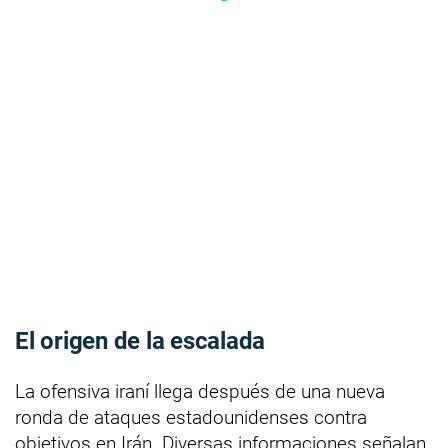
El origen de la escalada
La ofensiva iraní llega después de una nueva
ronda de ataques estadounidenses contra
objetivos en Irán. Diversas informaciones señalan