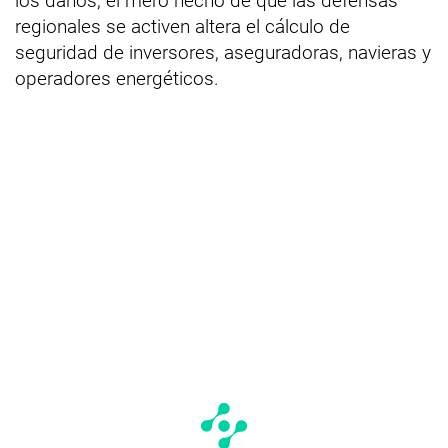
los daños, el mero hecho de que las defensas
regionales se activen altera el cálculo de
seguridad de inversores, aseguradoras, navieras y
operadores energéticos.