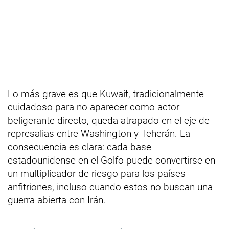
Lo más grave es que Kuwait, tradicionalmente
cuidadoso para no aparecer como actor
beligerante directo, queda atrapado en el eje de
represalias entre Washington y Teherán. La
consecuencia es clara: cada base
estadounidense en el Golfo puede convertirse en
un multiplicador de riesgo para los países
anfitriones, incluso cuando estos no buscan una
guerra abierta con Irán.