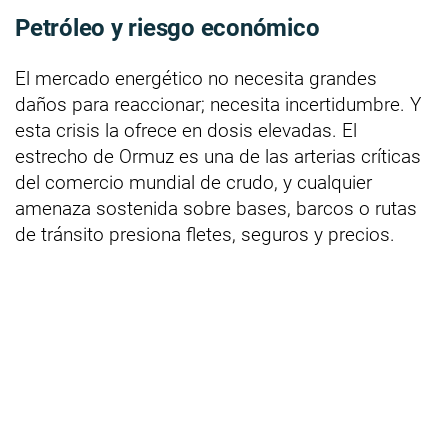
Petróleo y riesgo económico
El mercado energético no necesita grandes
daños para reaccionar; necesita incertidumbre. Y
esta crisis la ofrece en dosis elevadas. El
estrecho de Ormuz es una de las arterias críticas
del comercio mundial de crudo, y cualquier
amenaza sostenida sobre bases, barcos o rutas
de tránsito presiona fletes, seguros y precios.