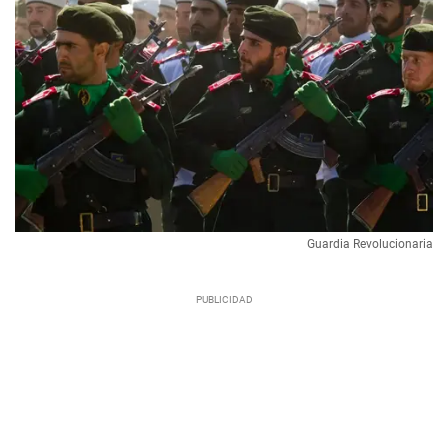
Guardia Revolucionaria