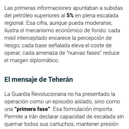
Las primeras informaciones apuntaban a subidas
del petróleo superiores al
5%
en plena escalada
regional. Esa cifra, aunque pueda moderarse,
ilustra el mecanismo económico de fondo: cada
misil interceptado encarece la percepción de
riesgo; cada base señalada eleva el coste de
operar; cada amenaza de “nuevas fases” reduce
el margen diplomático.
El mensaje de Teherán
La Guardia Revolucionaria no ha presentado la
operación como un episodio aislado, sino como
una
“primera fase”
. Esa formulación importa.
Permite a Irán declarar capacidad de escalada sin
quemar todos sus cartuchos, mantener presión