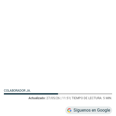
COLABORADOR JA.
Actualizado:
27/05/26 |
11:51
| TIEMPO DE LECTURA: 5 MIN.
Síguenos en Google