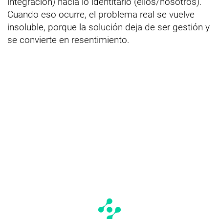
integración) hacia lo identitario (ellos/nosotros).
Cuando eso ocurre, el problema real se vuelve
insoluble, porque la solución deja de ser gestión y
se convierte en resentimiento.