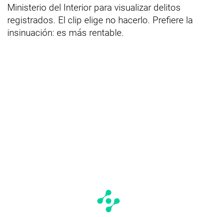
Ministerio del Interior para visualizar delitos
registrados. El clip elige no hacerlo. Prefiere la
insinuación: es más rentable.