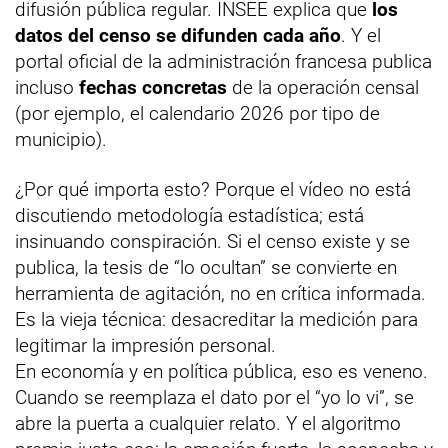
difusión pública regular. INSEE explica que
los
datos del censo se difunden cada año
. Y el
portal oficial de la administración francesa publica
incluso
fechas concretas
de la operación censal
(por ejemplo, el calendario 2026 por tipo de
municipio).
¿Por qué importa esto? Porque el vídeo no está
discutiendo metodología estadística; está
insinuando conspiración. Si el censo existe y se
publica, la tesis de “lo ocultan” se convierte en
herramienta de agitación, no en crítica informada.
Es la vieja técnica: desacreditar la medición para
legitimar la impresión personal.
En economía y en política pública, eso es veneno.
Cuando se reemplaza el dato por el “yo lo vi”, se
abre la puerta a cualquier relato. Y el algoritmo