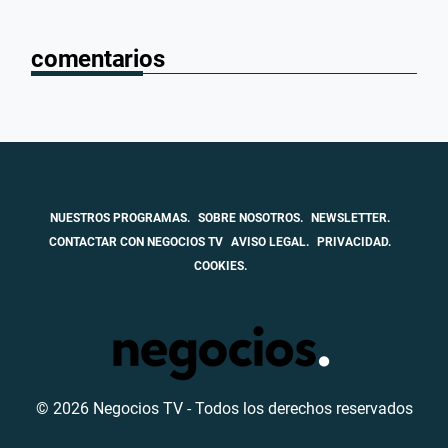
comentarios
NUESTROS PROGRAMAS.
SOBRE NOSOTROS.
NEWSLETTER.
CONTACTAR CON NEGOCIOS TV
AVISO LEGAL.
PRIVACIDAD.
COOKIES.
© 2026 Negocios TV - Todos los derechos reservados