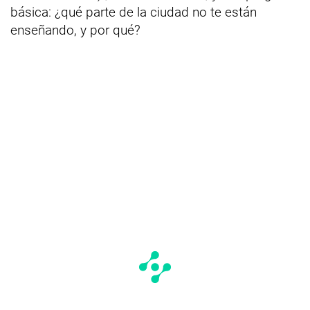
básica: ¿qué parte de la ciudad no te están
enseñando, y por qué?