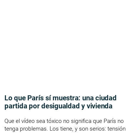
Lo que París sí muestra: una ciudad
partida por desigualdad y vivienda
Que el vídeo sea tóxico no significa que París no
tenga problemas. Los tiene, y son serios: tensión