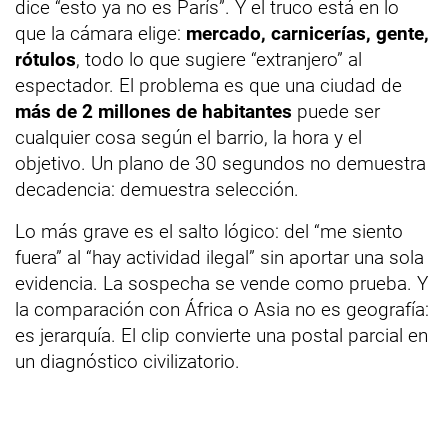
dice “esto ya no es París”. Y el truco está en lo
que la cámara elige:
mercado, carnicerías, gente,
rótulos
, todo lo que sugiere “extranjero” al
espectador. El problema es que una ciudad de
más de 2 millones de habitantes
puede ser
cualquier cosa según el barrio, la hora y el
objetivo. Un plano de 30 segundos no demuestra
decadencia: demuestra selección.
Lo más grave es el salto lógico: del “me siento
fuera” al “hay actividad ilegal” sin aportar una sola
evidencia. La sospecha se vende como prueba. Y
la comparación con África o Asia no es geografía:
es jerarquía. El clip convierte una postal parcial en
un diagnóstico civilizatorio.