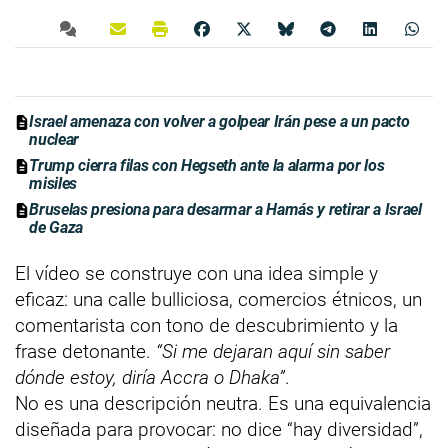
Israel amenaza con volver a golpear Irán pese a un pacto
nuclear
Trump cierra filas con Hegseth ante la alarma por los
misiles
Bruselas presiona para desarmar a Hamás y retirar a Israel
de Gaza
El vídeo se construye con una idea simple y
eficaz: una calle bulliciosa, comercios étnicos, un
comentarista con tono de descubrimiento y la
frase detonante.
“Si me dejaran aquí sin saber
dónde estoy, diría Accra o Dhaka”
.
No es una descripción neutra. Es una equivalencia
diseñada para provocar: no dice “hay diversidad”,