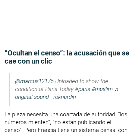
“Ocultan el censo”: la acusación que se
cae con un clic
@marcus12175
Uploaded to show the
condition of Paris Today
#paris
#muslim
♬
original sound - roknardin
La pieza necesita una coartada de autoridad: “los
números mienten”, “no están publicando el
censo”. Pero Francia tiene un sistema censal con