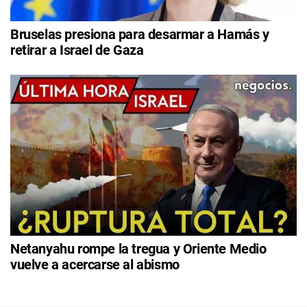
Bruselas presiona para desarmar a Hamás y
retirar a Israel de Gaza
Netanyahu rompe la tregua y Oriente Medio
vuelve a acercarse al abismo