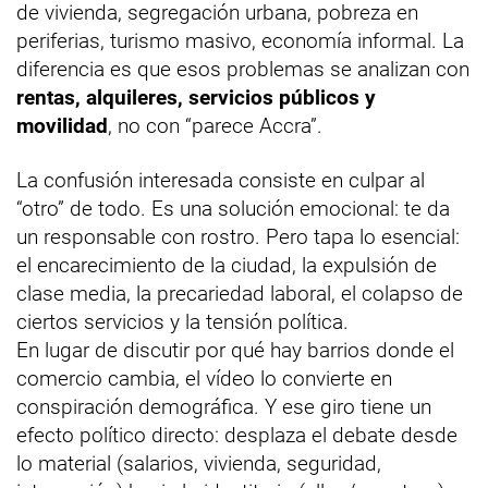
de vivienda, segregación urbana, pobreza en
periferias, turismo masivo, economía informal. La
diferencia es que esos problemas se analizan con
rentas, alquileres, servicios públicos y
movilidad
, no con “parece Accra”.
La confusión interesada consiste en culpar al
“otro” de todo. Es una solución emocional: te da
un responsable con rostro. Pero tapa lo esencial:
el encarecimiento de la ciudad, la expulsión de
clase media, la precariedad laboral, el colapso de
ciertos servicios y la tensión política.
En lugar de discutir por qué hay barrios donde el
comercio cambia, el vídeo lo convierte en
conspiración demográfica. Y ese giro tiene un
efecto político directo: desplaza el debate desde
lo material (salarios, vivienda, seguridad,