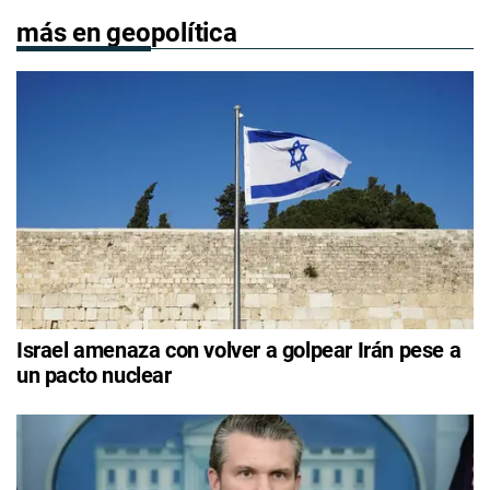
más en geopolítica
Israel amenaza con volver a golpear Irán pese a
un pacto nuclear