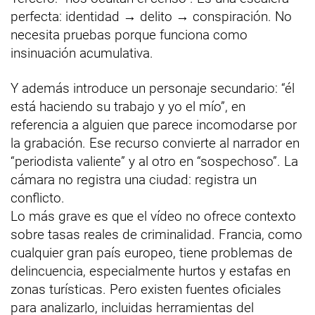
perfecta: identidad → delito → conspiración. No
necesita pruebas porque funciona como
insinuación acumulativa.
Y además introduce un personaje secundario: “él
está haciendo su trabajo y yo el mío”, en
referencia a alguien que parece incomodarse por
la grabación. Ese recurso convierte al narrador en
“periodista valiente” y al otro en “sospechoso”. La
cámara no registra una ciudad: registra un
conflicto.
Lo más grave es que el vídeo no ofrece contexto
sobre tasas reales de criminalidad. Francia, como
cualquier gran país europeo, tiene problemas de
delincuencia, especialmente hurtos y estafas en
zonas turísticas. Pero existen fuentes oficiales
para analizarlo, incluidas herramientas del