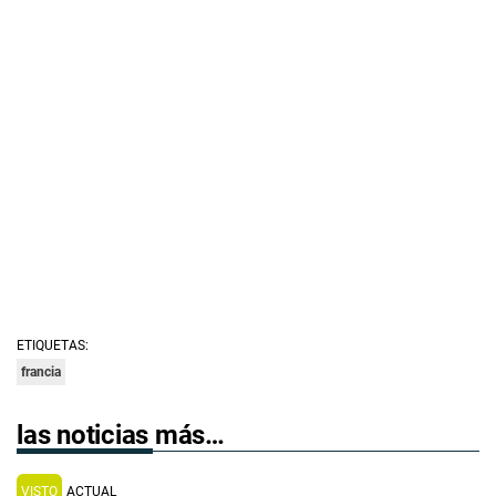
ETIQUETAS:
francia
las noticias más…
VISTO
ACTUAL