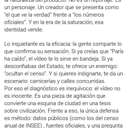
un personaje. Un creador que se presenta como
“el que ve la verdad” frente a “los números
oficiales”. Y en la era de la saturación, esa
identidad vende.
Lo inquietante es la eficacia: la gente comparte lo
que confirma su sensación. Si ya creías que “París
ha caído”, el vídeo te lo sirve en bandeja. Si ya
desconfiabas del Estado, te ofrece un enemigo:
“ocultan el censo”. Y si quieres indignarte, te da un
escenario: carnicerías y calles concurridas.
Por eso el diagnóstico es inequívoco: el vídeo no
es inocente. Es una pieza de agitación que
convierte una esquina de ciudad en una tesis
sobre civilización. Frente a eso, la única defensa
es método: datos públicos (como los del censo
anual de INSEE) , fuentes oficiales, y una pregunta