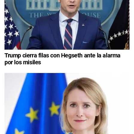
Trump cierra filas con Hegseth ante la alarma
por los misiles