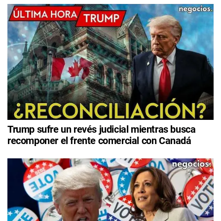
Trump sufre un revés judicial mientras busca
recomponer el frente comercial con Canadá