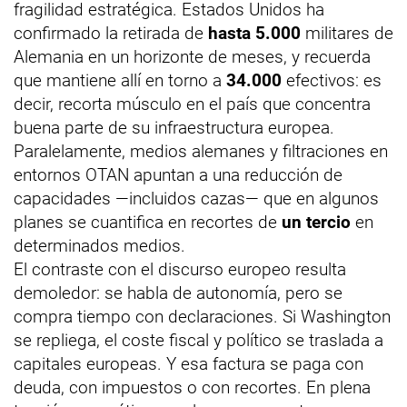
fragilidad estratégica. Estados Unidos ha
confirmado la retirada de
hasta 5.000
militares de
Alemania en un horizonte de meses, y recuerda
que mantiene allí en torno a
34.000
efectivos: es
decir, recorta músculo en el país que concentra
buena parte de su infraestructura europea.
Paralelamente, medios alemanes y filtraciones en
entornos OTAN apuntan a una reducción de
capacidades —incluidos cazas— que en algunos
planes se cuantifica en recortes de
un tercio
en
determinados medios.
El contraste con el discurso europeo resulta
demoledor: se habla de autonomía, pero se
compra tiempo con declaraciones. Si Washington
se repliega, el coste fiscal y político se traslada a
capitales europeas. Y esa factura se paga con
deuda, con impuestos o con recortes. En plena