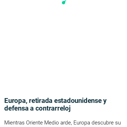
Europa, retirada estadounidense y
defensa a contrarreloj
Mientras Oriente Medio arde, Europa descubre su