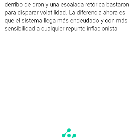
derribo de dron y una escalada retórica bastaron
para disparar volatilidad. La diferencia ahora es
que el sistema llega más endeudado y con más
sensibilidad a cualquier repunte inflacionista.