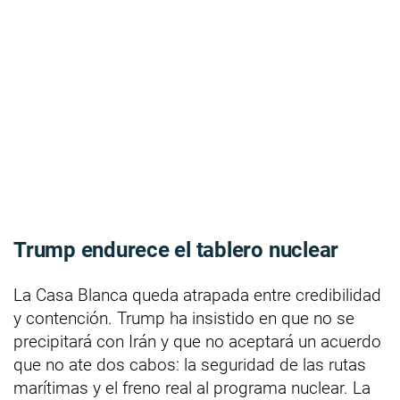
Trump endurece el tablero nuclear
La Casa Blanca queda atrapada entre credibilidad
y contención. Trump ha insistido en que no se
precipitará con Irán y que no aceptará un acuerdo
que no ate dos cabos: la seguridad de las rutas
marítimas y el freno real al programa nuclear. La