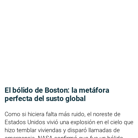
El bólido de Boston: la metáfora
perfecta del susto global
Como si hiciera falta más ruido, el noreste de
Estados Unidos vivió una explosión en el cielo que
hizo temblar viviendas y disparó llamadas de