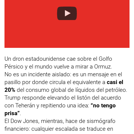
Un dron estadounidense cae sobre el Golfo
Pérsico y el mundo vuelve a mirar a Ormuz.
No es un incidente aislado: es un mensaje en el
pasillo por donde circula el equivalente a
casi el
20%
del consumo global de líquidos del petróleo.
Trump responde elevando el listón del acuerdo
con Teherán y repitiendo una idea:
“no tengo
prisa”
.
El Dow Jones, mientras, hace de sismógrafo
financiero: cualquier escalada se traduce en