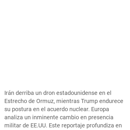
Irán derriba un dron estadounidense en el
Estrecho de Ormuz, mientras Trump endurece
su postura en el acuerdo nuclear. Europa
analiza un inminente cambio en presencia
militar de EE.UU. Este reportaje profundiza en