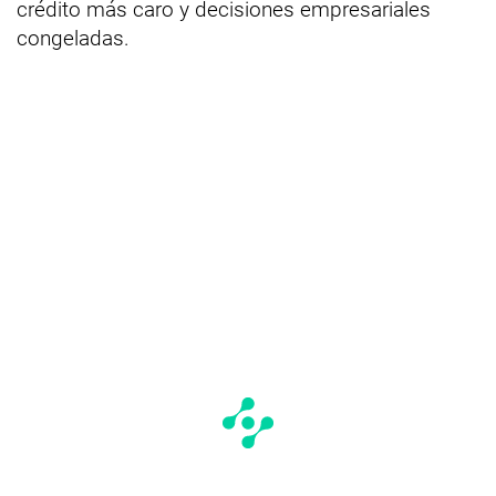
crédito más caro y decisiones empresariales
congeladas.