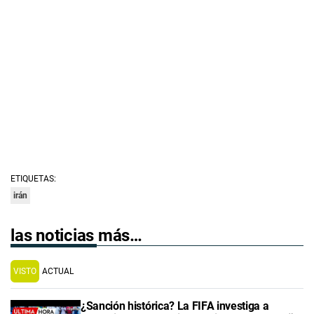
ETIQUETAS:
irán
las noticias más…
VISTO
ACTUAL
¿Sanción histórica? La FIFA investiga a