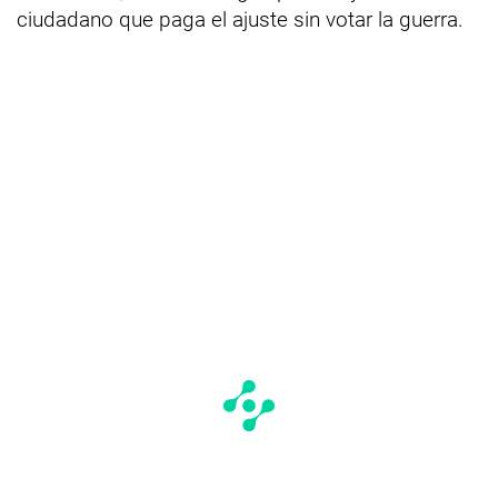
ciudadano que paga el ajuste sin votar la guerra.