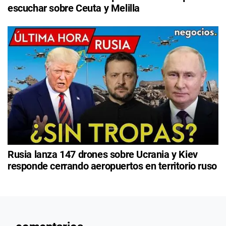
escuchar sobre Ceuta y Melilla
Rusia lanza 147 drones sobre Ucrania y Kiev
responde cerrando aeropuertos en territorio ruso