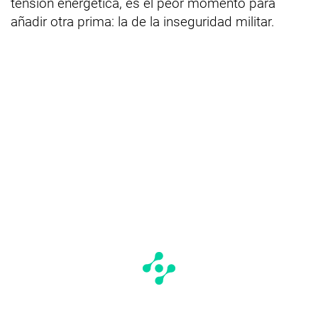
tensión energética, es el peor momento para
añadir otra prima: la de la inseguridad militar.