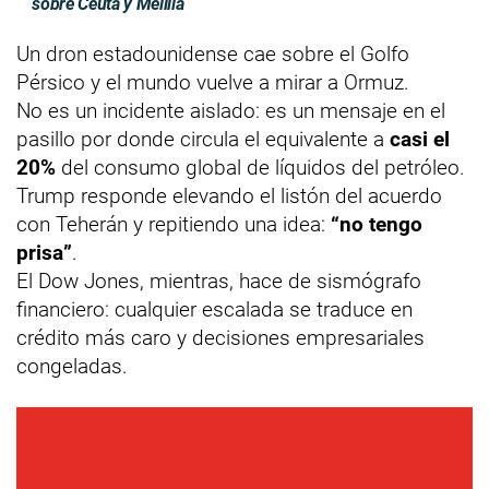
sobre Ceuta y Melilla
Un dron estadounidense cae sobre el Golfo
Pérsico y el mundo vuelve a mirar a Ormuz.
No es un incidente aislado: es un mensaje en el
pasillo por donde circula el equivalente a
casi el
20%
del consumo global de líquidos del petróleo.
Trump responde elevando el listón del acuerdo
con Teherán y repitiendo una idea:
“no tengo
prisa”
.
El Dow Jones, mientras, hace de sismógrafo
financiero: cualquier escalada se traduce en
crédito más caro y decisiones empresariales
congeladas.