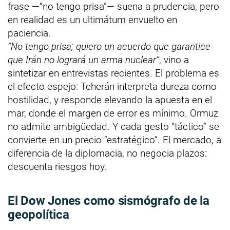
frase —“no tengo prisa”— suena a prudencia, pero
en realidad es un ultimátum envuelto en
paciencia.
“No tengo prisa; quiero un acuerdo que garantice
que Irán no logrará un arma nuclear”
, vino a
sintetizar en entrevistas recientes. El problema es
el efecto espejo: Teherán interpreta dureza como
hostilidad, y responde elevando la apuesta en el
mar, donde el margen de error es mínimo. Ormuz
no admite ambigüedad. Y cada gesto “táctico” se
convierte en un precio “estratégico”. El mercado, a
diferencia de la diplomacia, no negocia plazos:
descuenta riesgos hoy.
El Dow Jones como sismógrafo de la
geopolítica