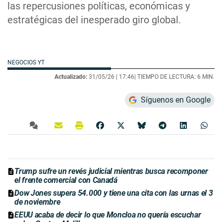
las repercusiones políticas, económicas y
estratégicas del inesperado giro global.
NEGOCIOS YT
Actualizado:
31/05/26 |
17:46
| TIEMPO DE LECTURA: 6 MIN.
Síguenos en Google
Trump sufre un revés judicial mientras busca recomponer
el frente comercial con Canadá
Dow Jones supera 54.000 y tiene una cita con las urnas el 3
de noviembre
EEUU acaba de decir lo que Moncloa no quería escuchar