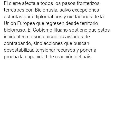
El cierre afecta a todos los pasos fronterizos
terrestres con Bielorrusia, salvo excepciones
estrictas para diplomáticos y ciudadanos de la
Unión Europea que regresen desde territorio
bielorruso. El Gobierno lituano sostiene que estos
incidentes no son episodios aislados de
contrabando, sino acciones que buscan
desestabilizar, tensionar recursos y poner a
prueba la capacidad de reacción del país.