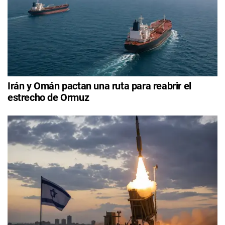
Irán y Omán pactan una ruta para reabrir el
estrecho de Ormuz