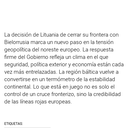
La decisión de Lituania de cerrar su frontera con
Bielorrusia marca un nuevo paso en la tensión
geopolítica del noreste europeo. La respuesta
firme del Gobierno refleja un clima en el que
seguridad, política exterior y economía están cada
vez más entrelazadas. La región báltica vuelve a
convertirse en un termómetro de la estabilidad
continental. Lo que está en juego no es solo el
control de un cruce fronterizo, sino la credibilidad
de las líneas rojas europeas.
ETIQUETAS: