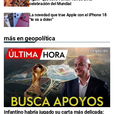
celebración del Mundial
La novedad que trae Apple con el iPhone 18
"te va a doler"
más en geopolítica
Infantino habría jugado su carta más delicada: