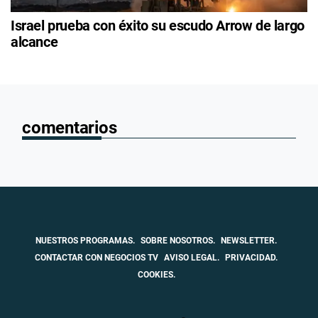
Israel prueba con éxito su escudo Arrow de largo
alcance
comentarios
NUESTROS PROGRAMAS.
SOBRE NOSOTROS.
NEWSLETTER.
CONTACTAR CON NEGOCIOS TV
AVISO LEGAL.
PRIVACIDAD.
COOKIES.