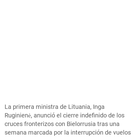
La primera ministra de Lituania, Inga
Ruginienė, anunció el cierre indefinido de los
cruces fronterizos con Bielorrusia tras una
semana marcada por la interrupción de vuelos