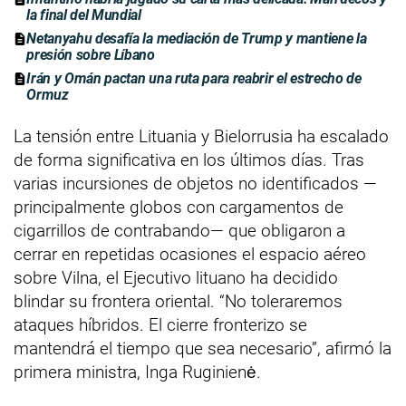
la final del Mundial
Netanyahu desafía la mediación de Trump y mantiene la
presión sobre Líbano
Irán y Omán pactan una ruta para reabrir el estrecho de
Ormuz
La tensión entre Lituania y Bielorrusia ha escalado
de forma significativa en los últimos días. Tras
varias incursiones de objetos no identificados —
principalmente globos con cargamentos de
cigarrillos de contrabando— que obligaron a
cerrar en repetidas ocasiones el espacio aéreo
sobre Vilna, el Ejecutivo lituano ha decidido
blindar su frontera oriental. “No toleraremos
ataques híbridos. El cierre fronterizo se
mantendrá el tiempo que sea necesario”, afirmó la
primera ministra, Inga Ruginienė.