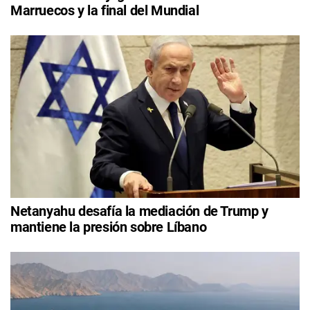
Marruecos y la final del Mundial
Netanyahu desafía la mediación de Trump y
mantiene la presión sobre Líbano