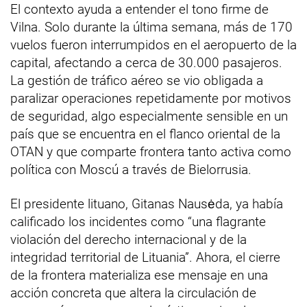
El contexto ayuda a entender el tono firme de
Vilna. Solo durante la última semana, más de 170
vuelos fueron interrumpidos en el aeropuerto de la
capital, afectando a cerca de 30.000 pasajeros.
La gestión de tráfico aéreo se vio obligada a
paralizar operaciones repetidamente por motivos
de seguridad, algo especialmente sensible en un
país que se encuentra en el flanco oriental de la
OTAN y que comparte frontera tanto activa como
política con Moscú a través de Bielorrusia.
El presidente lituano, Gitanas Nausėda, ya había
calificado los incidentes como “una flagrante
violación del derecho internacional y de la
integridad territorial de Lituania”. Ahora, el cierre
de la frontera materializa ese mensaje en una
acción concreta que altera la circulación de