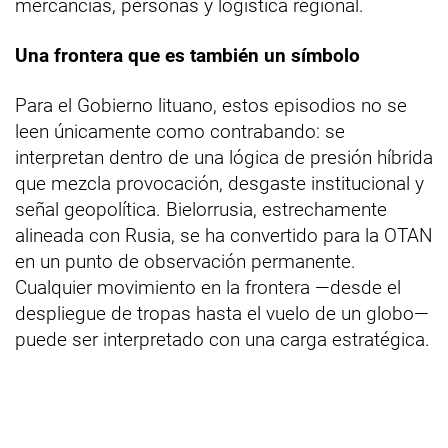
mercancías, personas y logística regional.
Una frontera que es también un símbolo
Para el Gobierno lituano, estos episodios no se
leen únicamente como contrabando: se
interpretan dentro de una lógica de presión híbrida
que mezcla provocación, desgaste institucional y
señal geopolítica. Bielorrusia, estrechamente
alineada con Rusia, se ha convertido para la OTAN
en un punto de observación permanente.
Cualquier movimiento en la frontera —desde el
despliegue de tropas hasta el vuelo de un globo—
puede ser interpretado con una carga estratégica.