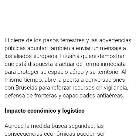
El cierre de los pasos terrestres y las advertencias
públicas apuntan también a enviar un mensaje a
los aliados europeos: Lituania quiere demostrar
que está dispuesta a actuar de forma inmediata
para proteger su espacio aéreo y su territorio. Al
mismo tiempo, abre la puerta a conversaciones
con Bruselas para reforzar recursos en vigilancia,
defensa de fronteras y capacidades antiaéreas.
Impacto económico y logístico
Aunque la medida busca seguridad, las
consecuencias económicas pueden ser