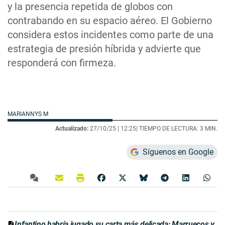
y la presencia repetida de globos con
contrabando en su espacio aéreo. El Gobierno
considera estos incidentes como parte de una
estrategia de presión híbrida y advierte que
responderá con firmeza.
MARIANNYS M
Actualizado:
27/10/25 |
12:25
| TIEMPO DE LECTURA: 3 MIN.
Síguenos en Google
Infantino habría jugado su carta más delicada: Marruecos y