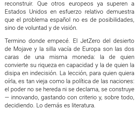
reconstruir. Que otros europeos ya superen a
Estados Unidos en esfuerzo relativo demuestra
que el problema español no es de posibilidades,
sino de voluntad y de visión.
Termino donde empecé. El JetZero del desierto
de Mojave y la silla vacía de Europa son las dos
caras de una misma moneda: la de quien
convierte su riqueza en capacidad y la de quien la
disipa en indecisión. La lección, para quien quiera
oírla, es tan vieja como la política de las naciones:
el poder no se hereda ni se declama, se construye
— innovando, gastando con criterio y, sobre todo,
decidiendo. Lo demás es literatura.