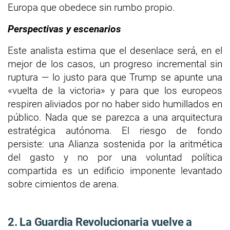
Europa que obedece sin rumbo propio.
Perspectivas y escenarios
Este analista estima que el desenlace será, en el
mejor de los casos, un progreso incremental sin
ruptura — lo justo para que Trump se apunte una
«vuelta de la victoria» y para que los europeos
respiren aliviados por no haber sido humillados en
público. Nada que se parezca a una arquitectura
estratégica autónoma. El riesgo de fondo
persiste: una Alianza sostenida por la aritmética
del gasto y no por una voluntad política
compartida es un edificio imponente levantado
sobre cimientos de arena.
2. La Guardia Revolucionaria vuelve a