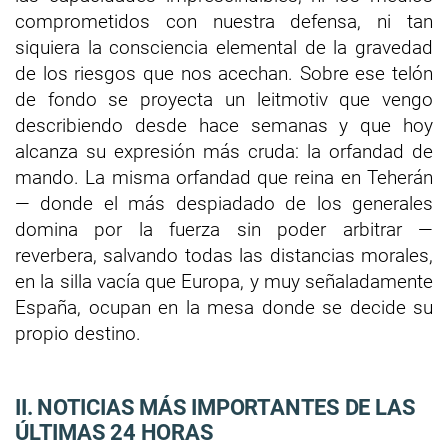
comprometidos con nuestra defensa, ni tan
siquiera la consciencia elemental de la gravedad
de los riesgos que nos acechan. Sobre ese telón
de fondo se proyecta un leitmotiv que vengo
describiendo desde hace semanas y que hoy
alcanza su expresión más cruda: la orfandad de
mando. La misma orfandad que reina en Teherán
— donde el más despiadado de los generales
domina por la fuerza sin poder arbitrar —
reverbera, salvando todas las distancias morales,
en la silla vacía que Europa, y muy señaladamente
España, ocupan en la mesa donde se decide su
propio destino.
II. NOTICIAS MÁS IMPORTANTES DE LAS
ÚLTIMAS 24 HORAS