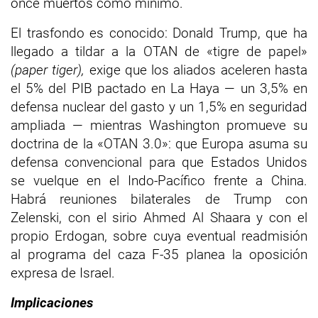
once muertos como mínimo.
El trasfondo es conocido: Donald Trump, que ha
llegado a tildar a la OTAN de «tigre de papel»
(paper tiger),
exige que los aliados aceleren hasta
el 5% del PIB pactado en La Haya — un 3,5% en
defensa nuclear del gasto y un 1,5% en seguridad
ampliada — mientras Washington promueve su
doctrina de la «OTAN 3.0»: que Europa asuma su
defensa convencional para que Estados Unidos
se vuelque en el Indo-Pacífico frente a China.
Habrá reuniones bilaterales de Trump con
Zelenski, con el sirio Ahmed Al Shaara y con el
propio Erdogan, sobre cuya eventual readmisión
al programa del caza F-35 planea la oposición
expresa de Israel.
Implicaciones