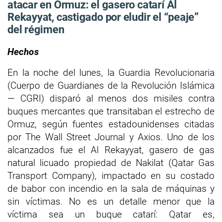
atacar en Ormuz: el gasero catarí Al
Rekayyat, castigado por eludir el “peaje”
del régimen
Hechos
En la noche del lunes, la Guardia Revolucionaria
(Cuerpo de Guardianes de la Revolución Islámica
— CGRI) disparó al menos dos misiles contra
buques mercantes que transitaban el estrecho de
Ormuz, según fuentes estadounidenses citadas
por The Wall Street Journal y Axios. Uno de los
alcanzados fue el Al Rekayyat, gasero de gas
natural licuado propiedad de Nakilat (Qatar Gas
Transport Company), impactado en su costado
de babor con incendio en la sala de máquinas y
sin víctimas. No es un detalle menor que la
víctima sea un buque catarí: Qatar es,