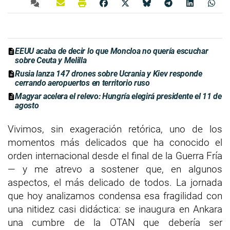
EEUU acaba de decir lo que Moncloa no quería escuchar
sobre Ceuta y Melilla
Rusia lanza 147 drones sobre Ucrania y Kiev responde
cerrando aeropuertos en territorio ruso
Magyar acelera el relevo: Hungría elegirá presidente el 11 de
agosto
Vivimos, sin exageración retórica, uno de los
momentos más delicados que ha conocido el
orden internacional desde el final de la Guerra Fría
— y me atrevo a sostener que, en algunos
aspectos, el más delicado de todos. La jornada
que hoy analizamos condensa esa fragilidad con
una nitidez casi didáctica: se inaugura en Ankara
una cumbre de la OTAN que debería ser