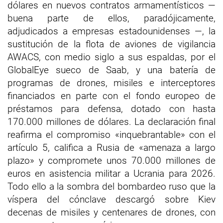
dólares en nuevos contratos armamentísticos —
buena parte de ellos, paradójicamente,
adjudicados a empresas estadounidenses —, la
sustitución de la flota de aviones de vigilancia
AWACS, con medio siglo a sus espaldas, por el
GlobalEye sueco de Saab, y una batería de
programas de drones, misiles e interceptores
financiados en parte con el fondo europeo de
préstamos para defensa, dotado con hasta
170.000 millones de dólares. La declaración final
reafirma el compromiso «inquebrantable» con el
artículo 5, califica a Rusia de «amenaza a largo
plazo» y compromete unos 70.000 millones de
euros en asistencia militar a Ucrania para 2026.
Todo ello a la sombra del bombardeo ruso que la
víspera del cónclave descargó sobre Kiev
decenas de misiles y centenares de drones, con