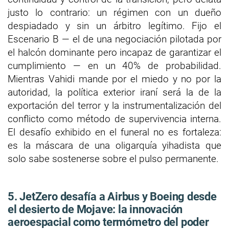
justo lo contrario: un régimen con un dueño
despiadado y sin un árbitro legítimo. Fijo el
Escenario B — el de una negociación pilotada por
el halcón dominante pero incapaz de garantizar el
cumplimiento — en un 40% de probabilidad.
Mientras Vahidi mande por el miedo y no por la
autoridad, la política exterior iraní será la de la
exportación del terror y la instrumentalización del
conflicto como método de supervivencia interna.
El desafío exhibido en el funeral no es fortaleza:
es la máscara de una oligarquía yihadista que
solo sabe sostenerse sobre el pulso permanente.
5. JetZero desafía a Airbus y Boeing desde
el desierto de Mojave: la innovación
aeroespacial como termómetro del poder