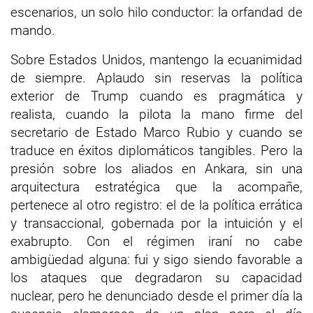
escenarios, un solo hilo conductor: la orfandad de
mando.
Sobre Estados Unidos, mantengo la ecuanimidad
de siempre. Aplaudo sin reservas la política
exterior de Trump cuando es pragmática y
realista, cuando la pilota la mano firme del
secretario de Estado Marco Rubio y cuando se
traduce en éxitos diplomáticos tangibles. Pero la
presión sobre los aliados en Ankara, sin una
arquitectura estratégica que la acompañe,
pertenece al otro registro: el de la política errática
y transaccional, gobernada por la intuición y el
exabrupto. Con el régimen iraní no cabe
ambigüedad alguna: fui y sigo siendo favorable a
los ataques que degradaron su capacidad
nuclear, pero he denunciado desde el primer día la