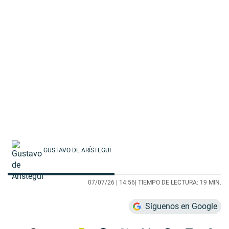
GUSTAVO DE ARÍSTEGUI
07/07/26 |
14:56
| TIEMPO DE LECTURA: 19 MIN.
Síguenos en Google