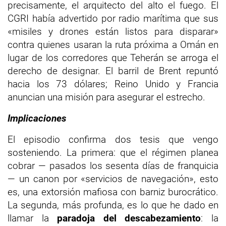
precisamente, el arquitecto del alto el fuego. El
CGRI había advertido por radio marítima que sus
«misiles y drones están listos para disparar»
contra quienes usaran la ruta próxima a Omán en
lugar de los corredores que Teherán se arroga el
derecho de designar. El barril de Brent repuntó
hacia los 73 dólares; Reino Unido y Francia
anuncian una misión para asegurar el estrecho.
Implicaciones
El episodio confirma dos tesis que vengo
sosteniendo. La primera: que el régimen planea
cobrar — pasados los sesenta días de franquicia
— un canon por «servicios de navegación», esto
es, una extorsión mafiosa con barniz burocrático.
La segunda, más profunda, es lo que he dado en
llamar la
paradoja del descabezamiento
: la