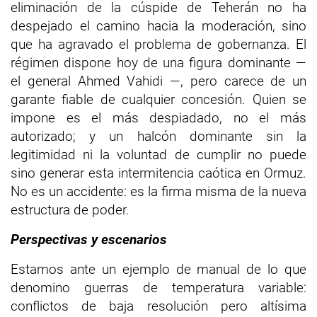
eliminación de la cúspide de Teherán no ha
despejado el camino hacia la moderación, sino
que ha agravado el problema de gobernanza. El
régimen dispone hoy de una figura dominante —
el general Ahmed Vahidi —, pero carece de un
garante fiable de cualquier concesión. Quien se
impone es el más despiadado, no el más
autorizado; y un halcón dominante sin la
legitimidad ni la voluntad de cumplir no puede
sino generar esta intermitencia caótica en Ormuz.
No es un accidente: es la firma misma de la nueva
estructura de poder.
Perspectivas y escenarios
Estamos ante un ejemplo de manual de lo que
denomino guerras de temperatura variable:
conflictos de baja resolución pero altísima