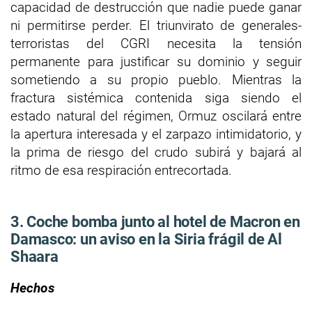
capacidad de destrucción que nadie puede ganar
ni permitirse perder. El triunvirato de generales-
terroristas del CGRI necesita la tensión
permanente para justificar su dominio y seguir
sometiendo a su propio pueblo. Mientras la
fractura sistémica contenida siga siendo el
estado natural del régimen, Ormuz oscilará entre
la apertura interesada y el zarpazo intimidatorio, y
la prima de riesgo del crudo subirá y bajará al
ritmo de esa respiración entrecortada.
3. Coche bomba junto al hotel de Macron en
Damasco: un aviso en la Siria frágil de Al
Shaara
Hechos