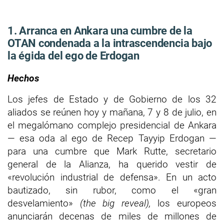
1. Arranca en Ankara una cumbre de la
OTAN condenada a la intrascendencia bajo
la égida del ego de Erdogan
Hechos
Los jefes de Estado y de Gobierno de los 32
aliados se reúnen hoy y mañana, 7 y 8 de julio, en
el megalómano complejo presidencial de Ankara
— esa oda al ego de Recep Tayyip Erdogan —
para una cumbre que Mark Rutte, secretario
general de la Alianza, ha querido vestir de
«revolución industrial de defensa». En un acto
bautizado, sin rubor, como el «gran
desvelamiento»
(the big reveal),
los europeos
anunciarán decenas de miles de millones de