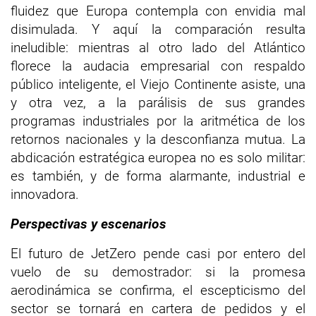
fluidez que Europa contempla con envidia mal
disimulada. Y aquí la comparación resulta
ineludible: mientras al otro lado del Atlántico
florece la audacia empresarial con respaldo
público inteligente, el Viejo Continente asiste, una
y otra vez, a la parálisis de sus grandes
programas industriales por la aritmética de los
retornos nacionales y la desconfianza mutua. La
abdicación estratégica europea no es solo militar:
es también, y de forma alarmante, industrial e
innovadora.
Perspectivas y escenarios
El futuro de JetZero pende casi por entero del
vuelo de su demostrador: si la promesa
aerodinámica se confirma, el escepticismo del
sector se tornará en cartera de pedidos y el