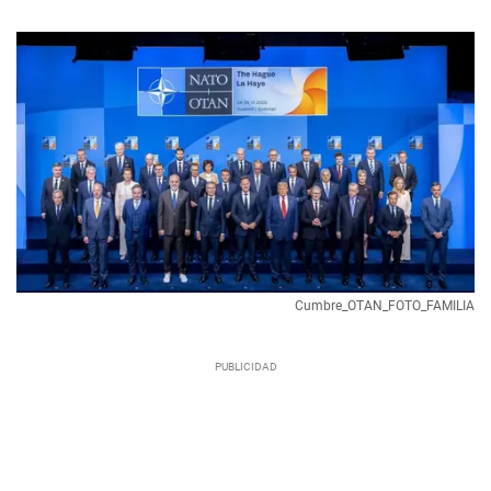
Cumbre_OTAN_FOTO_FAMILIA