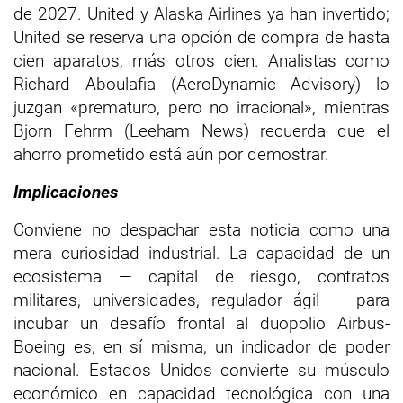
de 2027. United y Alaska Airlines ya han invertido;
United se reserva una opción de compra de hasta
cien aparatos, más otros cien. Analistas como
Richard Aboulafia (AeroDynamic Advisory) lo
juzgan «prematuro, pero no irracional», mientras
Bjorn Fehrm (Leeham News) recuerda que el
ahorro prometido está aún por demostrar.
Implicaciones
Conviene no despachar esta noticia como una
mera curiosidad industrial. La capacidad de un
ecosistema — capital de riesgo, contratos
militares, universidades, regulador ágil — para
incubar un desafío frontal al duopolio Airbus-
Boeing es, en sí misma, un indicador de poder
nacional. Estados Unidos convierte su músculo
económico en capacidad tecnológica con una