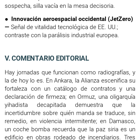
sospecha, silla vacía en la mesa decisoria.
●
Innovación aeroespacial occidental (JetZero)
—
Señal de vitalidad tecnológica de EE. UU.;
contraste con la parálisis industrial europea.
V. COMENTARIO EDITORIAL
Hay jornadas que funcionan como radiografías, y
la de hoy lo es. En Ankara, la Alianza escenifica su
fortaleza con un catálogo de contratos y una
declaración de firmeza; en Ormuz, una oligarquía
yihadista decapitada demuestra que la
incertidumbre sobre quién manda se traduce, sin
remedio, en violencia intermitente; en Damasco,
un coche bomba recuerda que la paz siria es un
edificio en obras rodeado de incendiarios. Tres