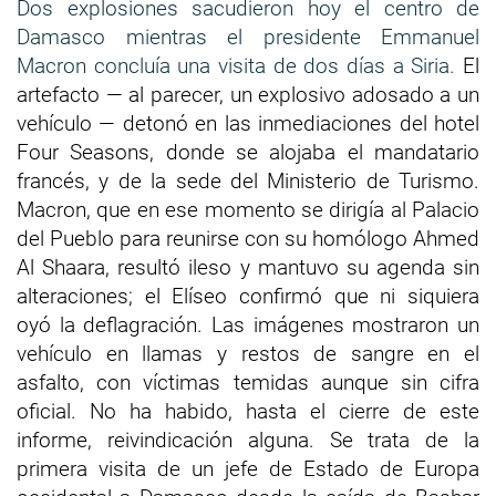
Dos explosiones sacudieron hoy el centro de
Damasco mientras el presidente Emmanuel
Macron concluía una visita de dos días a Siria.
El
artefacto — al parecer, un explosivo adosado a un
vehículo — detonó en las inmediaciones del hotel
Four Seasons, donde se alojaba el mandatario
francés, y de la sede del Ministerio de Turismo.
Macron, que en ese momento se dirigía al Palacio
del Pueblo para reunirse con su homólogo Ahmed
Al Shaara, resultó ileso y mantuvo su agenda sin
alteraciones; el Elíseo confirmó que ni siquiera
oyó la deflagración. Las imágenes mostraron un
vehículo en llamas y restos de sangre en el
asfalto, con víctimas temidas aunque sin cifra
oficial. No ha habido, hasta el cierre de este
informe, reivindicación alguna. Se trata de la
primera visita de un jefe de Estado de Europa