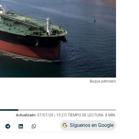
Buque petrolero
Actualizado:
07/07/26 |
15:27
| TIEMPO DE LECTURA: 8 MIN.
Síguenos en Google