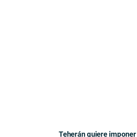
Teherán quiere imponer