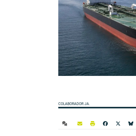
COLABORADOR JA.