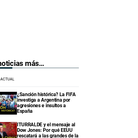
 noticias más…
ACTUAL
¿Sanción histórica? La FIFA
investiga a Argentina por
agresiones e insultos a
España
ITURRALDE y el mensaje al
Dow Jones: Por qué EEUU
rescatará a las grandes de la