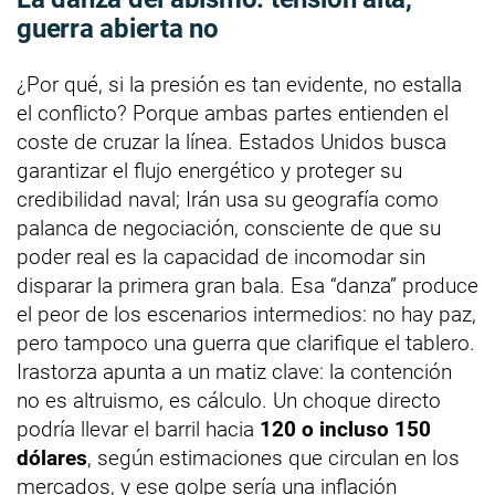
guerra abierta no
¿Por qué, si la presión es tan evidente, no estalla
el conflicto? Porque ambas partes entienden el
coste de cruzar la línea. Estados Unidos busca
garantizar el flujo energético y proteger su
credibilidad naval; Irán usa su geografía como
palanca de negociación, consciente de que su
poder real es la capacidad de incomodar sin
disparar la primera gran bala. Esa “danza” produce
el peor de los escenarios intermedios: no hay paz,
pero tampoco una guerra que clarifique el tablero.
Irastorza apunta a un matiz clave: la contención
no es altruismo, es cálculo. Un choque directo
podría llevar el barril hacia
120 o incluso 150
dólares
, según estimaciones que circulan en los
mercados, y ese golpe sería una inflación