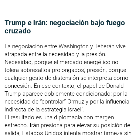
Trump e Irán: negociación bajo fuego
cruzado
La negociación entre Washington y Teherán vive
atrapada entre la necesidad y la presión.
Necesidad, porque el mercado energético no
tolera sobresaltos prolongados; presión, porque
cualquier gesto de distensión se interpreta como
concesión. En ese contexto, el papel de Donald
Trump aparece doblemente condicionado: por la
necesidad de “controlar” Ormuz y por la influencia
indirecta de la estrategia israelí.
El resultado es una diplomacia con margen
estrecho. Irán presiona para elevar su posición de
salida; Estados Unidos intenta mostrar firmeza sin