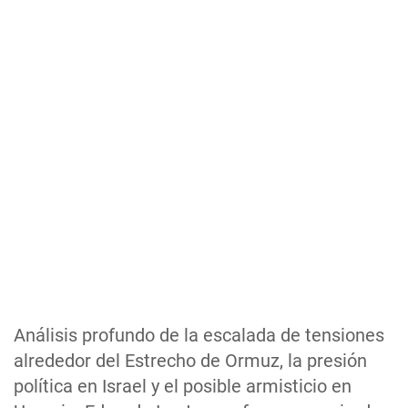
Análisis profundo de la escalada de tensiones
alrededor del Estrecho de Ormuz, la presión
política en Israel y el posible armisticio en