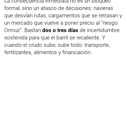
La consecuencia inmediata no es un bloqueo
formal, sino un atasco de decisiones: navieras
que desvían rutas, cargamentos que se retrasan y
un mercado que vuelve a poner precio al “riesgo
Ormuz”. Bastan
dos o tres días
de incertidumbre
sostenida para que el barril se recaliente. Y
cuando el crudo sube, sube todo: transporte,
fertilizantes, alimentos y financiación.