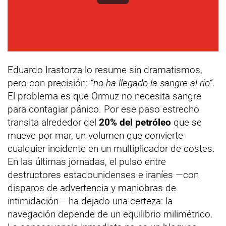
Eduardo Irastorza lo resume sin dramatismos,
pero con precisión:
“no ha llegado la sangre al río”
.
El problema es que Ormuz no necesita sangre
para contagiar pánico. Por ese paso estrecho
transita alrededor del
20% del petróleo
que se
mueve por mar, un volumen que convierte
cualquier incidente en un multiplicador de costes.
En las últimas jornadas, el pulso entre
destructores estadounidenses e iraníes —con
disparos de advertencia y maniobras de
intimidación— ha dejado una certeza: la
navegación depende de un equilibrio milimétrico.