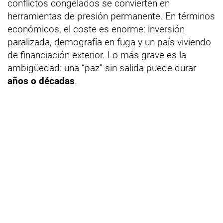
conflictos congelados se convierten en
herramientas de presión permanente. En términos
económicos, el coste es enorme: inversión
paralizada, demografía en fuga y un país viviendo
de financiación exterior. Lo más grave es la
ambigüedad: una “paz” sin salida puede durar
años o décadas
.