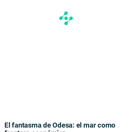
El fantasma de Odesa: el mar como