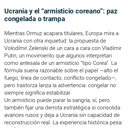
Ucrania y el “armisticio coreano”: paz
congelada o trampa
Mientras Ormuz acapara titulares, Europa mira a
Ucrania con otra inquietud: la propuesta de
Volodímir Zelenski de un cara a cara con Vladímir
Putin, un movimiento que algunos interpretan
como antesala de un armisticio “tipo Corea”. La
fórmula suena razonable sobre el papel —alto el
fuego, línea de contacto, conflicto congelado—,
pero Irastorza lanza la advertencia: congelar no
siempre significa estabilizar.
Un armisticio puede parar la sangría, sí, pero
también fijar una derrota estratégica si consolida
avances rusos y deja a Ucrania sin capacidad de
reconstrucción real. La experiencia histórica pesa: