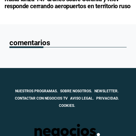
responde cerrando aeropuertos en territorio ruso
comentarios
NUESTROS PROGRAMAS.
SOBRE NOSOTROS.
NEWSLETTER.
CONTACTAR CON NEGOCIOS TV
AVISO LEGAL.
PRIVACIDAD.
COOKIES.