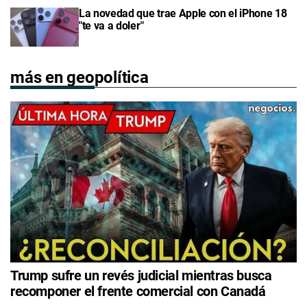
La novedad que trae Apple con el iPhone 18
"te va a doler"
más en geopolítica
Trump sufre un revés judicial mientras busca
recomponer el frente comercial con Canadá