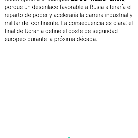
porque un desenlace favorable a Rusia alteraría el
reparto de poder y aceleraría la carrera industrial y
militar del continente. La consecuencia es clara: el
final de Ucrania define el coste de seguridad
europeo durante la próxima década.