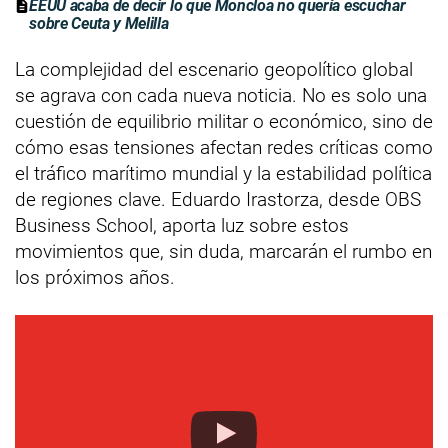
EEUU acaba de decir lo que Moncloa no quería escuchar
sobre Ceuta y Melilla
La complejidad del escenario geopolítico global
se agrava con cada nueva noticia. No es solo una
cuestión de equilibrio militar o económico, sino de
cómo esas tensiones afectan redes críticas como
el tráfico marítimo mundial y la estabilidad política
de regiones clave. Eduardo Irastorza, desde OBS
Business School, aporta luz sobre estos
movimientos que, sin duda, marcarán el rumbo en
los próximos años.