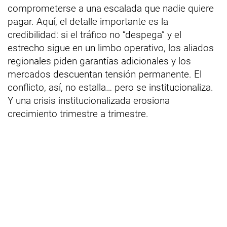
comprometerse a una escalada que nadie quiere
pagar. Aquí, el detalle importante es la
credibilidad: si el tráfico no “despega” y el
estrecho sigue en un limbo operativo, los aliados
regionales piden garantías adicionales y los
mercados descuentan tensión permanente. El
conflicto, así, no estalla… pero se institucionaliza.
Y una crisis institucionalizada erosiona
crecimiento trimestre a trimestre.