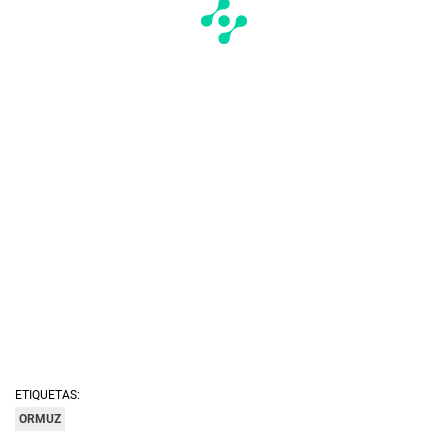
ETIQUETAS:
ORMUZ