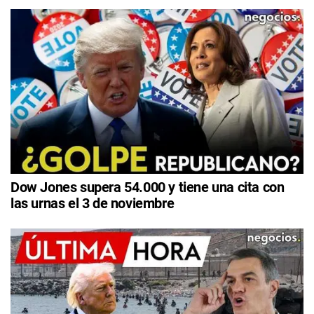
Dow Jones supera 54.000 y tiene una cita con
las urnas el 3 de noviembre