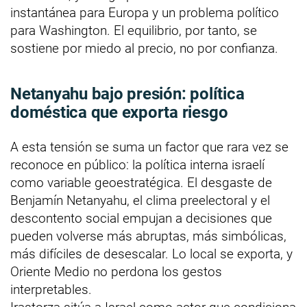
instantánea para Europa y un problema político
para Washington. El equilibrio, por tanto, se
sostiene por miedo al precio, no por confianza.
Netanyahu bajo presión: política
doméstica que exporta riesgo
A esta tensión se suma un factor que rara vez se
reconoce en público: la política interna israelí
como variable geoestratégica. El desgaste de
Benjamín Netanyahu, el clima preelectoral y el
descontento social empujan a decisiones que
pueden volverse más abruptas, más simbólicas,
más difíciles de desescalar. Lo local se exporta, y
Oriente Medio no perdona los gestos
interpretables.