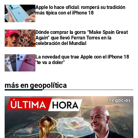
Apple lo hace oficial: romperá su tradición
más típica con el iPhone 18
Dónde comprar la gorra “Make Spain Great
Again” que llevó Ferran Torres en la
celebración del Mundial
La novedad que trae Apple con el iPhone 18
"te va a doler"
más en geopolítica