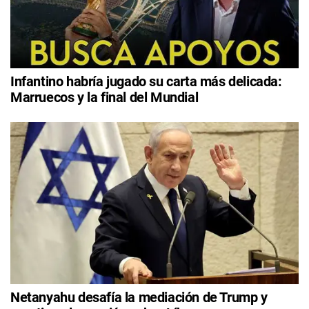
Infantino habría jugado su carta más delicada:
Marruecos y la final del Mundial
Netanyahu desafía la mediación de Trump y