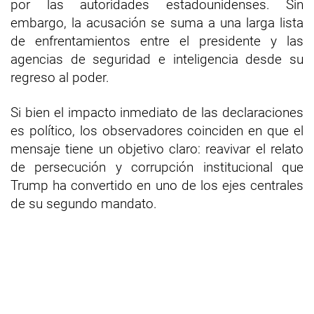
por las autoridades estadounidenses. Sin
embargo, la acusación se suma a una larga lista
de enfrentamientos entre el presidente y las
agencias de seguridad e inteligencia desde su
regreso al poder.
Si bien el impacto inmediato de las declaraciones
es político, los observadores coinciden en que el
mensaje tiene un objetivo claro: reavivar el relato
de persecución y corrupción institucional que
Trump ha convertido en uno de los ejes centrales
de su segundo mandato.