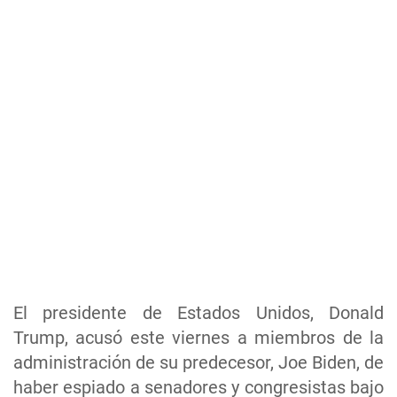
El presidente de Estados Unidos, Donald
Trump, acusó este viernes a miembros de la
administración de su predecesor, Joe Biden, de
haber espiado a senadores y congresistas bajo