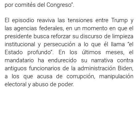
por comités del Congreso”.
El episodio reaviva las tensiones entre Trump y
las agencias federales, en un momento en que el
presidente busca reforzar su discurso de limpieza
institucional y persecución a lo que él llama “el
Estado profundo”. En los últimos meses, el
mandatario ha endurecido su narrativa contra
antiguos funcionarios de la administración Biden,
a los que acusa de corrupción, manipulación
electoral y abuso de poder.