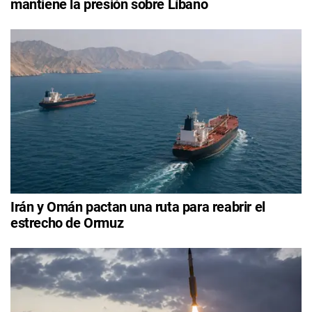
mantiene la presión sobre Líbano
Irán y Omán pactan una ruta para reabrir el
estrecho de Ormuz