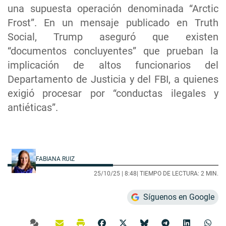
una supuesta operación denominada “Arctic
Frost”. En un mensaje publicado en Truth
Social, Trump aseguró que existen
“documentos concluyentes” que prueban la
implicación de altos funcionarios del
Departamento de Justicia y del FBI, a quienes
exigió procesar por “conductas ilegales y
antiéticas”.
FABIANA RUIZ
25/10/25 |
8:48
| TIEMPO DE LECTURA: 2 MIN.
Síguenos en Google