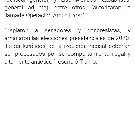
general adjunta), entre otros, “autorizaron la
llamada Operación Arctic Frost”.
“Espiaron a senadores y congresistas, y
amañaron las elecciones presidenciales de 2020.
¡Estos lunáticos de la izquierda radical deberían
ser procesados por su comportamiento ilegal y
altamente antiético!”, escribió Trump.