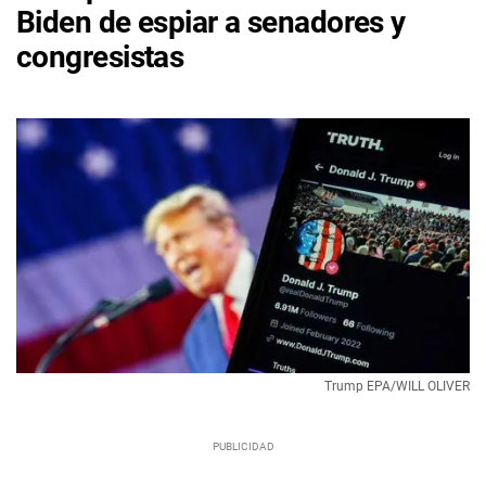
Biden de espiar a senadores y
congresistas
Trump EPA/WILL OLIVER