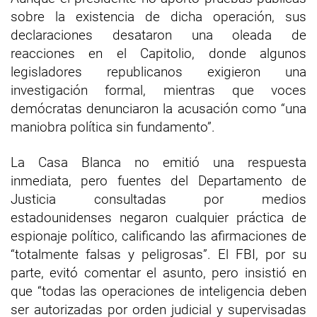
sobre la existencia de dicha operación, sus
declaraciones desataron una oleada de
reacciones en el Capitolio, donde algunos
legisladores republicanos exigieron una
investigación formal, mientras que voces
demócratas denunciaron la acusación como “una
maniobra política sin fundamento”.
La Casa Blanca no emitió una respuesta
inmediata, pero fuentes del Departamento de
Justicia consultadas por medios
estadounidenses negaron cualquier práctica de
espionaje político, calificando las afirmaciones de
“totalmente falsas y peligrosas”. El FBI, por su
parte, evitó comentar el asunto, pero insistió en
que “todas las operaciones de inteligencia deben
ser autorizadas por orden judicial y supervisadas