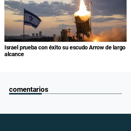
Israel prueba con éxito su escudo Arrow de largo
alcance
comentarios